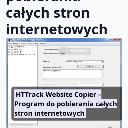
całych stron
internetowych
HTTrack Website Copier –
Program do pobierania całych
stron internetowych