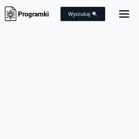
Wyszukaj