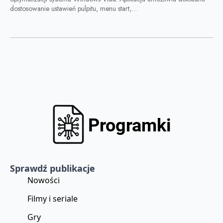
dostosowanie ustawień pulpitu, menu start,…
Sprawdź publikacje
Nowości
Filmy i seriale
Gry