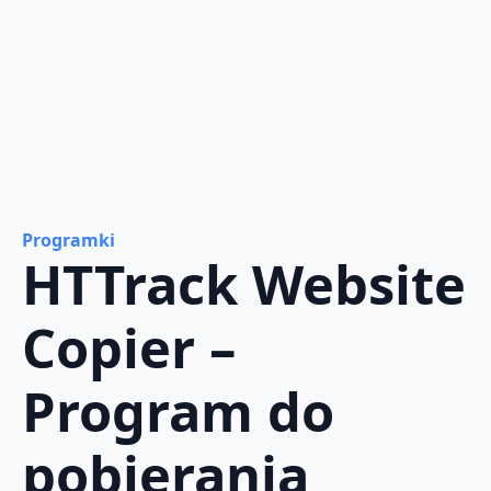
Programki
HTTrack Website
Copier –
Program do
pobierania