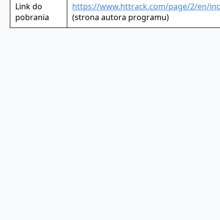
Link do
https://www.httrack.com/page/2/en/in
pobrania
(strona autora programu)