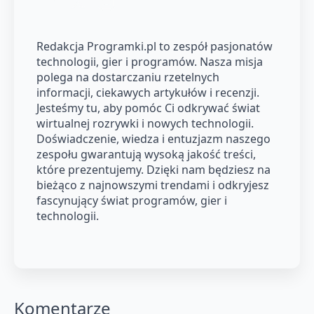
Redakcja Programki.pl to zespół pasjonatów
technologii, gier i programów. Nasza misja
polega na dostarczaniu rzetelnych
informacji, ciekawych artykułów i recenzji.
Jesteśmy tu, aby pomóc Ci odkrywać świat
wirtualnej rozrywki i nowych technologii.
Doświadczenie, wiedza i entuzjazm naszego
zespołu gwarantują wysoką jakość treści,
które prezentujemy. Dzięki nam będziesz na
bieżąco z najnowszymi trendami i odkryjesz
fascynujący świat programów, gier i
technologii.
Komentarze