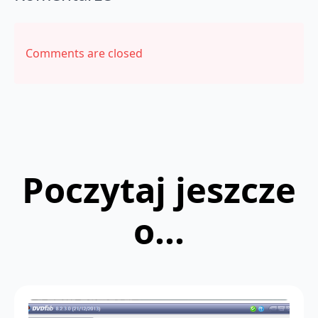
Comments are closed
Poczytaj jeszcze
o...