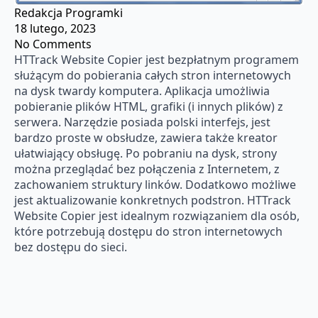
Redakcja Programki
18 lutego, 2023
No Comments
HTTrack Website Copier jest bezpłatnym programem
służącym do pobierania całych stron internetowych
na dysk twardy komputera. Aplikacja umożliwia
pobieranie plików HTML, grafiki (i innych plików) z
serwera. Narzędzie posiada polski interfejs, jest
bardzo proste w obsłudze, zawiera także kreator
ułatwiający obsługę. Po pobraniu na dysk, strony
można przeglądać bez połączenia z Internetem, z
zachowaniem struktury linków. Dodatkowo możliwe
jest aktualizowanie konkretnych podstron. HTTrack
Website Copier jest idealnym rozwiązaniem dla osób,
które potrzebują dostępu do stron internetowych
bez dostępu do sieci.