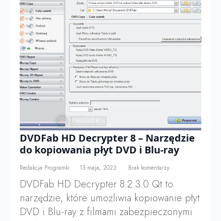
DVDFab HD Decrypter 8 – Narzędzie
do kopiowania płyt DVD i Blu-ray
Redakcja Programki
15 maja, 2023
Brak komentarzy
DVDFab HD Decrypter 8.2.3.0 Qt to
narzędzie, które umożliwia kopiowanie płyt
DVD i Blu-ray z filmami zabezpieczonymi