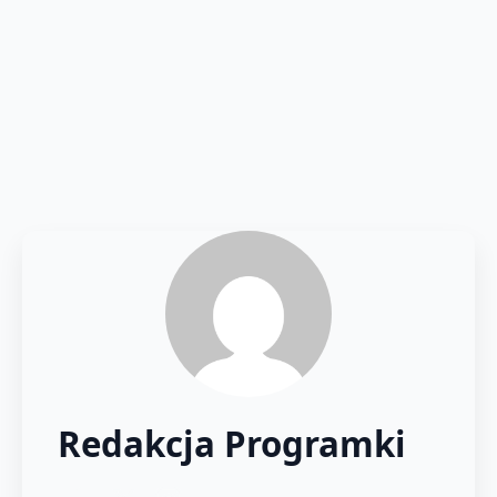
Redakcja Programki