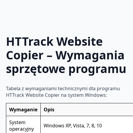
HTTrack Website
Copier – Wymagania
sprzętowe programu
Tabela z wymaganiami technicznymi dla programu
HTTrack Website Copier na system Windows:
Wymaganie
Opis
System
Windows XP, Vista, 7, 8, 10
operacyjny