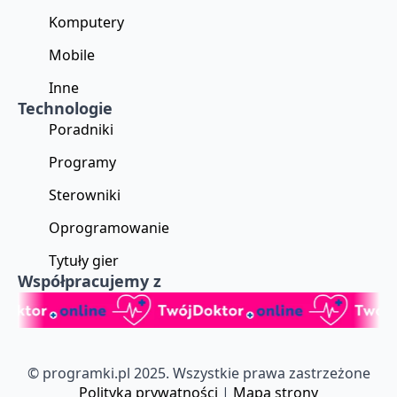
Komputery
Mobile
Inne
Technologie
Poradniki
Programy
Sterowniki
Oprogramowanie
Tytuły gier
Współpracujemy z
© programki.pl 2025. Wszystkie prawa zastrzeżone
Polityka prywatności
|
Mapa strony