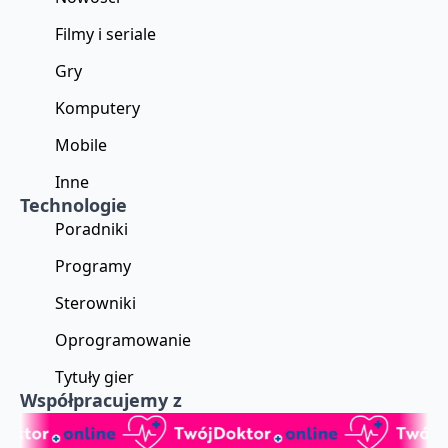
Filmy i seriale
Gry
Komputery
Mobile
Inne
Technologie
Poradniki
Programy
Sterowniki
Oprogramowanie
Tytuły gier
Współpracujemy z