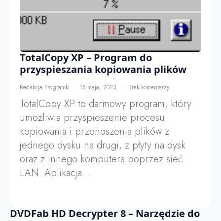
TotalCopy XP – Program do
przyspieszania kopiowania plików
Redakcja Programki
15 maja, 2023
Brak komentarzy
TotalCopy XP to darmowy program, który
umożliwia przyspieszenie procesu
kopiowania i przenoszenia plików z
jednego dysku na drugi, z płyty na dysk
oraz z innego komputera poprzez sieć
LAN. Aplikacja…
DVDFab HD Decrypter 8 – Narzędzie do