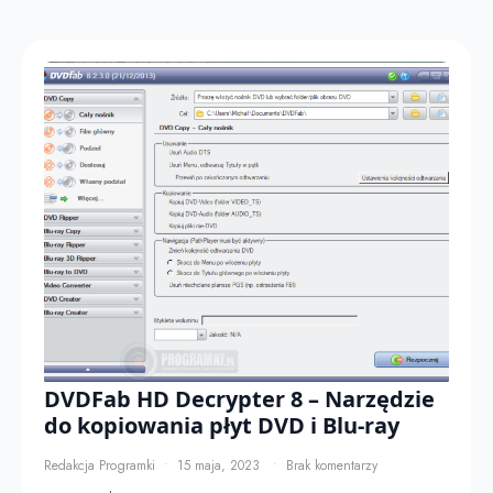
DVDFab HD Decrypter 8 – Narzędzie
do kopiowania płyt DVD i Blu-ray
Redakcja Programki
15 maja, 2023
Brak komentarzy