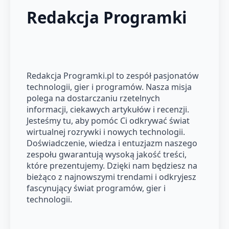
Redakcja Programki
Redakcja Programki.pl to zespół pasjonatów
technologii, gier i programów. Nasza misja
polega na dostarczaniu rzetelnych
informacji, ciekawych artykułów i recenzji.
Jesteśmy tu, aby pomóc Ci odkrywać świat
wirtualnej rozrywki i nowych technologii.
Doświadczenie, wiedza i entuzjazm naszego
zespołu gwarantują wysoką jakość treści,
które prezentujemy. Dzięki nam będziesz na
bieżąco z najnowszymi trendami i odkryjesz
fascynujący świat programów, gier i
technologii.