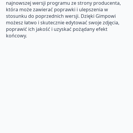
najnowszej wersji programu ze strony producenta,
która może zawierać poprawki i ulepszenia w
stosunku do poprzednich wersji. Dzięki Gimpowi
możesz łatwo i skutecznie edytować swoje zdjęcia,
poprawić ich jakość i uzyskać pożądany efekt
końcowy.