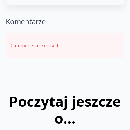
Komentarze
Comments are closed
Poczytaj jeszcze
o...