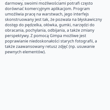
darmowy, swoimi możliwościami potrafi często
dorównać komercyjnym aplikacjom. Program
umożliwia pracę na warstwach, jego interfejs
skonstruowany jest tak, że pozwala na błyskawiczny
dostęp do pędzelka, ołówka, gumki, narzędzi do
obracania, pochylania, odbijania, a także zmiany
perspektywy. Z pomocą Gimpa możliwe jest
poprawianie niedoskonałości starych fotografii, a
także zaawansowany retusz zdjęć (np. usuwanie
pewnych elementów).