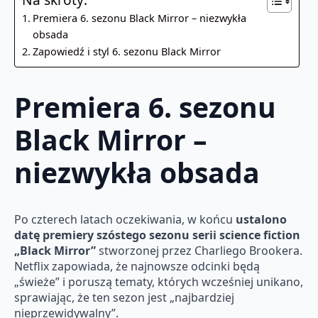
Premiera 6. sezonu Black Mirror – niezwykła
obsada
Zapowiedź i styl 6. sezonu Black Mirror
Premiera 6. sezonu
Black Mirror –
niezwykła obsada
Po czterech latach oczekiwania, w końcu
ustalono
datę premiery szóstego sezonu serii science fiction
„Black Mirror”
stworzonej przez Charliego Brookera.
Netflix zapowiada, że najnowsze odcinki będą
„świeże” i poruszą tematy, których wcześniej unikano,
sprawiając, że ten sezon jest „najbardziej
nieprzewidywalny”.