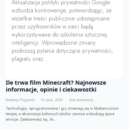
Aktualizacja polityki prywatności Google
wzbudza kontrowersje, potwierdzając, że
wszelkie treści publicznie udostępniane
przez użytkowników w sieci będą
wykorzystywane do szkolenia sztucznej
inteligencji. Wprowadzone zmiany
podnoszą pytania dotyczące prywatności,
plagiatu oraz…
Ile trwa film Minecraft? Najnowsze
informacje, opinie i ciekawostki
Redakcja Programki
14 lipca, 2025
Brak komentarzy
Technologia, oprogramowanie i gry zmieniają się w błyskawicznym
tempie, a ekranizacje kultowych tytułów zawsze wzbudzają spore
emocje. Zastanawiasz się, ile…