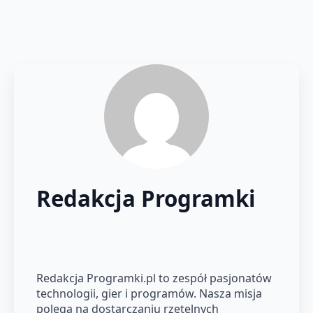
Redakcja Programki
Redakcja Programki.pl to zespół pasjonatów
technologii, gier i programów. Nasza misja
polega na dostarczaniu rzetelnych