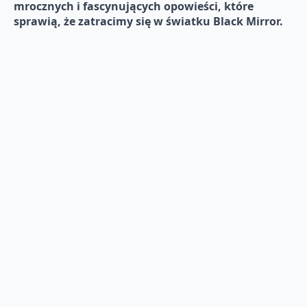
mrocznych i fascynujących opowieści, które
sprawią, że zatracimy się w światku Black Mirror.