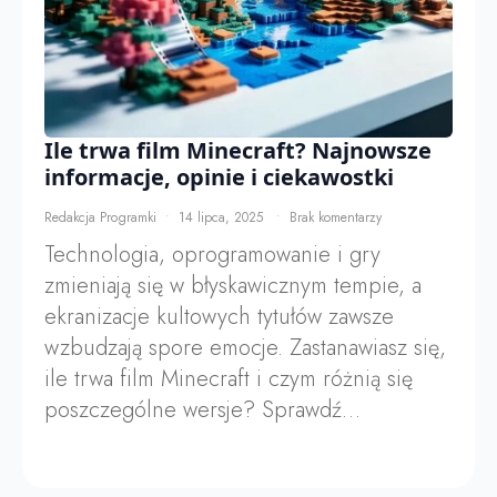
Ile trwa film Minecraft? Najnowsze
informacje, opinie i ciekawostki
Redakcja Programki
14 lipca, 2025
Brak komentarzy
Technologia, oprogramowanie i gry
zmieniają się w błyskawicznym tempie, a
ekranizacje kultowych tytułów zawsze
wzbudzają spore emocje. Zastanawiasz się,
ile trwa film Minecraft i czym różnią się
poszczególne wersje? Sprawdź…