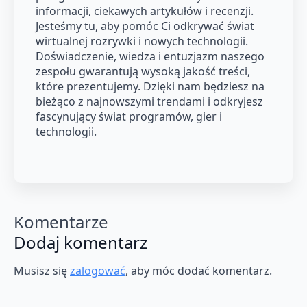
informacji, ciekawych artykułów i recenzji.
Jesteśmy tu, aby pomóc Ci odkrywać świat
wirtualnej rozrywki i nowych technologii.
Doświadczenie, wiedza i entuzjazm naszego
zespołu gwarantują wysoką jakość treści,
które prezentujemy. Dzięki nam będziesz na
bieżąco z najnowszymi trendami i odkryjesz
fascynujący świat programów, gier i
technologii.
Komentarze
Dodaj komentarz
Musisz się
zalogować
, aby móc dodać komentarz.