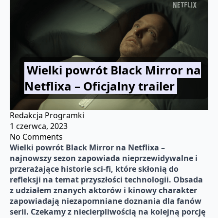
Wielki powrót Black Mirror na
Netflixa – Oficjalny trailer
Redakcja Programki
1 czerwca, 2023
No Comments
Wielki powrót Black Mirror na Netflixa –
najnowszy sezon zapowiada nieprzewidywalne i
przerażające historie sci-fi, które skłonią do
refleksji na temat przyszłości technologii. Obsada
z udziałem znanych aktorów i kinowy charakter
zapowiadają niezapomniane doznania dla fanów
serii. Czekamy z niecierpliwością na kolejną porcję