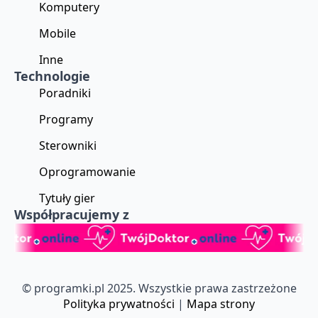
Komputery
Mobile
Inne
Technologie
Poradniki
Programy
Sterowniki
Oprogramowanie
Tytuły gier
Współpracujemy z
© programki.pl 2025. Wszystkie prawa zastrzeżone
Polityka prywatności
|
Mapa strony