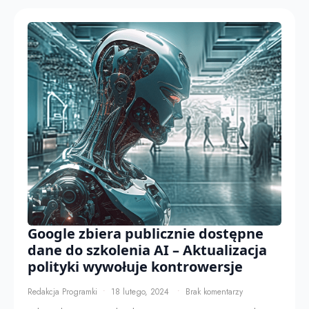
Google zbiera publicznie dostępne
dane do szkolenia AI – Aktualizacja
polityki wywołuje kontrowersje
Redakcja Programki
18 lutego, 2024
Brak komentarzy