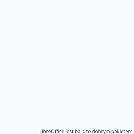
LibreOffice jest bardzo dobrym pakietem 