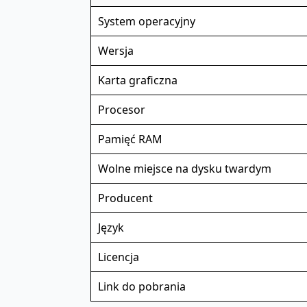
System operacyjny
Wersja
Karta graficzna
Procesor
Pamięć RAM
Wolne miejsce na dysku twardym
Producent
Język
Licencja
Link do pobrania