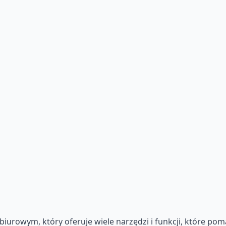
biurowym, który oferuje wiele narzędzi i funkcji, które po