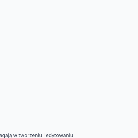
magają w tworzeniu i edytowaniu