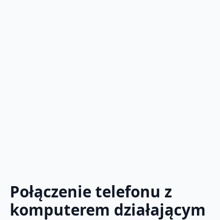
Połączenie telefonu z
komputerem działającym