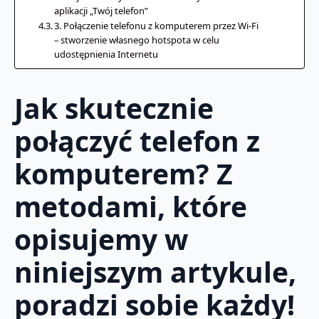
aplikacji „Twój telefon”
3. Połączenie telefonu z komputerem przez Wi-Fi
– stworzenie własnego hotspota w celu
udostępnienia Internetu
Jak skutecznie
połączyć telefon z
komputerem? Z
metodami, które
opisujemy w
niniejszym artykule,
poradzi sobie każdy!