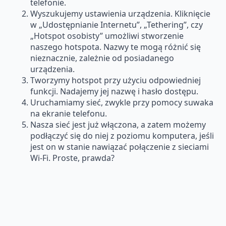
telefonie.
Wyszukujemy ustawienia urządzenia. Kliknięcie
w „Udostępnianie Internetu”, „Tethering”, czy
„Hotspot osobisty” umożliwi stworzenie
naszego hotspota. Nazwy te mogą różnić się
nieznacznie, zależnie od posiadanego
urządzenia.
Tworzymy hotspot przy użyciu odpowiedniej
funkcji. Nadajemy jej nazwę i hasło dostępu.
Uruchamiamy sieć, zwykle przy pomocy suwaka
na ekranie telefonu.
Nasza sieć jest już włączona, a zatem możemy
podłączyć się do niej z poziomu komputera, jeśli
jest on w stanie nawiązać połączenie z sieciami
Wi-Fi. Proste, prawda?