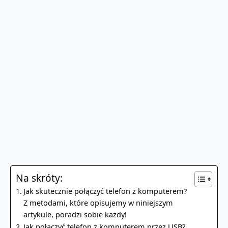
Na skróty:
Jak skutecznie połączyć telefon z komputerem?
Z metodami, które opisujemy w niniejszym
artykule, poradzi sobie każdy!
Jak połączyć telefon z komputerem przez USB?