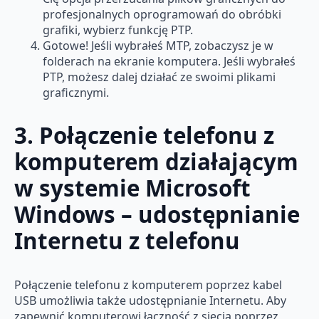
profesjonalnych oprogramowań do obróbki
grafiki, wybierz funkcję PTP.
Gotowe! Jeśli wybrałeś MTP, zobaczysz je w
folderach na ekranie komputera. Jeśli wybrałeś
PTP, możesz dalej działać ze swoimi plikami
graficznymi.
3. Połączenie telefonu z
komputerem działającym
w systemie Microsoft
Windows – udostępnianie
Internetu z telefonu
Połączenie telefonu z komputerem poprzez kabel
USB umożliwia także udostępnianie Internetu. Aby
zapewnić komputerowi łączność z siecią poprzez