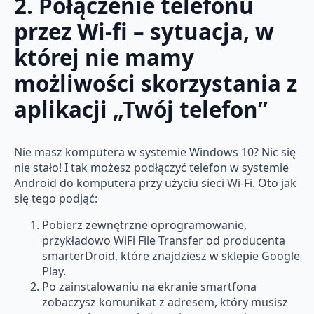
2. Połączenie telefonu
przez Wi-fi – sytuacja, w
której nie mamy
możliwości skorzystania z
aplikacji „Twój telefon”
Nie masz komputera w systemie Windows 10? Nic się
nie stało! I tak możesz podłączyć telefon w systemie
Android do komputera przy użyciu sieci Wi-Fi. Oto jak
się tego podjąć:
Pobierz zewnętrzne oprogramowanie,
przykładowo WiFi File Transfer od producenta
smarterDroid, które znajdziesz w sklepie Google
Play.
Po zainstalowaniu na ekranie smartfona
zobaczysz komunikat z adresem, który musisz