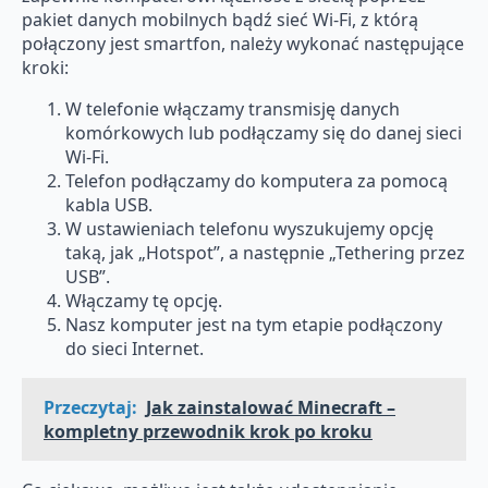
pakiet danych mobilnych bądź sieć Wi-Fi, z którą
połączony jest smartfon, należy wykonać następujące
kroki:
W telefonie włączamy transmisję danych
komórkowych lub podłączamy się do danej sieci
Wi-Fi.
Telefon podłączamy do komputera za pomocą
kabla USB.
W ustawieniach telefonu wyszukujemy opcję
taką, jak „Hotspot”, a następnie „Tethering przez
USB”.
Włączamy tę opcję.
Nasz komputer jest na tym etapie podłączony
do sieci Internet.
Przeczytaj:
Jak zainstalować Minecraft –
kompletny przewodnik krok po kroku