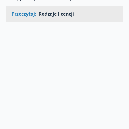
Przeczytaj:
Rodzaje licencji