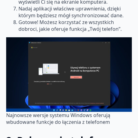
wyświetli Ci się na ekranie komputera.
Nadaj aplikacji właściwe uprawnienia, dzięki
którym będziesz mógł synchronizować dane.
Gotowe! Możesz korzystać ze wszystkich
dobroci, jakie oferuje funkcja „Twój telefon”.
Najnowsze wersje systemu Windows oferują
wbudowane funkcje do łączenia z telefonem