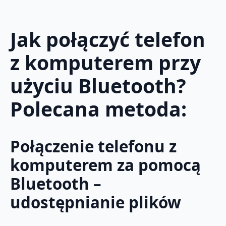
Jak połączyć telefon
z komputerem przy
użyciu Bluetooth?
Polecana metoda:
Połączenie telefonu z
komputerem za pomocą
Bluetooth –
udostępnianie plików