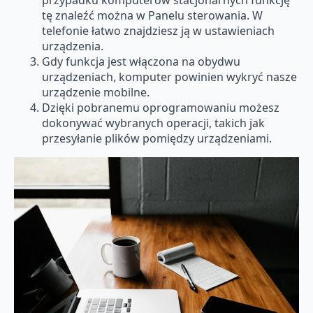
tę znaleźć można w Panelu sterowania. W
telefonie łatwo znajdziesz ją w ustawieniach
urządzenia.
Gdy funkcja jest włączona na obydwu
urządzeniach, komputer powinien wykryć nasze
urządzenie mobilne.
Dzięki pobranemu oprogramowaniu możesz
dokonywać wybranych operacji, takich jak
przesyłanie plików pomiędzy urządzeniami.