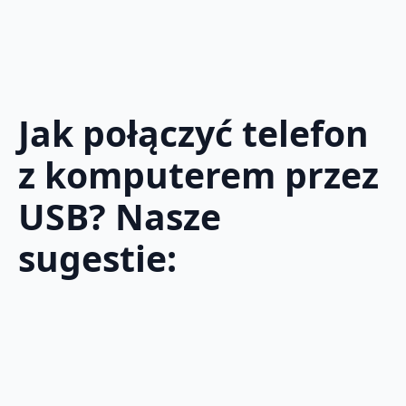
Jak połączyć telefon
z komputerem przez
USB? Nasze
sugestie: