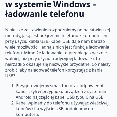
w systemie Windows –
ładowanie telefonu
Niniejsze zestawienie rozpoczniemy od najłatwiejszej
metody, jaką jest połączenie telefonu z komputerem
przy użyciu kabla USB. Kabel USB daje nam bardzo
wiele możliwości. Jedną z nich jest funkcja ładowania
telefonu. Mimo że ładowanie to przebiega znacznie
wolniej, niż przy użyciu tradycyjnej ładowarki, to
nierzadko okazuje się niezwykle przydatne. Co należy
zrobić, aby naładować telefon korzystając z kabla
USB?
Przygotowujemy smartfon oraz odpowiedni
kabel, czyli w przypadku urządzeń z systemem
Android najczęściej kabel USB typu C na USB.
Kabel wpinamy do telefonu używając właściwej
końcówki, a wyjście USB podpinamy do
komputera.