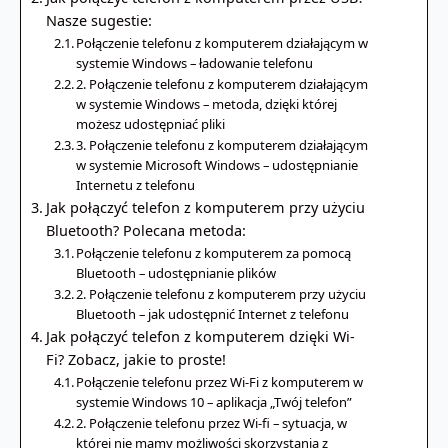
Nasze sugestie:
Połączenie telefonu z komputerem działającym w
systemie Windows – ładowanie telefonu
2. Połączenie telefonu z komputerem działającym
w systemie Windows – metoda, dzięki której
możesz udostępniać pliki
3. Połączenie telefonu z komputerem działającym
w systemie Microsoft Windows – udostępnianie
Internetu z telefonu
Jak połączyć telefon z komputerem przy użyciu
Bluetooth? Polecana metoda:
Połączenie telefonu z komputerem za pomocą
Bluetooth – udostępnianie plików
2. Połączenie telefonu z komputerem przy użyciu
Bluetooth – jak udostępnić Internet z telefonu
Jak połączyć telefon z komputerem dzięki Wi-
Fi? Zobacz, jakie to proste!
Połączenie telefonu przez Wi-Fi z komputerem w
systemie Windows 10 – aplikacja „Twój telefon”
2. Połączenie telefonu przez Wi-fi – sytuacja, w
której nie mamy możliwości skorzystania z