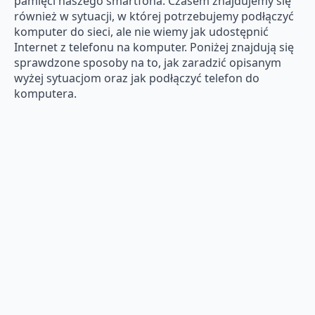
pamięci naszego smartfona. Czasem znajdujemy się
również w sytuacji, w której potrzebujemy podłączyć
komputer do sieci, ale nie wiemy jak udostępnić
Internet z telefonu na komputer. Poniżej znajdują się
sprawdzone sposoby na to, jak zaradzić opisanym
wyżej sytuacjom oraz jak podłączyć telefon do
komputera.