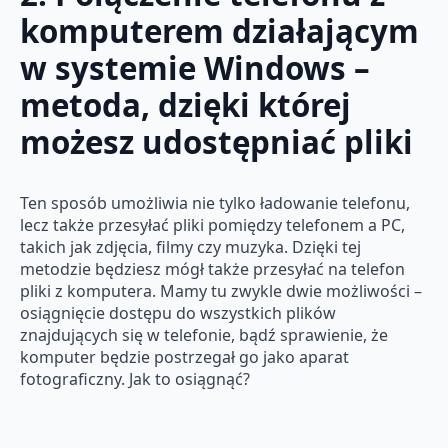
komputerem działającym
w systemie Windows –
metoda, dzięki której
możesz udostępniać pliki
Ten sposób umożliwia nie tylko ładowanie telefonu,
lecz także przesyłać pliki pomiędzy telefonem a PC,
takich jak zdjęcia, filmy czy muzyka. Dzięki tej
metodzie będziesz mógł także przesyłać na telefon
pliki z komputera. Mamy tu zwykle dwie możliwości –
osiągnięcie dostępu do wszystkich plików
znajdujących się w telefonie, bądź sprawienie, że
komputer będzie postrzegał go jako aparat
fotograficzny. Jak to osiągnąć?