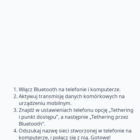
Włącz Bluetooth na telefonie i komputerze.
Aktywuj transmisję danych komórkowych na
urządzeniu mobilnym.
Znajdź w ustawieniach telefonu opcję „Tethering
i punkt dostępu”, a następnie „Tethering przez
Bluetooth”.
Odszukaj nazwę sieci stworzonej w telefonie na
komputerze, i połącz się z nią. Gotowe!