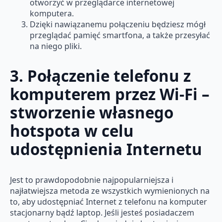
otworzyć w przeglądarce internetowej
komputera.
Dzięki nawiązanemu połączeniu będziesz mógł
przeglądać pamięć smartfona, a także przesyłać
na niego pliki.
3. Połączenie telefonu z
komputerem przez Wi-Fi –
stworzenie własnego
hotspota w celu
udostępnienia Internetu
Jest to prawdopodobnie najpopularniejsza i
najłatwiejsza metoda ze wszystkich wymienionych na
to, aby udostępniać Internet z telefonu na komputer
stacjonarny bądź laptop. Jeśli jesteś posiadaczem