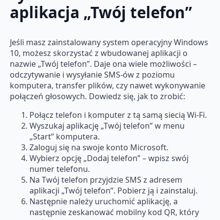
aplikacja „Twój telefon”
Jeśli masz zainstalowany system operacyjny Windows
10, możesz skorzystać z wbudowanej aplikacji o
nazwie „Twój telefon”. Daje ona wiele możliwości –
odczytywanie i wysyłanie SMS-ów z poziomu
komputera, transfer plików, czy nawet wykonywanie
połączeń głosowych. Dowiedz się, jak to zrobić:
Połącz telefon i komputer z tą samą siecią Wi-Fi.
Wyszukaj aplikację „Twój telefon” w menu
„Start” komputera.
Zaloguj się na swoje konto Microsoft.
Wybierz opcję „Dodaj telefon” – wpisz swój
numer telefonu.
Na Twój telefon przyjdzie SMS z adresem
aplikacji „Twój telefon”. Pobierz ją i zainstaluj.
Następnie należy uruchomić aplikację, a
następnie zeskanować mobilny kod QR, który