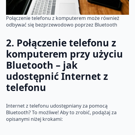
Połączenie telefonu z komputerem może również
odbywać się bezprzewodowo poprzez Bluetooth
2. Połączenie telefonu z
komputerem przy użyciu
Bluetooth – jak
udostępnić Internet z
telefonu
Internet z telefonu udostępniany za pomocą
Bluetooth? To możliwe! Aby to zrobić, podążaj za
opisanymi niżej krokami: