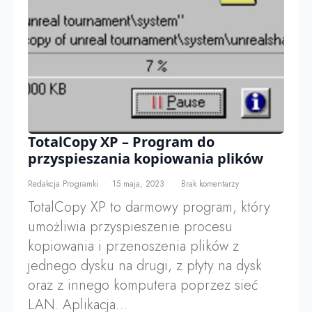
TotalCopy XP – Program do
przyspieszania kopiowania plików
Redakcja Programki
15 maja, 2023
Brak komentarzy
TotalCopy XP to darmowy program, który
umożliwia przyspieszenie procesu
kopiowania i przenoszenia plików z
jednego dysku na drugi, z płyty na dysk
oraz z innego komputera poprzez sieć
LAN. Aplikacja…