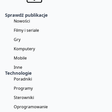
Sprawdź publikacje
Nowości
Filmy i seriale
Gry
Komputery
Mobile
Inne
Technologie
Poradniki
Programy
Sterowniki
Oprogramowanie