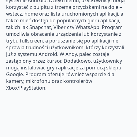
systemie Android. Dzięki niemu, użytkownicy mogą
korzystać z pulpitu z trzema przyciskami na dole –
wstecz, home oraz lista uruchomionych aplikacji, a
także mieć dostęp do popularnych gier i aplikacji,
takich jak Snapchat, Viber czy WhatsApp. Program
umożliwia obracanie urządzenia lub korzystanie z
trybu fullscreen, a poruszanie się po aplikacji nie
sprawia trudności użytkownikom, którzy korzystali
już z systemu Android. W Andy, palec zostaje
zastąpiony przez kursor. Dodatkowo, użytkownicy
mogą instalować gry i aplikacje za pomocą sklepu
Google. Program oferuje również wsparcie dla
kamery, mikrofonu oraz kontrolerów
Xbox/PlayStation.