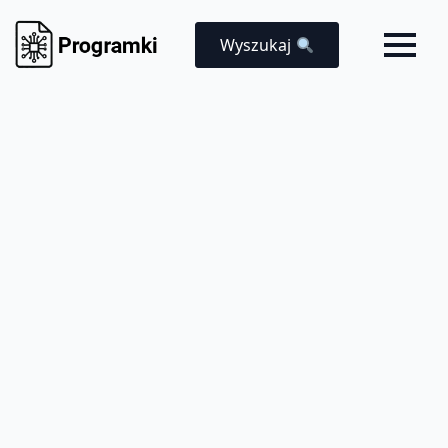
Wyszukaj