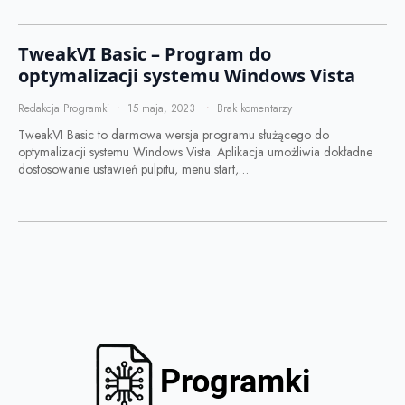
TweakVI Basic – Program do
optymalizacji systemu Windows Vista
Redakcja Programki
15 maja, 2023
Brak komentarzy
TweakVI Basic to darmowa wersja programu służącego do
optymalizacji systemu Windows Vista. Aplikacja umożliwia dokładne
dostosowanie ustawień pulpitu, menu start,…