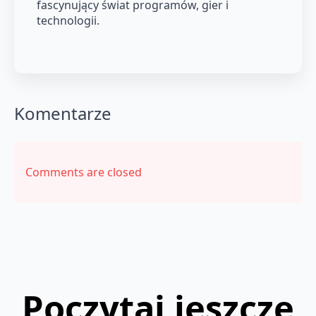
fascynujący świat programów, gier i
technologii.
Komentarze
Comments are closed
Poczytaj jeszcze