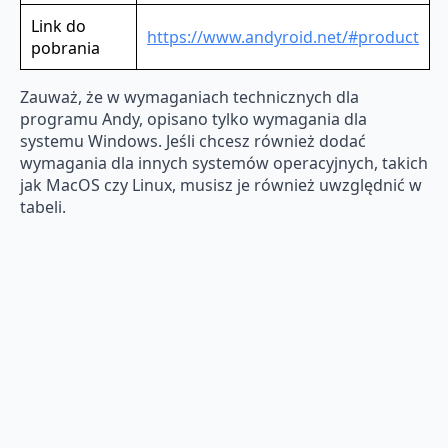
Link do
https://www.andyroid.net/#product
pobrania
Zauważ, że w wymaganiach technicznych dla
programu Andy, opisano tylko wymagania dla
systemu Windows. Jeśli chcesz również dodać
wymagania dla innych systemów operacyjnych, takich
jak MacOS czy Linux, musisz je również uwzględnić w
tabeli.