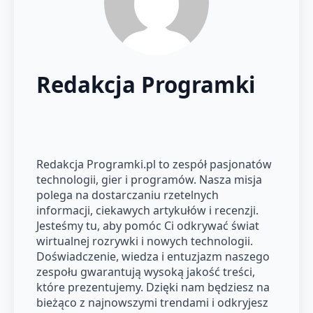
Redakcja Programki
Redakcja Programki.pl to zespół pasjonatów
technologii, gier i programów. Nasza misja
polega na dostarczaniu rzetelnych
informacji, ciekawych artykułów i recenzji.
Jesteśmy tu, aby pomóc Ci odkrywać świat
wirtualnej rozrywki i nowych technologii.
Doświadczenie, wiedza i entuzjazm naszego
zespołu gwarantują wysoką jakość treści,
które prezentujemy. Dzięki nam będziesz na
bieżąco z najnowszymi trendami i odkryjesz