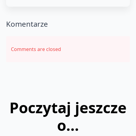
Komentarze
Comments are closed
Poczytaj jeszcze
o...