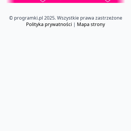
© programki.pl 2025. Wszystkie prawa zastrzeżone
Polityka prywatności
|
Mapa strony