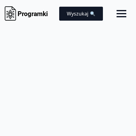
Wyszukaj