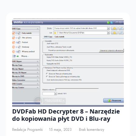
DVDFab HD Decrypter 8 – Narzędzie
do kopiowania płyt DVD i Blu-ray
Redakcja Programki
15 maja, 2023
Brak komentarzy