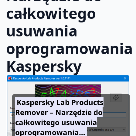
całkowitego
usuwania
oprogramowania
Kaspersky
Kaspersky Lab Products
Remover – Narzędzie do
całkowitego usuwania
oprogramowania…