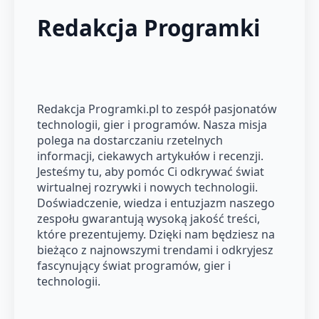
Redakcja Programki
Redakcja Programki.pl to zespół pasjonatów
technologii, gier i programów. Nasza misja
polega na dostarczaniu rzetelnych
informacji, ciekawych artykułów i recenzji.
Jesteśmy tu, aby pomóc Ci odkrywać świat
wirtualnej rozrywki i nowych technologii.
Doświadczenie, wiedza i entuzjazm naszego
zespołu gwarantują wysoką jakość treści,
które prezentujemy. Dzięki nam będziesz na
bieżąco z najnowszymi trendami i odkryjesz
fascynujący świat programów, gier i
technologii.