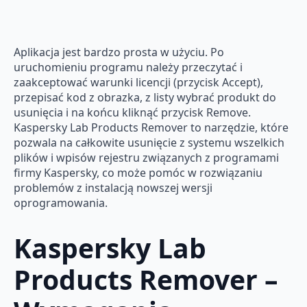
Aplikacja jest bardzo prosta w użyciu. Po
uruchomieniu programu należy przeczytać i
zaakceptować warunki licencji (przycisk Accept),
przepisać kod z obrazka, z listy wybrać produkt do
usunięcia i na końcu kliknąć przycisk Remove.
Kaspersky Lab Products Remover to narzędzie, które
pozwala na całkowite usunięcie z systemu wszelkich
plików i wpisów rejestru związanych z programami
firmy Kaspersky, co może pomóc w rozwiązaniu
problemów z instalacją nowszej wersji
oprogramowania.
Kaspersky Lab
Products Remover –