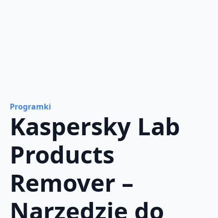
Programki
Kaspersky Lab
Products
Remover –
Narzędzie do