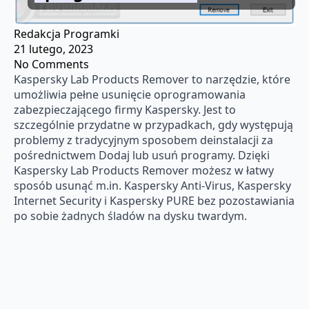
Redakcja Programki
21 lutego, 2023
No Comments
Kaspersky Lab Products Remover to narzędzie, które
umożliwia pełne usunięcie oprogramowania
zabezpieczającego firmy Kaspersky. Jest to
szczególnie przydatne w przypadkach, gdy występują
problemy z tradycyjnym sposobem deinstalacji za
pośrednictwem Dodaj lub usuń programy. Dzięki
Kaspersky Lab Products Remover możesz w łatwy
sposób usunąć m.in. Kaspersky Anti-Virus, Kaspersky
Internet Security i Kaspersky PURE bez pozostawiania
po sobie żadnych śladów na dysku twardym.