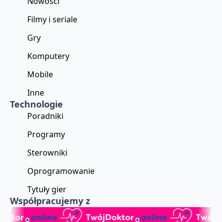
Nowości
Filmy i seriale
Gry
Komputery
Mobile
Inne
Technologie
Poradniki
Programy
Sterowniki
Oprogramowanie
Tytuły gier
Współpracujemy z