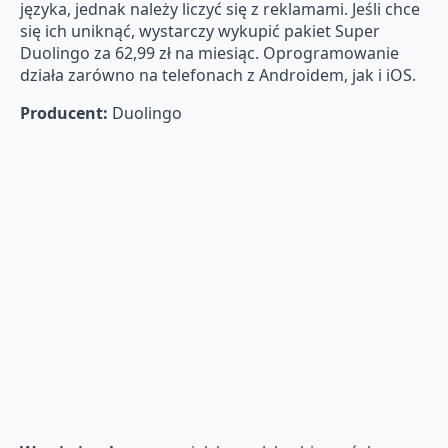
języka, jednak należy liczyć się z reklamami. Jeśli chce
się ich uniknąć, wystarczy wykupić pakiet Super
Duolingo za 62,99 zł na miesiąc. Oprogramowanie
działa zarówno na telefonach z Androidem, jak i iOS.
Producent:
Duolingo