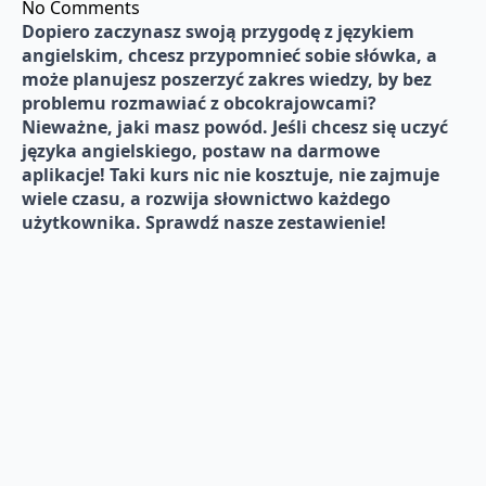
No Comments
Dopiero zaczynasz swoją przygodę z językiem
angielskim, chcesz przypomnieć sobie słówka, a
może planujesz poszerzyć zakres wiedzy, by bez
problemu rozmawiać z obcokrajowcami?
Nieważne, jaki masz powód. Jeśli chcesz się uczyć
języka angielskiego, postaw na darmowe
aplikacje! Taki kurs nic nie kosztuje, nie zajmuje
wiele czasu, a rozwija słownictwo każdego
użytkownika. Sprawdź nasze zestawienie!