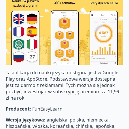
Ta aplikacja do nauki języka dostępna jest w Google
Play oraz AppStore. Podstawowa wersja dostępna
jest za darmo z reklamami. Tych można się jednak
pozbyć, inwestując w subskrypcję premium za 11,99
zł na rok.
Producent:
FunEasyLearn
Wersja językowa:
angielska, polska, niemiecka,
hiszpańska, włoska, koreańska, chińska, japońska,