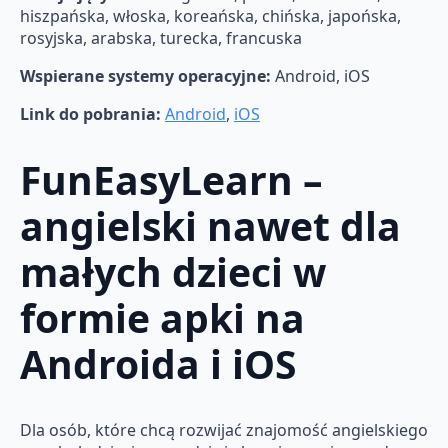
hiszpańska, włoska, koreańska, chińska, japońska,
rosyjska, arabska, turecka, francuska
Wspierane systemy operacyjne:
Android, iOS
Link do pobrania:
Android
,
iOS
FunEasyLearn –
angielski nawet dla
małych dzieci w
formie apki na
Androida i iOS
Dla osób, które chcą rozwijać znajomość angielskiego