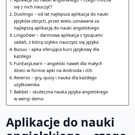
się z nich nauczyć?
Duolingo – od lat najlepsza aplikacja do nauki
języków obcych, przez wielu uznawana za
najlepszą aplikację do nauki angielskiego
LingoDeer – darmowa aplikacja z tysiącami
zadań, z którą szybko nauczysz się języka
Busuu – apka oferująca kurs językowy dla
każdego
FunEasyLearn – angielski nawet dla małych
dzieci w formie apki na Androida i iOS
Reverso – gry, quizy i nauka dla każdego
użytkownika
Babbel – skuteczna nauka języka angielskiego
w wersji demo
Aplikacje do nauki