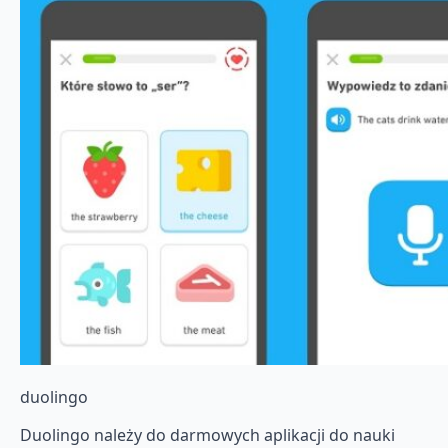
duolingo
Duolingo należy do darmowych aplikacji do nauki