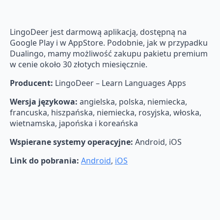
LingoDeer jest darmową aplikacją, dostępną na
Google Play i w AppStore. Podobnie, jak w przypadku
Dualingo, mamy możliwość zakupu pakietu premium
w cenie około 30 złotych miesięcznie.
Producent:
LingoDeer – Learn Languages Apps
Wersja językowa:
angielska, polska, niemiecka,
francuska, hiszpańska, niemiecka, rosyjska, włoska,
wietnamska, japońska i koreańska
Wspierane systemy operacyjne:
Android, iOS
Link do pobrania:
Android
,
iOS