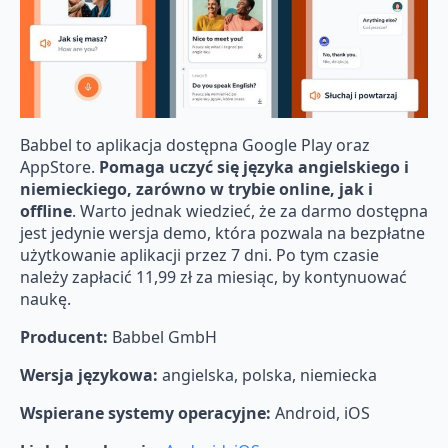
Babbel to aplikacja dostępna Google Play oraz
AppStore.
Pomaga uczyć się języka angielskiego i
niemieckiego, zarówno w trybie online, jak i
offline
. Warto jednak wiedzieć, że za darmo dostępna
jest jedynie wersja demo, która pozwala na bezpłatne
użytkowanie aplikacji przez 7 dni. Po tym czasie
należy zapłacić 11,99 zł za miesiąc, by kontynuować
naukę.
Producent:
Babbel GmbH
Wersja językowa:
angielska, polska, niemiecka
Wspierane systemy operacyjne:
Android, iOS