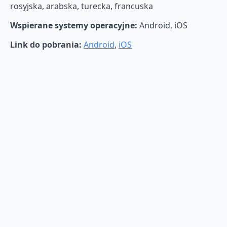
rosyjska, arabska, turecka, francuska
Wspierane systemy operacyjne:
Android, iOS
Link do pobrania:
Android
,
iOS