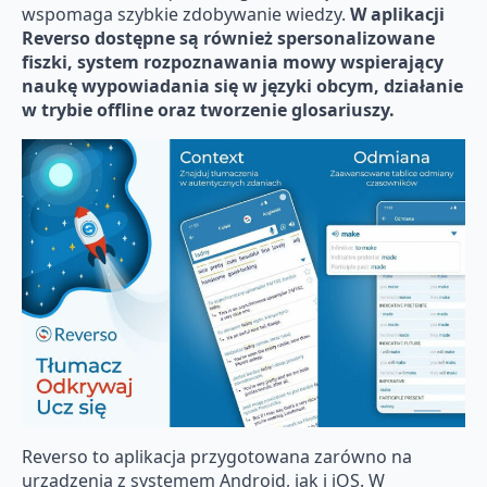
wspomaga szybkie zdobywanie wiedzy.
W aplikacji
Reverso dostępne są również spersonalizowane
fiszki, system rozpoznawania mowy wspierający
naukę wypowiadania się w języki obcym, działanie
w trybie offline oraz tworzenie glosariuszy.
Reverso to aplikacja przygotowana zarówno na
urządzenia z systemem Android, jak i iOS. W