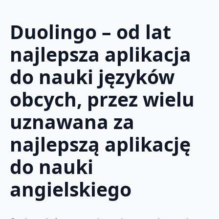
Duolingo – od lat
najlepsza aplikacja
do nauki języków
obcych, przez wielu
uznawana za
najlepszą aplikację
do nauki
angielskiego