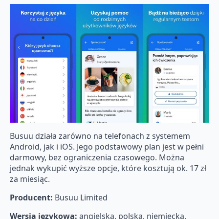
Busuu działa zarówno na telefonach z systemem
Android, jak i iOS. Jego podstawowy plan jest w pełni
darmowy, bez ograniczenia czasowego. Można
jednak wykupić wyższe opcje, które kosztują ok. 17 zł
za miesiąc.
Producent:
Busuu Limited
Wersja językowa:
angielska, polska, niemiecka,