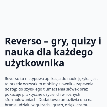
Reverso – gry, quizy i
nauka dla każdego
użytkownika
Reverso to nietypowa aplikacja do nauki języka. Jest
to przede wszystkim mobilny słownik – zapewnia
dostęp do szybkiego tłumaczenia słówek oraz
pokazuje praktyczne użycie ich w różnych
sformułowaniach. Dodatkowo umożliwia ona na
branie udziału w quizach i grach, dzięki czemu