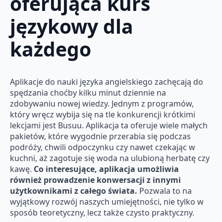
oferująca kurs
językowy dla
każdego
Aplikacje do nauki języka angielskiego zachęcają do
spędzania choćby kilku minut dziennie na
zdobywaniu nowej wiedzy. Jednym z programów,
który wręcz wybija się na tle konkurencji krótkimi
lekcjami jest Busuu. Aplikacja ta oferuje wiele małych
pakietów, które wygodnie przerabia się podczas
podróży, chwili odpoczynku czy nawet czekając w
kuchni, aż zagotuje się woda na ulubioną herbatę czy
kawę.
Co interesujące, aplikacja umożliwia
również prowadzenie konwersacji z innymi
użytkownikami z całego świata.
Pozwala to na
wyjątkowy rozwój naszych umiejętności, nie tylko w
sposób teoretyczny, lecz także czysto praktyczny.