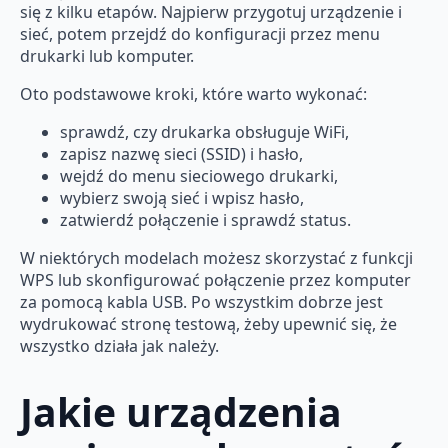
się z kilku etapów. Najpierw przygotuj urządzenie i
sieć, potem przejdź do konfiguracji przez menu
drukarki lub komputer.
Oto podstawowe kroki, które warto wykonać:
sprawdź, czy drukarka obsługuje WiFi,
zapisz nazwę sieci (SSID) i hasło,
wejdź do menu sieciowego drukarki,
wybierz swoją sieć i wpisz hasło,
zatwierdź połączenie i sprawdź status.
W niektórych modelach możesz skorzystać z funkcji
WPS lub skonfigurować połączenie przez komputer
za pomocą kabla USB. Po wszystkim dobrze jest
wydrukować stronę testową, żeby upewnić się, że
wszystko działa jak należy.
Jakie urządzenia