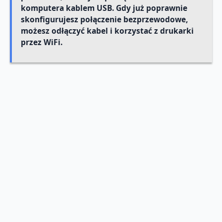
komputera kablem USB. Gdy już poprawnie
skonfigurujesz połączenie bezprzewodowe,
możesz odłączyć kabel i korzystać z drukarki
przez WiFi.