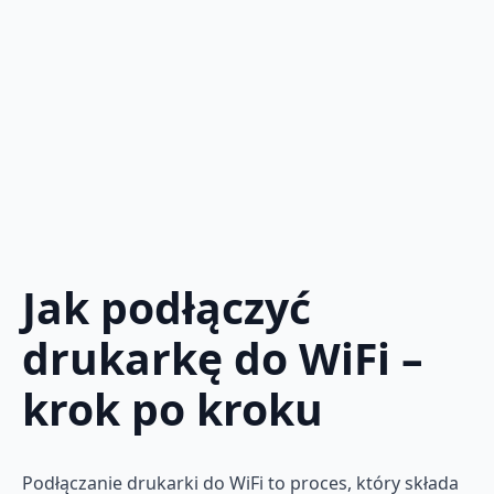
Jak podłączyć
drukarkę do WiFi –
krok po kroku
Podłączanie drukarki do WiFi to proces, który składa