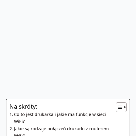
Na skróty:
Co to jest drukarka i jakie ma funkcje w sieci
WiFi?
Jakie są rodzaje połączeń drukarki z routerem
WiFi?