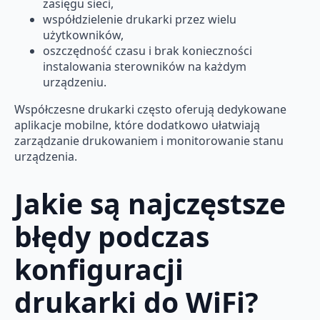
zasięgu sieci,
współdzielenie drukarki przez wielu
użytkowników,
oszczędność czasu i brak konieczności
instalowania sterowników na każdym
urządzeniu.
Współczesne drukarki często oferują dedykowane
aplikacje mobilne, które dodatkowo ułatwiają
zarządzanie drukowaniem i monitorowanie stanu
urządzenia.
Jakie są najczęstsze
błędy podczas
konfiguracji
drukarki do WiFi?