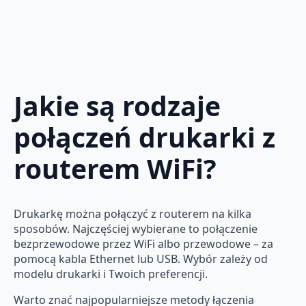
Jakie są rodzaje
połączeń drukarki z
routerem WiFi?
Drukarkę można połączyć z routerem na kilka
sposobów. Najczęściej wybierane to połączenie
bezprzewodowe przez WiFi albo przewodowe – za
pomocą kabla Ethernet lub USB. Wybór zależy od
modelu drukarki i Twoich preferencji.
Warto znać najpopularniejsze metody łączenia