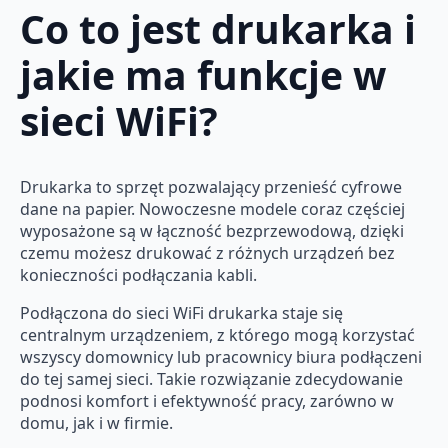
Co to jest drukarka i
jakie ma funkcje w
sieci WiFi?
Drukarka to sprzęt pozwalający przenieść cyfrowe
dane na papier. Nowoczesne modele coraz częściej
wyposażone są w łączność bezprzewodową, dzięki
czemu możesz drukować z różnych urządzeń bez
konieczności podłączania kabli.
Podłączona do sieci WiFi drukarka staje się
centralnym urządzeniem, z którego mogą korzystać
wszyscy domownicy lub pracownicy biura podłączeni
do tej samej sieci. Takie rozwiązanie zdecydowanie
podnosi komfort i efektywność pracy, zarówno w
domu, jak i w firmie.