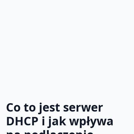
Co to jest serwer
DHCP i jak wpływa