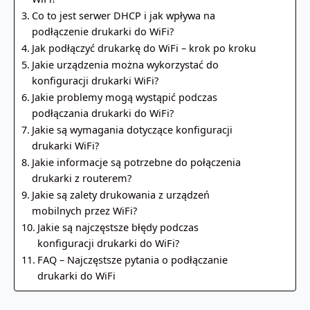
Co to jest serwer DHCP i jak wpływa na
podłączenie drukarki do WiFi?
Jak podłączyć drukarkę do WiFi – krok po kroku
Jakie urządzenia można wykorzystać do
konfiguracji drukarki WiFi?
Jakie problemy mogą wystąpić podczas
podłączania drukarki do WiFi?
Jakie są wymagania dotyczące konfiguracji
drukarki WiFi?
Jakie informacje są potrzebne do połączenia
drukarki z routerem?
Jakie są zalety drukowania z urządzeń
mobilnych przez WiFi?
Jakie są najczęstsze błędy podczas
konfiguracji drukarki do WiFi?
FAQ – Najczęstsze pytania o podłączanie
drukarki do WiFi