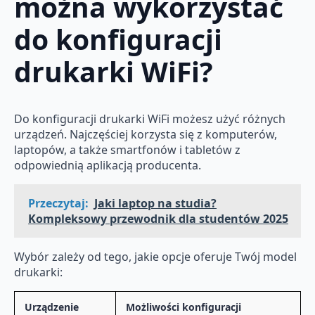
można wykorzystać
do konfiguracji
drukarki WiFi?
Do konfiguracji drukarki WiFi możesz użyć różnych
urządzeń. Najczęściej korzysta się z komputerów,
laptopów, a także smartfonów i tabletów z
odpowiednią aplikacją producenta.
Przeczytaj:
Jaki laptop na studia?
Kompleksowy przewodnik dla studentów 2025
Wybór zależy od tego, jakie opcje oferuje Twój model
drukarki:
Urządzenie
Możliwości konfiguracji