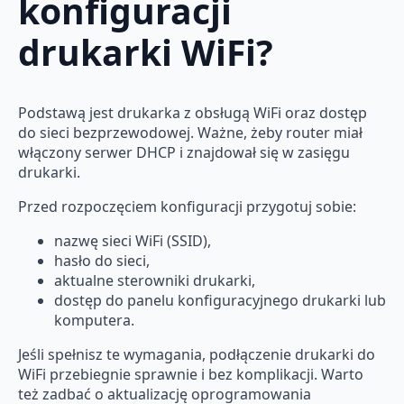
konfiguracji
drukarki WiFi?
Podstawą jest drukarka z obsługą WiFi oraz dostęp
do sieci bezprzewodowej. Ważne, żeby router miał
włączony serwer DHCP i znajdował się w zasięgu
drukarki.
Przed rozpoczęciem konfiguracji przygotuj sobie:
nazwę sieci WiFi (SSID),
hasło do sieci,
aktualne sterowniki drukarki,
dostęp do panelu konfiguracyjnego drukarki lub
komputera.
Jeśli spełnisz te wymagania, podłączenie drukarki do
WiFi przebiegnie sprawnie i bez komplikacji. Warto
też zadbać o aktualizację oprogramowania