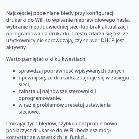
Najczęściej popełniane błędy przy konfiguracji
drukarki do WiFi to wpisanie nieprawidłowego hasła,
wybranie nieodpowiedniej sieci lub brak aktualizacji
oprogramowania drukarki. Często zdarza się też, że
użytkownicy nie sprawdzają, czy serwer DHCP jest
aktywny.
Warto pamiętać o kilku kwestiach:
sprawdzaj poprawność wpisywanych danych,
upewnij się, że drukarka znajduje się w zasięgu
sieci,
zainstaluj najnowsze sterowniki i
oprogramowanie,
w razie problemów zresetuj ustawienia
sieciowe.
Unikając tych błędów, szybko i bezproblemowo
podłączysz drukarkę do WiFi i będziesz mógł
korzystać ze wszystkich jej funkcji.