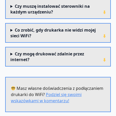
Czy muszę instalować sterowniki na
każdym urządzeniu?
Co zrobić, gdy drukarka nie widzi mojej
sieci WiFi?
Czy mogę drukować zdalnie przez
internet?
Masz własne doświadczenia z podłączaniem
drukarki do WiFi?
Podziel się swoimi
wskazówkami w komentarzu!