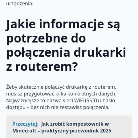
urządzenia.
Jakie informacje są
potrzebne do
połączenia drukarki
z routerem?
Żeby skutecznie połączyć drukarkę z routerem,
musisz przygotować kilka konkretnych danych.
Najważniejsze to nazwa sieci WiFi (SSID) i hasło
dostępu – bez nich nie zestawisz połączenia.
Przeczytaj:
Jak zrobić kompostownik w
Minecraft – praktyczny przewodnik 2025