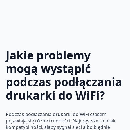
Jakie problemy
mogą wystąpić
podczas podłączania
drukarki do WiFi?
Podczas podłączania drukarki do WiFi czasem
pojawiają się różne trudności. Najczęstsze to brak
kompatybilności, słaby sygnał sieci albo błędnie