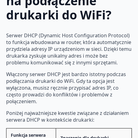
na podłączenie
drukarki do WiFi?
Serwer DHCP (Dynamic Host Configuration Protocol)
to funkcja wbudowana w router, która automatycznie
przydziela adresy IP urządzeniom w sieci. Dzięki temu
drukarka zyskuje unikalny adres i może bez
problemu komunikować się z innymi sprzętami.
Włączony serwer DHCP jest bardzo istotny podczas
podłączania drukarki do WiFi. Gdy ta opcja jest
wyłączona, musisz ręcznie przypisać adres IP, co
często prowadzi do konfliktów i problemów z
połączeniem.
Poniżej najważniejsze kwestie związane z działaniem
serwera DHCP w kontekście drukarki:
Funkcja serwera
Znaczenie dla drukarki