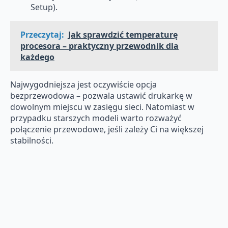
Setup).
Przeczytaj:
Jak sprawdzić temperaturę
procesora – praktyczny przewodnik dla
każdego
Najwygodniejsza jest oczywiście opcja
bezprzewodowa – pozwala ustawić drukarkę w
dowolnym miejscu w zasięgu sieci. Natomiast w
przypadku starszych modeli warto rozważyć
połączenie przewodowe, jeśli zależy Ci na większej
stabilności.