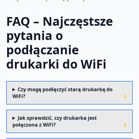
FAQ – Najczęstsze
pytania o
podłączanie
drukarki do WiFi
Czy mogę podłączyć starą drukarkę do
WiFi?
Jak sprawdzić, czy drukarka jest
połączona z WiFi?