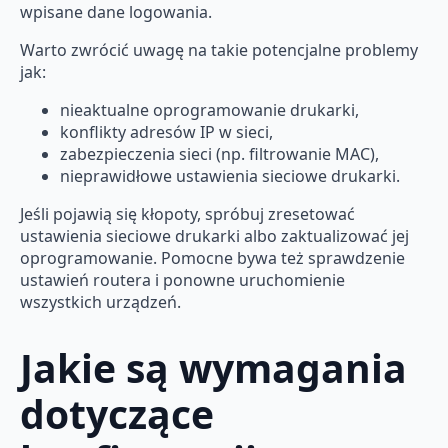
wpisane dane logowania.
Warto zwrócić uwagę na takie potencjalne problemy
jak:
nieaktualne oprogramowanie drukarki,
konflikty adresów IP w sieci,
zabezpieczenia sieci (np. filtrowanie MAC),
nieprawidłowe ustawienia sieciowe drukarki.
Jeśli pojawią się kłopoty, spróbuj zresetować
ustawienia sieciowe drukarki albo zaktualizować jej
oprogramowanie. Pomocne bywa też sprawdzenie
ustawień routera i ponowne uruchomienie
wszystkich urządzeń.
Jakie są wymagania
dotyczące