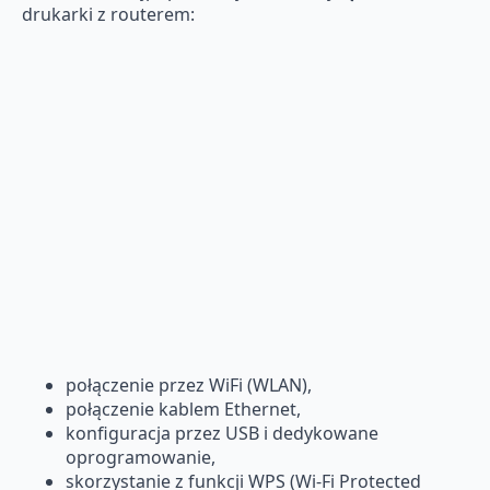
drukarki z routerem:
połączenie przez WiFi (WLAN),
połączenie kablem Ethernet,
konfiguracja przez USB i dedykowane
oprogramowanie,
skorzystanie z funkcji WPS (Wi-Fi Protected