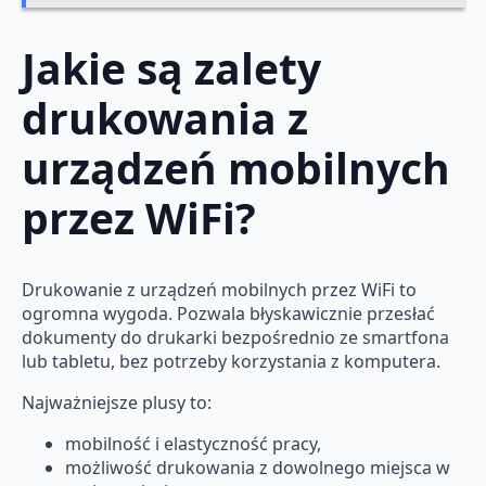
Jakie są zalety
drukowania z
urządzeń mobilnych
przez WiFi?
Drukowanie z urządzeń mobilnych przez WiFi to
ogromna wygoda. Pozwala błyskawicznie przesłać
dokumenty do drukarki bezpośrednio ze smartfona
lub tabletu, bez potrzeby korzystania z komputera.
Najważniejsze plusy to:
mobilność i elastyczność pracy,
możliwość drukowania z dowolnego miejsca w