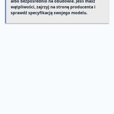
albo bezpośrednio na obudowie. Jeśli masz
wątpliwości, zajrzyj na stronę producenta i
sprawdź specyfikację swojego modelu.