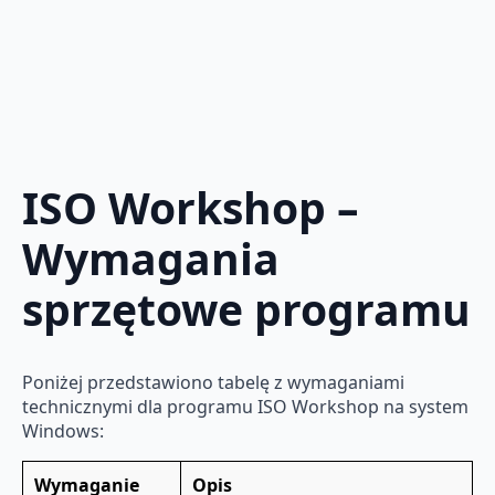
ISO Workshop –
Wymagania
sprzętowe programu
Poniżej przedstawiono tabelę z wymaganiami
technicznymi dla programu ISO Workshop na system
Windows:
Wymaganie
Opis