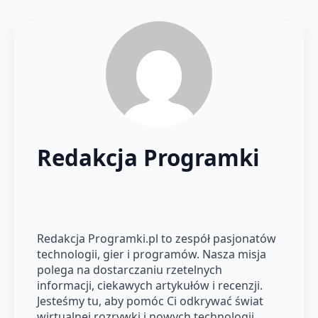
Redakcja Programki
Redakcja Programki.pl to zespół pasjonatów
technologii, gier i programów. Nasza misja
polega na dostarczaniu rzetelnych
informacji, ciekawych artykułów i recenzji.
Jesteśmy tu, aby pomóc Ci odkrywać świat
wirtualnej rozrywki i nowych technologii.