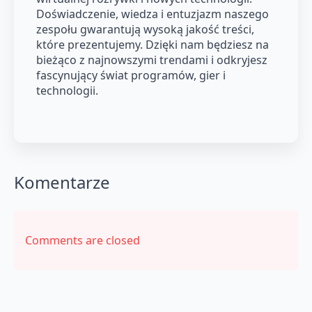
Doświadczenie, wiedza i entuzjazm naszego
zespołu gwarantują wysoką jakość treści,
które prezentujemy. Dzięki nam będziesz na
bieżąco z najnowszymi trendami i odkryjesz
fascynujący świat programów, gier i
technologii.
Komentarze
Comments are closed