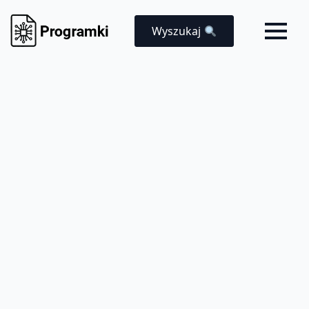
Wyszukaj