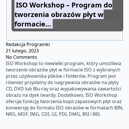
ISO Workshop – Program do
tworzenia obrazów płyt w
formacie…
Redakcja Programki
21 lutego, 2023
No Comments
ISO Workshop to niewielki program, który umożliwia
tworzenie obrazów płyt w formacie ISO z wybranych
przez użytkownika plików i folderów. Program jest
również przydatny do nagrywania obrazów na płyty
CD, DVD lub Blu-ray oraz wypakowywania zawartości
obrazu na dysk twardy. Dodatkowo, ISO Workshop
oferuje funkcję tworzenia kopii zapasowych płyt oraz
konwersję do formatu ISO obrazów w formatach BIN,
NRG, MDF, IMG, CDI, GI, PDI, DMG, B5I i B6I.