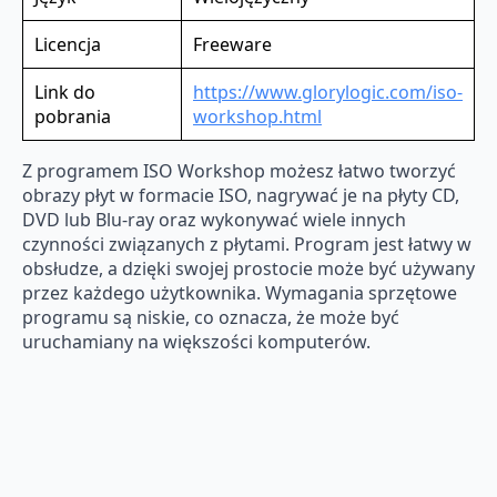
Licencja
Freeware
Link do
https://www.glorylogic.com/iso-
pobrania
workshop.html
Z programem ISO Workshop możesz łatwo tworzyć
obrazy płyt w formacie ISO, nagrywać je na płyty CD,
DVD lub Blu-ray oraz wykonywać wiele innych
czynności związanych z płytami. Program jest łatwy w
obsłudze, a dzięki swojej prostocie może być używany
przez każdego użytkownika. Wymagania sprzętowe
programu są niskie, co oznacza, że ​​może być
uruchamiany na większości komputerów.