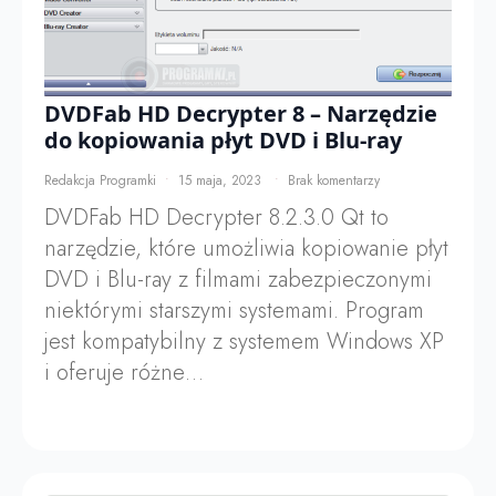
DVDFab HD Decrypter 8 – Narzędzie
do kopiowania płyt DVD i Blu-ray
Redakcja Programki
15 maja, 2023
Brak komentarzy
DVDFab HD Decrypter 8.2.3.0 Qt to
narzędzie, które umożliwia kopiowanie płyt
DVD i Blu-ray z filmami zabezpieczonymi
niektórymi starszymi systemami. Program
jest kompatybilny z systemem Windows XP
i oferuje różne…