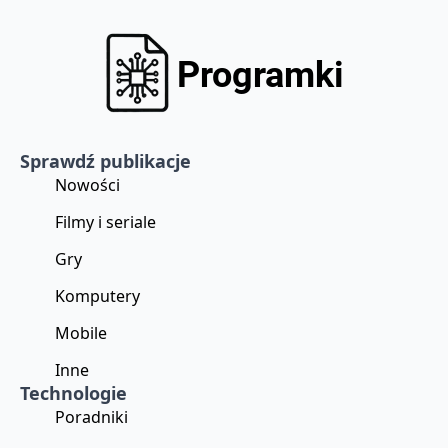
Sprawdź publikacje
Nowości
Filmy i seriale
Gry
Komputery
Mobile
Inne
Technologie
Poradniki