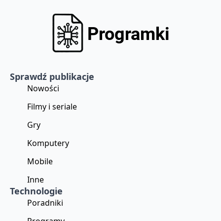
Sprawdź publikacje
Nowości
Filmy i seriale
Gry
Komputery
Mobile
Inne
Technologie
Poradniki