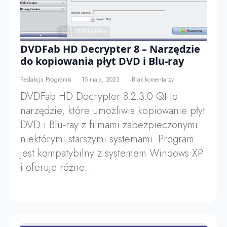
DVDFab HD Decrypter 8 – Narzędzie
do kopiowania płyt DVD i Blu-ray
Redakcja Programki
15 maja, 2023
Brak komentarzy
DVDFab HD Decrypter 8.2.3.0 Qt to
narzędzie, które umożliwia kopiowanie płyt
DVD i Blu-ray z filmami zabezpieczonymi
niektórymi starszymi systemami. Program
jest kompatybilny z systemem Windows XP
i oferuje różne…