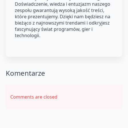
Doświadczenie, wiedza i entuzjazm naszego
zespołu gwarantują wysoką jakość treści,
które prezentujemy. Dzięki nam będziesz na
bieżąco z najnowszymi trendami i odkryjesz
fascynujący świat programów, gier i
technologii.
Komentarze
Comments are closed