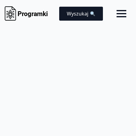
Wyszukaj