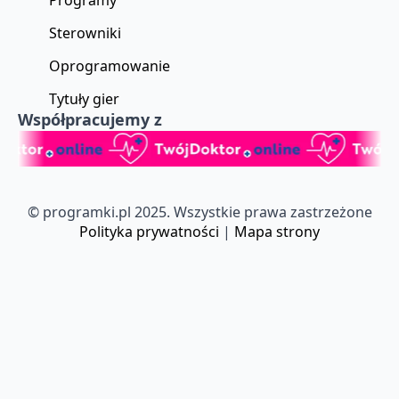
Programy
Sterowniki
Oprogramowanie
Tytuły gier
Współpracujemy z
© programki.pl 2025. Wszystkie prawa zastrzeżone
Polityka prywatności
|
Mapa strony