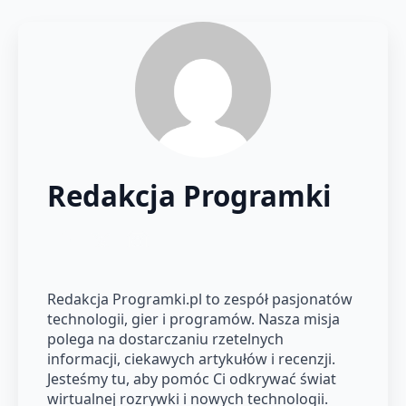
Redakcja Programki
Redakcja Programki.pl to zespół pasjonatów
technologii, gier i programów. Nasza misja
polega na dostarczaniu rzetelnych
informacji, ciekawych artykułów i recenzji.
Jesteśmy tu, aby pomóc Ci odkrywać świat
wirtualnej rozrywki i nowych technologii.