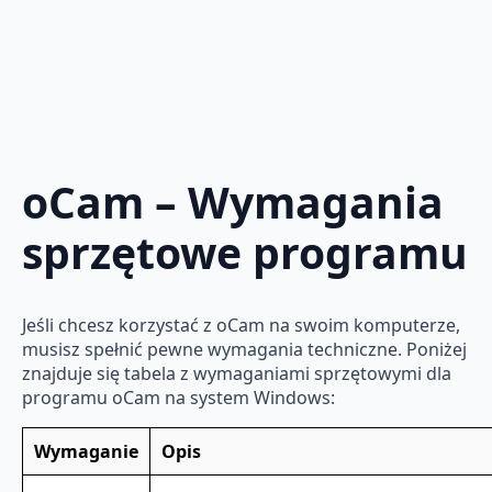
oCam – Wymagania
sprzętowe programu
Jeśli chcesz korzystać z oCam na swoim komputerze,
musisz spełnić pewne wymagania techniczne. Poniżej
znajduje się tabela z wymaganiami sprzętowymi dla
programu oCam na system Windows:
Wymaganie
Opis