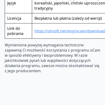
Język
koreański, japoński, chiński uproszczon
tradycyjny
Licencja
Bezpłatna lub płatna (zależy od wersji)
Link do
https://ohsoft.net/eng/ocam/download
pobrania
Wymienione powyżej wymagania techniczne
zapewnią Ci możliwość korzystania z programu oCam
w sposób efektywny i bezproblemowy. W razie
jakichkolwiek pytań lub wątpliwości dotyczących
działania programu, zawsze można skontaktować się
z jego producentem.