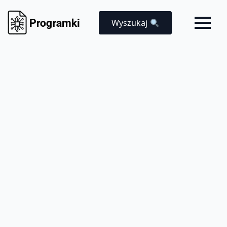
Wyszukaj