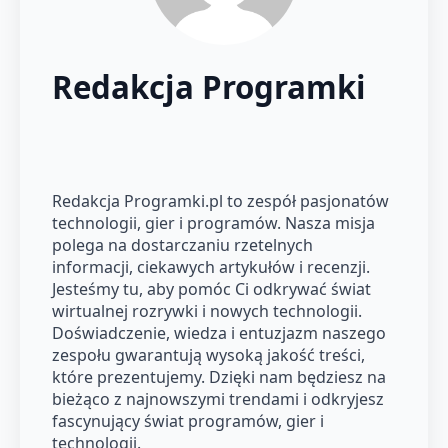
Redakcja Programki
Redakcja Programki.pl to zespół pasjonatów
technologii, gier i programów. Nasza misja
polega na dostarczaniu rzetelnych
informacji, ciekawych artykułów i recenzji.
Jesteśmy tu, aby pomóc Ci odkrywać świat
wirtualnej rozrywki i nowych technologii.
Doświadczenie, wiedza i entuzjazm naszego
zespołu gwarantują wysoką jakość treści,
które prezentujemy. Dzięki nam będziesz na
bieżąco z najnowszymi trendami i odkryjesz
fascynujący świat programów, gier i
technologii.