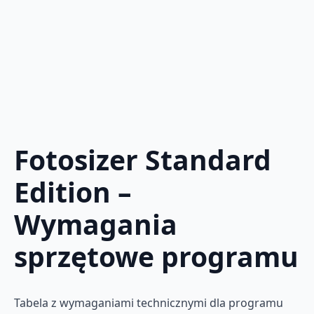
Fotosizer Standard
Edition –
Wymagania
sprzętowe programu
Tabela z wymaganiami technicznymi dla programu