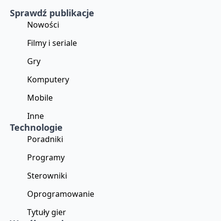
Sprawdź publikacje
Nowości
Filmy i seriale
Gry
Komputery
Mobile
Inne
Technologie
Poradniki
Programy
Sterowniki
Oprogramowanie
Tytuły gier