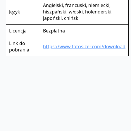
Angielski, francuski, niemiecki,
Język
hiszpański, włoski, holenderski,
japoński, chiński
Licencja
Bezpłatna
Link do
https://www.fotosizer.com/download
pobrania