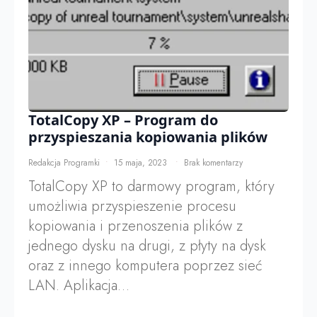
TotalCopy XP – Program do
przyspieszania kopiowania plików
Redakcja Programki
15 maja, 2023
Brak komentarzy
TotalCopy XP to darmowy program, który
umożliwia przyspieszenie procesu
kopiowania i przenoszenia plików z
jednego dysku na drugi, z płyty na dysk
oraz z innego komputera poprzez sieć
LAN. Aplikacja…