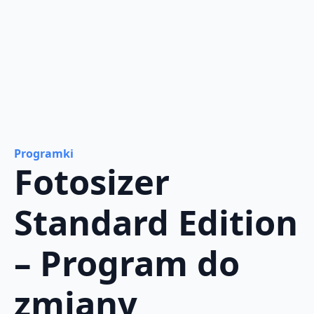
Programki
Fotosizer
Standard Edition
– Program do
zmiany