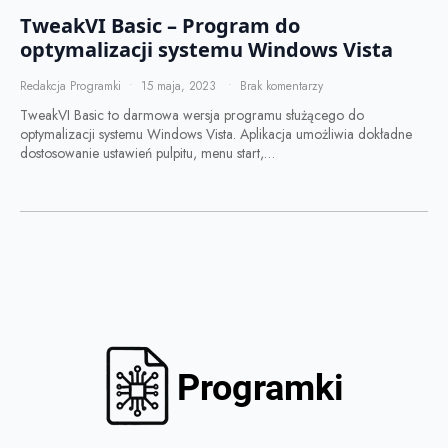
TweakVI Basic – Program do
optymalizacji systemu Windows Vista
Redakcja Programki
15 maja, 2023
Brak komentarzy
TweakVI Basic to darmowa wersja programu służącego do
optymalizacji systemu Windows Vista. Aplikacja umożliwia dokładne
dostosowanie ustawień pulpitu, menu start,…