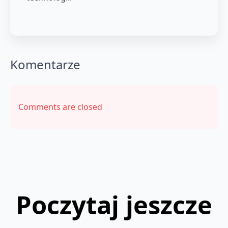
Komentarze
Comments are closed
Poczytaj jeszcze