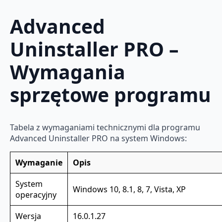
Advanced
Uninstaller PRO –
Wymagania
sprzętowe programu
Tabela z wymaganiami technicznymi dla programu
Advanced Uninstaller PRO na system Windows:
Wymaganie
Opis
System
Windows 10, 8.1, 8, 7, Vista, XP
operacyjny
Wersja
16.0.1.27