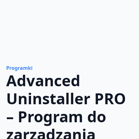
Programki
Advanced
Uninstaller PRO
– Program do
zarządzania