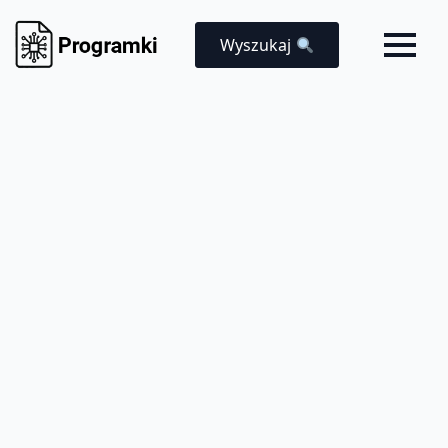
Wyszukaj