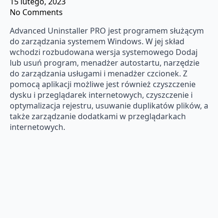
15 lutego, 2023
No Comments
Advanced Uninstaller PRO jest programem służącym
do zarządzania systemem Windows. W jej skład
wchodzi rozbudowana wersja systemowego Dodaj
lub usuń program, menadżer autostartu, narzędzie
do zarządzania usługami i menadżer czcionek. Z
pomocą aplikacji możliwe jest również czyszczenie
dysku i przeglądarek internetowych, czyszczenie i
optymalizacja rejestru, usuwanie duplikatów plików, a
także zarządzanie dodatkami w przeglądarkach
internetowych.