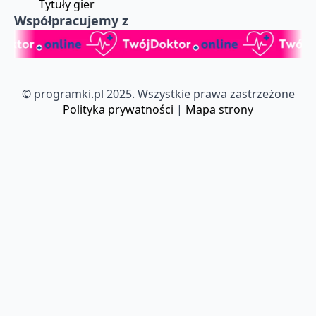
Tytuły gier
Współpracujemy z
© programki.pl 2025. Wszystkie prawa zastrzeżone
Polityka prywatności
|
Mapa strony