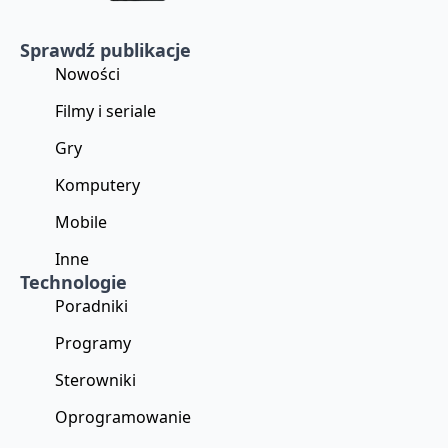
Sprawdź publikacje
Nowości
Filmy i seriale
Gry
Komputery
Mobile
Inne
Technologie
Poradniki
Programy
Sterowniki
Oprogramowanie