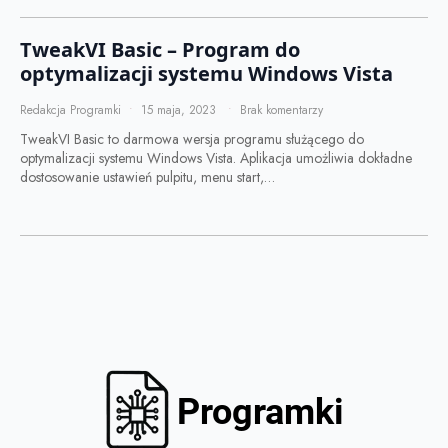
TweakVI Basic – Program do
optymalizacji systemu Windows Vista
Redakcja Programki
15 maja, 2023
Brak komentarzy
TweakVI Basic to darmowa wersja programu służącego do
optymalizacji systemu Windows Vista. Aplikacja umożliwia dokładne
dostosowanie ustawień pulpitu, menu start,…