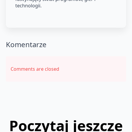
technologii.
Komentarze
Comments are closed
Poczytaj jeszcze