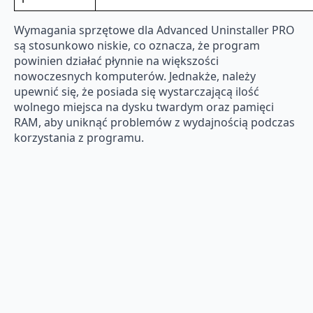
Wymagania sprzętowe dla Advanced Uninstaller PRO
są stosunkowo niskie, co oznacza, że program
powinien działać płynnie na większości
nowoczesnych komputerów. Jednakże, należy
upewnić się, że posiada się wystarczającą ilość
wolnego miejsca na dysku twardym oraz pamięci
RAM, aby uniknąć problemów z wydajnością podczas
korzystania z programu.