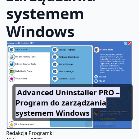
systemem
Windows
Advanced Uninstaller PRO –
Program do zarządzania
systemem Windows
Redakcja Programki