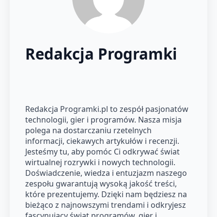
Redakcja Programki
Redakcja Programki.pl to zespół pasjonatów
technologii, gier i programów. Nasza misja
polega na dostarczaniu rzetelnych
informacji, ciekawych artykułów i recenzji.
Jesteśmy tu, aby pomóc Ci odkrywać świat
wirtualnej rozrywki i nowych technologii.
Doświadczenie, wiedza i entuzjazm naszego
zespołu gwarantują wysoką jakość treści,
które prezentujemy. Dzięki nam będziesz na
bieżąco z najnowszymi trendami i odkryjesz
fascynujący świat programów, gier i