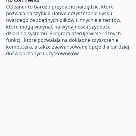
No Comments
CCleaner to bardzo przydatne narzędzie, które
pozwala na szybkie i łatwe oczyszczanie dysku
twardego ze zbędnych plików i innych elementów,
które mogą wpłynąć na wydajność i szybkość
działania systemu. Program oferuje wiele różnych
funkcji, które pozwalają na dokładne czyszczenie
komputera, a także zaawansowane opcje dla bardziej
doświadczonych użytkowników.