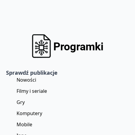
Sprawdź publikacje
Nowości
Filmy i seriale
Gry
Komputery
Mobile