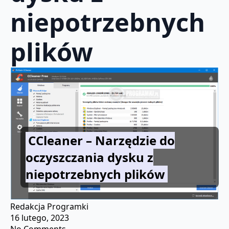
niepotrzebnych
plików
CCleaner – Narzędzie do
oczyszczania dysku z
niepotrzebnych plików
Redakcja Programki
16 lutego, 2023