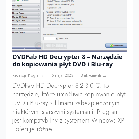
DVDFab HD Decrypter 8 – Narzędzie
do kopiowania płyt DVD i Blu-ray
Redakcja Programki
15 maja, 2023
Brak komentarzy
DVDFab HD Decrypter 8.2.3.0 Qt to
narzędzie, które umożliwia kopiowanie płyt
DVD i Blu-ray z filmami zabezpieczonymi
niektórymi starszymi systemami. Program
jest kompatybilny z systemem Windows XP
i oferuje różne…