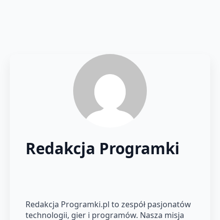
Redakcja Programki
Redakcja Programki.pl to zespół pasjonatów
technologii, gier i programów. Nasza misja