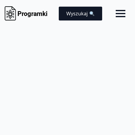
Wyszukaj