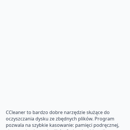
CCleaner to bardzo dobre narzędzie służące do
oczyszczania dysku ze zbędnych plików. Program
pozwala na szybkie kasowanie: pamięci podręcznej,