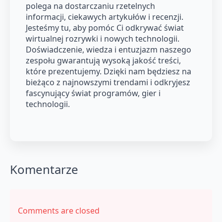
polega na dostarczaniu rzetelnych
informacji, ciekawych artykułów i recenzji.
Jesteśmy tu, aby pomóc Ci odkrywać świat
wirtualnej rozrywki i nowych technologii.
Doświadczenie, wiedza i entuzjazm naszego
zespołu gwarantują wysoką jakość treści,
które prezentujemy. Dzięki nam będziesz na
bieżąco z najnowszymi trendami i odkryjesz
fascynujący świat programów, gier i
technologii.
Komentarze
Comments are closed