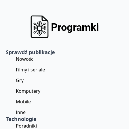
Sprawdź publikacje
Nowości
Filmy i seriale
Gry
Komputery
Mobile
Inne
Technologie
Poradniki