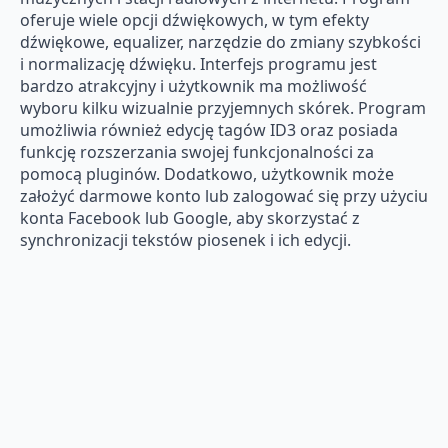
oferuje wiele opcji dźwiękowych, w tym efekty
dźwiękowe, equalizer, narzędzie do zmiany szybkości
i normalizację dźwięku. Interfejs programu jest
bardzo atrakcyjny i użytkownik ma możliwość
wyboru kilku wizualnie przyjemnych skórek. Program
umożliwia również edycję tagów ID3 oraz posiada
funkcję rozszerzania swojej funkcjonalności za
pomocą pluginów. Dodatkowo, użytkownik może
założyć darmowe konto lub zalogować się przy użyciu
konta Facebook lub Google, aby skorzystać z
synchronizacji tekstów piosenek i ich edycji.