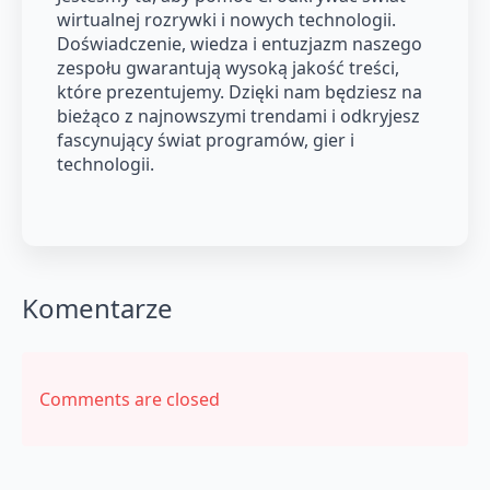
wirtualnej rozrywki i nowych technologii.
Doświadczenie, wiedza i entuzjazm naszego
zespołu gwarantują wysoką jakość treści,
które prezentujemy. Dzięki nam będziesz na
bieżąco z najnowszymi trendami i odkryjesz
fascynujący świat programów, gier i
technologii.
Komentarze
Comments are closed