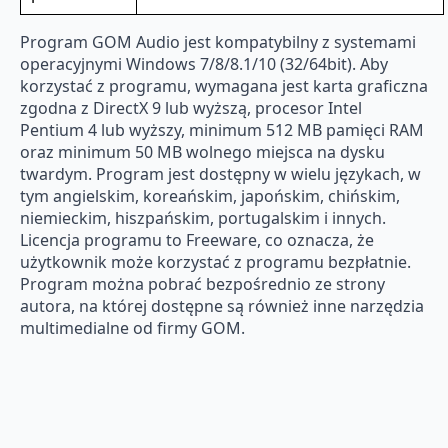
Program GOM Audio jest kompatybilny z systemami
operacyjnymi Windows 7/8/8.1/10 (32/64bit). Aby
korzystać z programu, wymagana jest karta graficzna
zgodna z DirectX 9 lub wyższą, procesor Intel
Pentium 4 lub wyższy, minimum 512 MB pamięci RAM
oraz minimum 50 MB wolnego miejsca na dysku
twardym. Program jest dostępny w wielu językach, w
tym angielskim, koreańskim, japońskim, chińskim,
niemieckim, hiszpańskim, portugalskim i innych.
Licencja programu to Freeware, co oznacza, że
użytkownik może korzystać z programu bezpłatnie.
Program można pobrać bezpośrednio ze strony
autora, na której dostępne są również inne narzędzia
multimedialne od firmy GOM.