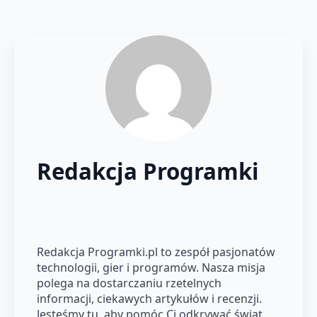
Redakcja Programki
Redakcja Programki.pl to zespół pasjonatów
technologii, gier i programów. Nasza misja
polega na dostarczaniu rzetelnych
informacji, ciekawych artykułów i recenzji.
Jesteśmy tu, aby pomóc Ci odkrywać świat