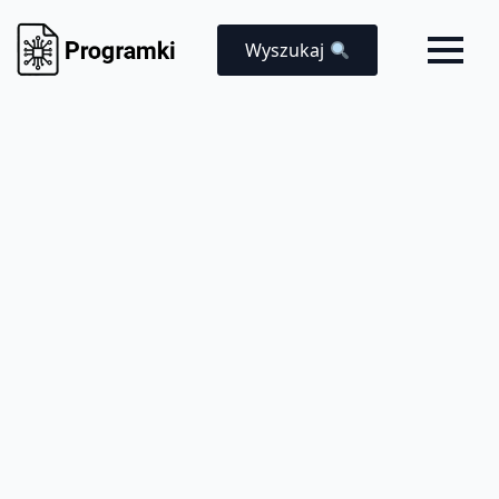
Wyszukaj