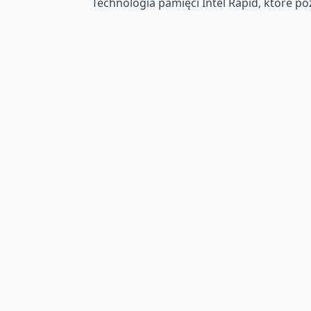
Technologia pamięci Intel Rapid, które