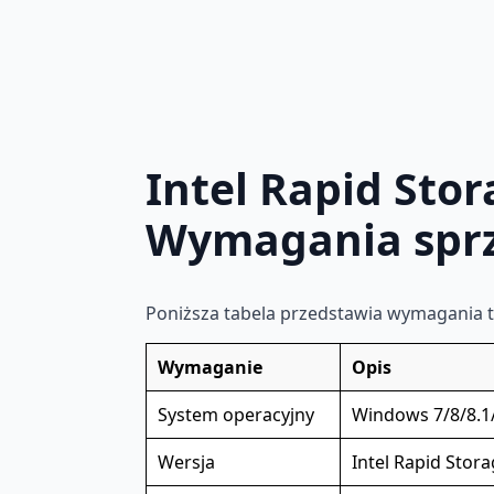
Intel Rapid Stor
Wymagania spr
Poniższa tabela przedstawia wymagania t
Wymaganie
Opis
System operacyjny
Windows 7/8/8.1
Wersja
Intel Rapid Stora