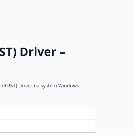
ST) Driver –
tel RST) Driver na system Windows: