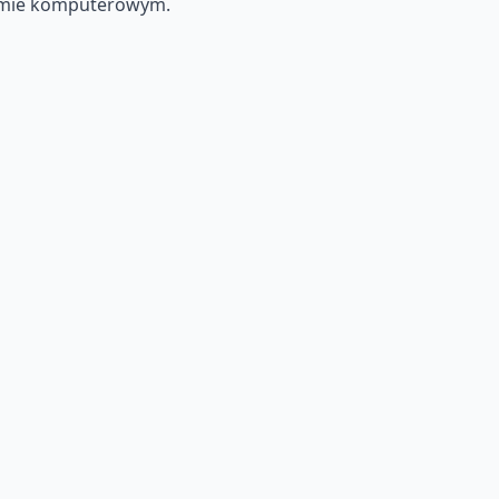
temie komputerowym.