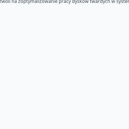
 pozwoli na zoptymalizowanie pracy dysków twardych w sys