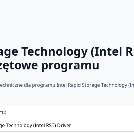
age Technology (Intel R
zętowe programu
echniczne dla programu Intel Rapid Storage Technology (In
/10
ge Technology (Intel RST) Driver