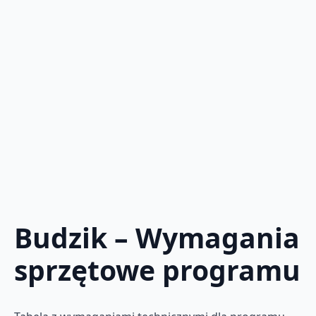
Budzik – Wymagania
sprzętowe programu