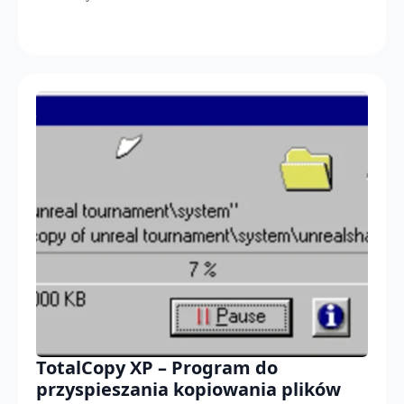
TotalCopy XP – Program do
przyspieszania kopiowania plików