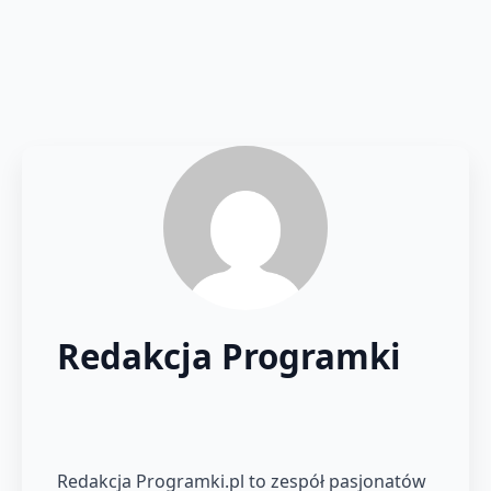
Redakcja Programki
Redakcja Programki.pl to zespół pasjonatów