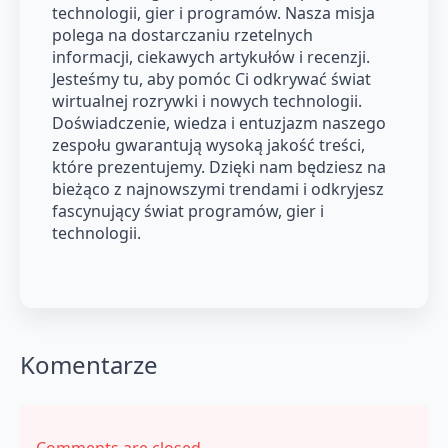
technologii, gier i programów. Nasza misja
polega na dostarczaniu rzetelnych
informacji, ciekawych artykułów i recenzji.
Jesteśmy tu, aby pomóc Ci odkrywać świat
wirtualnej rozrywki i nowych technologii.
Doświadczenie, wiedza i entuzjazm naszego
zespołu gwarantują wysoką jakość treści,
które prezentujemy. Dzięki nam będziesz na
bieżąco z najnowszymi trendami i odkryjesz
fascynujący świat programów, gier i
technologii.
Komentarze
Comments are closed