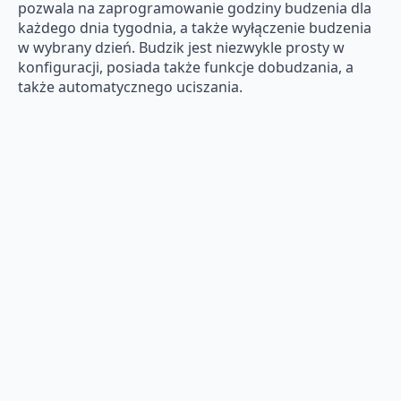
pozwala na zaprogramowanie godziny budzenia dla
każdego dnia tygodnia, a także wyłączenie budzenia
w wybrany dzień. Budzik jest niezwykle prosty w
konfiguracji, posiada także funkcje dobudzania, a
także automatycznego uciszania.