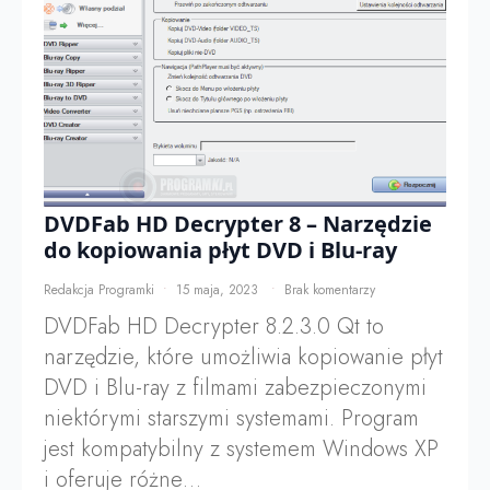
DVDFab HD Decrypter 8 – Narzędzie
do kopiowania płyt DVD i Blu-ray
Redakcja Programki
15 maja, 2023
Brak komentarzy
DVDFab HD Decrypter 8.2.3.0 Qt to
narzędzie, które umożliwia kopiowanie płyt
DVD i Blu-ray z filmami zabezpieczonymi
niektórymi starszymi systemami. Program
jest kompatybilny z systemem Windows XP
i oferuje różne…