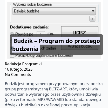
Budzik – Program do prostego
budzenia
Redakcja Programki
16 lutego, 2023
No Comments
Budzik jest programem przygotowanym przez polską
grupę programistyczną BLITZ-ART, który umożliwia
odtwarzanie wybranego przez użytkownika dźwięku
(pliku w formacie MP3/WAV/MID lub standardowego
dźwięku budzika) o określonej porze. Aplikacja