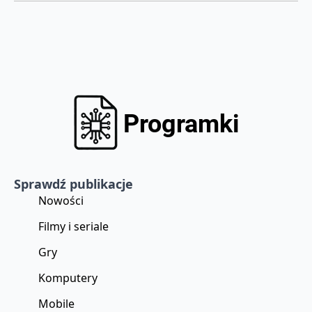
Sprawdź publikacje
Nowości
Filmy i seriale
Gry
Komputery
Mobile