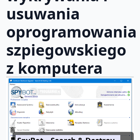
usuwania
oprogramowania
szpiegowskiego
z komputera