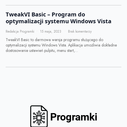
TweakVI Basic – Program do
optymalizacji systemu Windows Vista
Redakcja Programki
15 maja, 2023
Brak komentarzy
TweakVI Basic to darmowa wersja programu służącego do
optymalizacji systemu Windows Vista. Aplikacja umożliwia dokładne
dostosowanie ustawień pulpitu, menu start,…