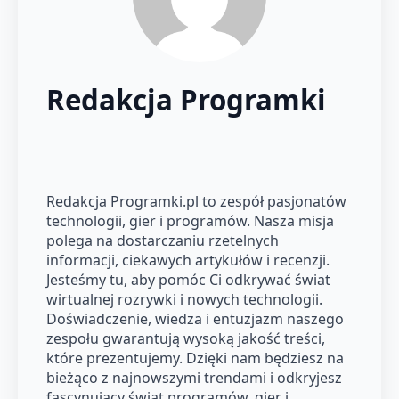
Redakcja Programki
Redakcja Programki.pl to zespół pasjonatów
technologii, gier i programów. Nasza misja
polega na dostarczaniu rzetelnych
informacji, ciekawych artykułów i recenzji.
Jesteśmy tu, aby pomóc Ci odkrywać świat
wirtualnej rozrywki i nowych technologii.
Doświadczenie, wiedza i entuzjazm naszego
zespołu gwarantują wysoką jakość treści,
które prezentujemy. Dzięki nam będziesz na
bieżąco z najnowszymi trendami i odkryjesz
fascynujący świat programów, gier i