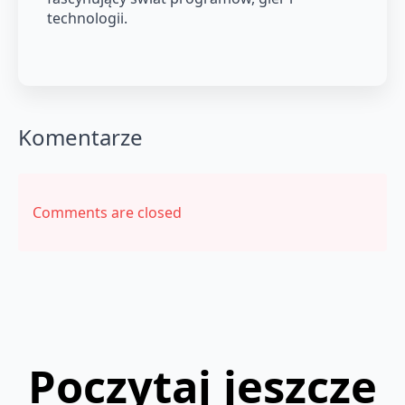
technologii.
Komentarze
Comments are closed
Poczytaj jeszcze