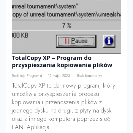
TotalCopy XP – Program do
przyspieszania kopiowania plików
Redakcja Programki
15 maja, 2023
Brak komentarzy
TotalCopy XP to darmowy program, który
umożliwia przyspieszenie procesu
kopiowania i przenoszenia plików z
jednego dysku na drugi, z płyty na dysk
oraz z innego komputera poprzez sieć
LAN. Aplikacja…