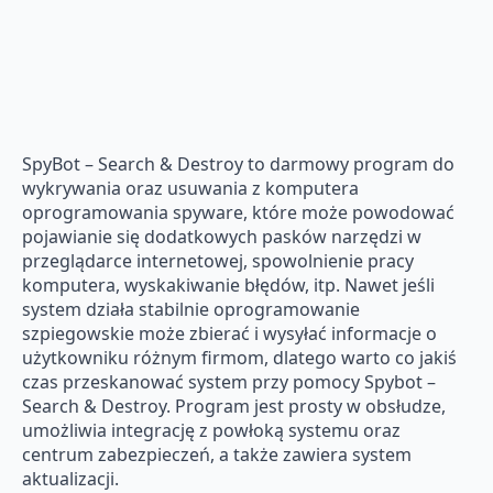
SpyBot – Search & Destroy to darmowy program do
wykrywania oraz usuwania z komputera
oprogramowania spyware, które może powodować
pojawianie się dodatkowych pasków narzędzi w
przeglądarce internetowej, spowolnienie pracy
komputera, wyskakiwanie błędów, itp. Nawet jeśli
system działa stabilnie oprogramowanie
szpiegowskie może zbierać i wysyłać informacje o
użytkowniku różnym firmom, dlatego warto co jakiś
czas przeskanować system przy pomocy Spybot –
Search & Destroy. Program jest prosty w obsłudze,
umożliwia integrację z powłoką systemu oraz
centrum zabezpieczeń, a także zawiera system
aktualizacji.