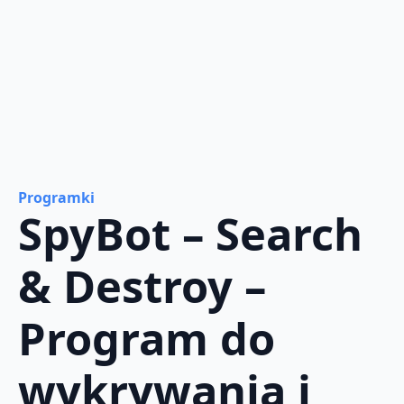
Programki
SpyBot – Search
& Destroy –
Program do
wykrywania i