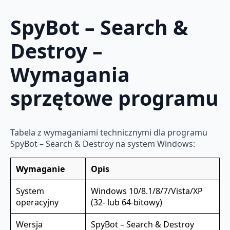
SpyBot – Search &
Destroy –
Wymagania
sprzętowe programu
Tabela z wymaganiami technicznymi dla programu
SpyBot – Search & Destroy na system Windows:
Wymaganie
Opis
System
Windows 10/8.1/8/7/Vista/XP
operacyjny
(32- lub 64-bitowy)
Wersja
SpyBot – Search & Destroy