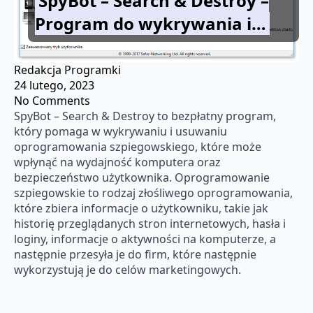
SpyBot – Search & Destroy –
Program do wykrywania i…
Redakcja Programki
24 lutego, 2023
No Comments
SpyBot – Search & Destroy to bezpłatny program,
który pomaga w wykrywaniu i usuwaniu
oprogramowania szpiegowskiego, które może
wpłynąć na wydajność komputera oraz
bezpieczeństwo użytkownika. Oprogramowanie
szpiegowskie to rodzaj złośliwego oprogramowania,
które zbiera informacje o użytkowniku, takie jak
historię przeglądanych stron internetowych, hasła i
loginy, informacje o aktywności na komputerze, a
następnie przesyła je do firm, które następnie
wykorzystują je do celów marketingowych.