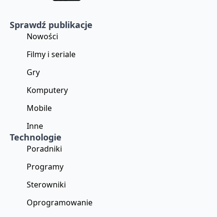
Sprawdź publikacje
Nowości
Filmy i seriale
Gry
Komputery
Mobile
Inne
Technologie
Poradniki
Programy
Sterowniki
Oprogramowanie