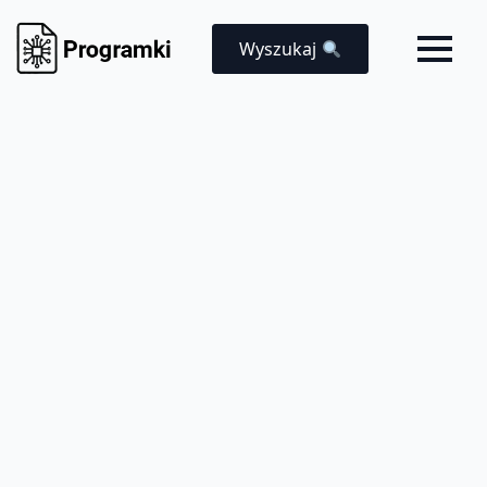
Wyszukaj