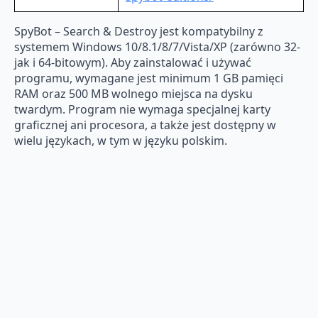
SpyBot – Search & Destroy jest kompatybilny z
systemem Windows 10/8.1/8/7/Vista/XP (zarówno 32-
jak i 64-bitowym). Aby zainstalować i używać
programu, wymagane jest minimum 1 GB pamięci
RAM oraz 500 MB wolnego miejsca na dysku
twardym. Program nie wymaga specjalnej karty
graficznej ani procesora, a także jest dostępny w
wielu językach, w tym w języku polskim.