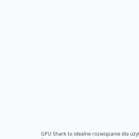
GPU Shark to idealne rozwiązanie dla użyt