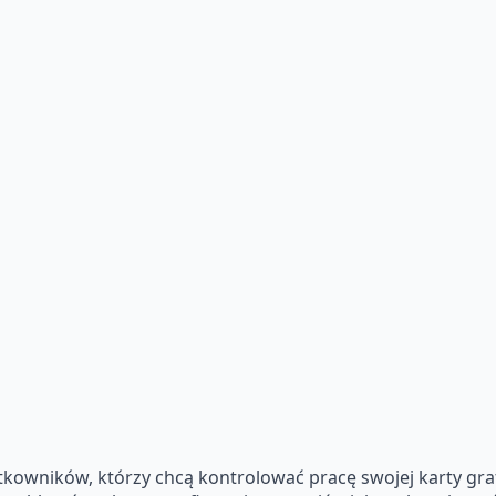
kowników, którzy chcą kontrolować pracę swojej karty grafi