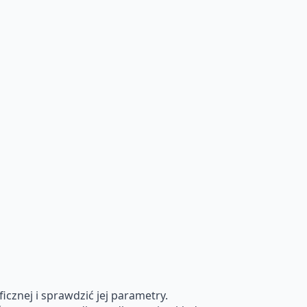
cznej i sprawdzić jej parametry.