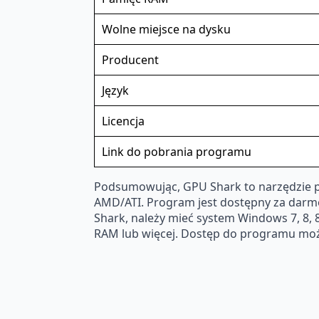
Wolne miejsce na dysku
Producent
Język
Licencja
Link do pobrania programu
Podsumowując, GPU Shark to narzędzie po
AMD/ATI. Program jest dostępny za darmo,
Shark, należy mieć system Windows 7, 8, 
RAM lub więcej. Dostęp do programu moż