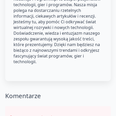
technologii, gier i programów. Nasza misja
polega na dostarczaniu rzetelnych
informacji, ciekawych artykułów i recenzji.
Jesteśmy tu, aby pomóc Ci odkrywać świat
wirtualnej rozrywki i nowych technologii.
Doświadczenie, wiedza i entuzjazm naszego
zespołu gwarantują wysoką jakość treści,
które prezentujemy. Dzięki nam będziesz na
bieżąco z najnowszymi trendami i odkryjesz
fascynujący świat programów, gier i
technologii.
Komentarze