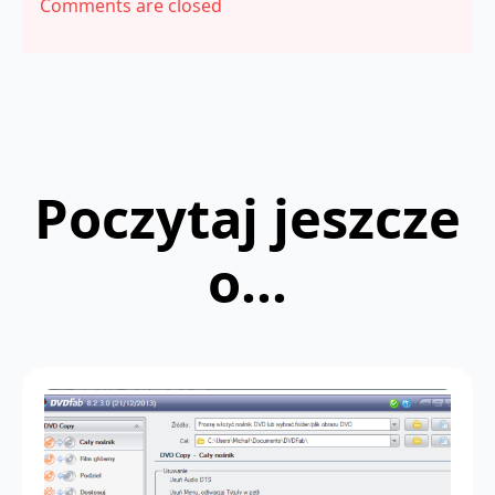
Comments are closed
Poczytaj jeszcze
o...