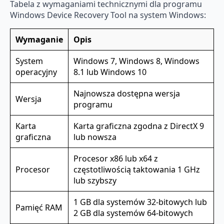
Tabela z wymaganiami technicznymi dla programu
Windows Device Recovery Tool na system Windows:
Wymaganie
Opis
System
Windows 7, Windows 8, Windows
operacyjny
8.1 lub Windows 10
Najnowsza dostępna wersja
Wersja
programu
Karta
Karta graficzna zgodna z DirectX 9
graficzna
lub nowsza
Procesor x86 lub x64 z
Procesor
częstotliwością taktowania 1 GHz
lub szybszy
1 GB dla systemów 32-bitowych lub
Pamięć RAM
2 GB dla systemów 64-bitowych