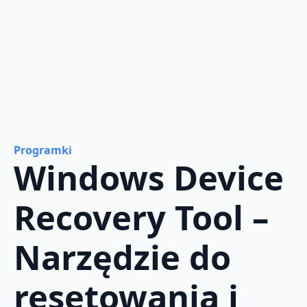
Programki
Windows Device
Recovery Tool –
Narzędzie do
resetowania i