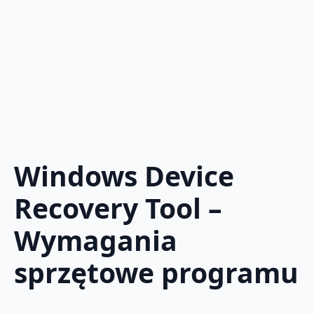
Windows Device
Recovery Tool –
Wymagania
sprzętowe programu