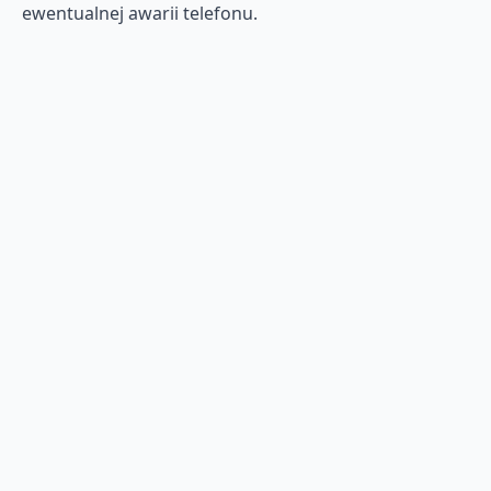
ewentualnej awarii telefonu.