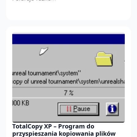
TotalCopy XP – Program do
przyspieszania kopiowania plików