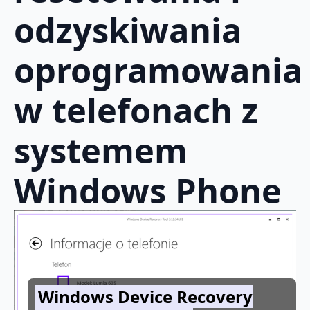
odzyskiwania
oprogramowania
w telefonach z
systemem
Windows Phone
Windows Device Recovery