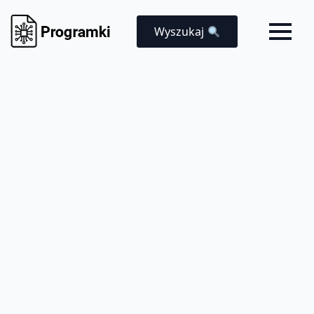
Wyszukaj