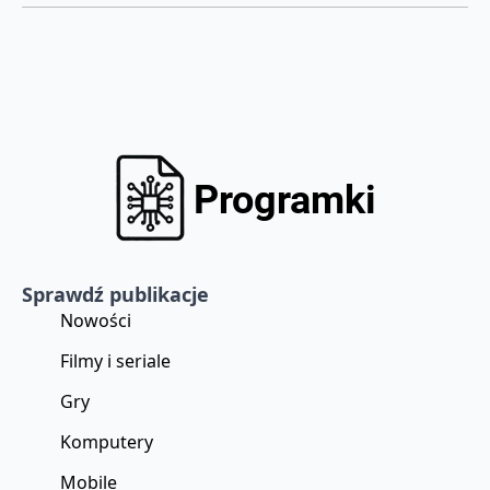
Sprawdź publikacje
Nowości
Filmy i seriale
Gry
Komputery
Mobile