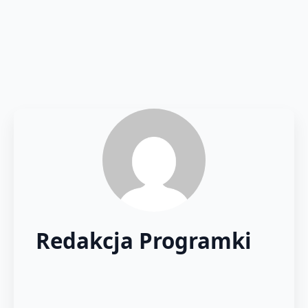
Redakcja Programki