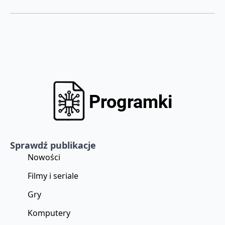
Sprawdź publikacje
Nowości
Filmy i seriale
Gry
Komputery