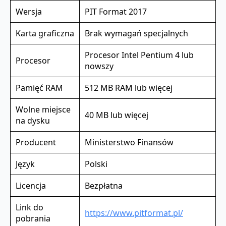
Wersja
PIT Format 2017
Karta graficzna
Brak wymagań specjalnych
Procesor Intel Pentium 4 lub
Procesor
nowszy
Pamięć RAM
512 MB RAM lub więcej
Wolne miejsce
40 MB lub więcej
na dysku
Producent
Ministerstwo Finansów
Język
Polski
Licencja
Bezpłatna
Link do
https://www.pitformat.pl/
pobrania