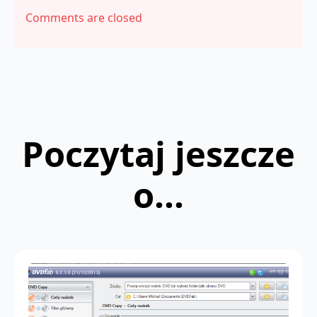
Comments are closed
Poczytaj jeszcze
o...