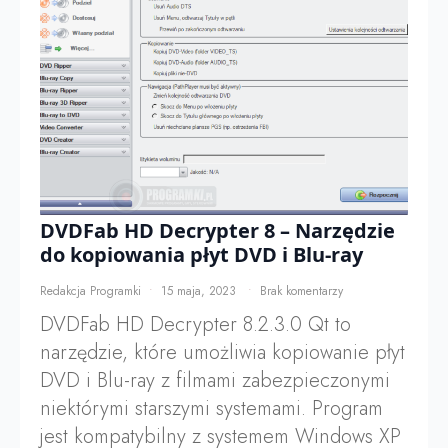
DVDFab HD Decrypter 8 – Narzędzie
do kopiowania płyt DVD i Blu-ray
Redakcja Programki
15 maja, 2023
Brak komentarzy
DVDFab HD Decrypter 8.2.3.0 Qt to
narzędzie, które umożliwia kopiowanie płyt
DVD i Blu-ray z filmami zabezpieczonymi
niektórymi starszymi systemami. Program
jest kompatybilny z systemem Windows XP