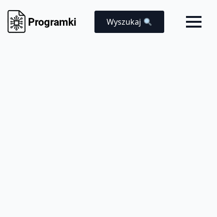
Wyszukaj