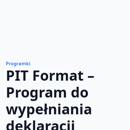
Programki
PIT Format –
Program do
wypełniania
deklaracji