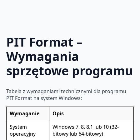
PIT Format –
Wymagania
sprzętowe programu
Tabela z wymaganiami technicznymi dla programu
PIT Format na system Windows:
Wymaganie
Opis
System
Windows 7, 8, 8.1 lub 10 (32-
operacyjny
bitowy lub 64-bitowy)