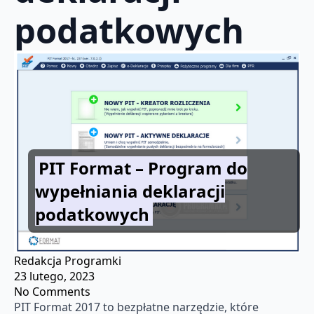
podatkowych
PIT Format – Program do
wypełniania deklaracji
podatkowych
Redakcja Programki
23 lutego, 2023
No Comments
PIT Format 2017 to bezpłatne narzędzie, które