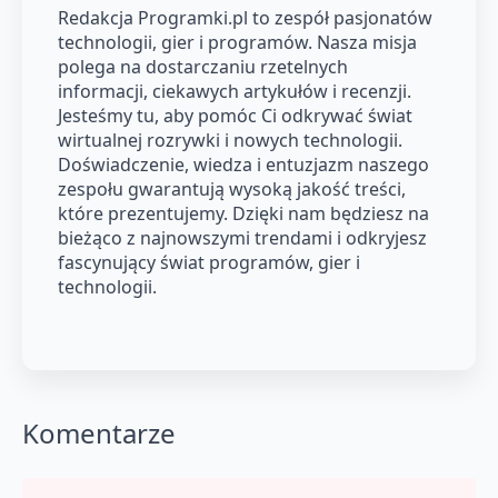
Redakcja Programki.pl to zespół pasjonatów
technologii, gier i programów. Nasza misja
polega na dostarczaniu rzetelnych
informacji, ciekawych artykułów i recenzji.
Jesteśmy tu, aby pomóc Ci odkrywać świat
wirtualnej rozrywki i nowych technologii.
Doświadczenie, wiedza i entuzjazm naszego
zespołu gwarantują wysoką jakość treści,
które prezentujemy. Dzięki nam będziesz na
bieżąco z najnowszymi trendami i odkryjesz
fascynujący świat programów, gier i
technologii.
Komentarze