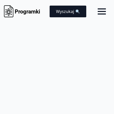
Wyszukaj