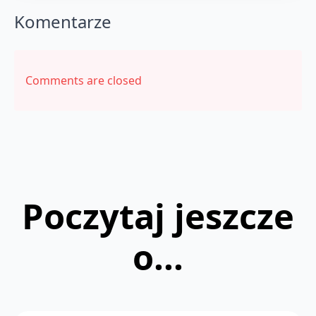
Komentarze
Comments are closed
Poczytaj jeszcze
o...