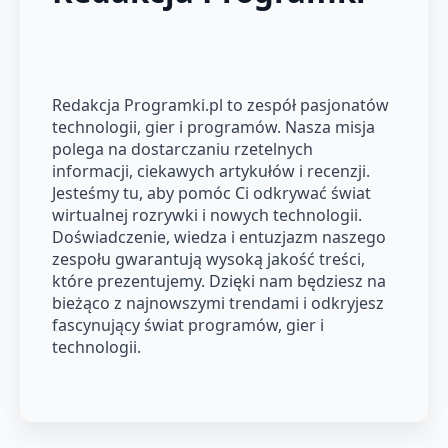
Redakcja Programki.pl to zespół pasjonatów
technologii, gier i programów. Nasza misja
polega na dostarczaniu rzetelnych
informacji, ciekawych artykułów i recenzji.
Jesteśmy tu, aby pomóc Ci odkrywać świat
wirtualnej rozrywki i nowych technologii.
Doświadczenie, wiedza i entuzjazm naszego
zespołu gwarantują wysoką jakość treści,
które prezentujemy. Dzięki nam będziesz na
bieżąco z najnowszymi trendami i odkryjesz
fascynujący świat programów, gier i
technologii.