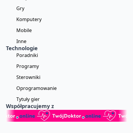
Gry
Komputery
Mobile
Inne
Technologie
Poradniki
Programy
Sterowniki
Oprogramowanie
Tytuły gier
Współpracujemy z