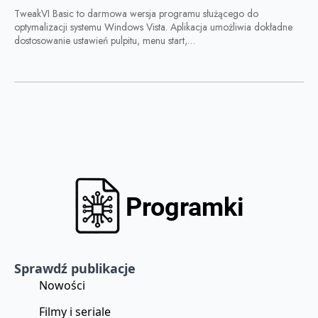
TweakVI Basic to darmowa wersja programu służącego do
optymalizacji systemu Windows Vista. Aplikacja umożliwia dokładne
dostosowanie ustawień pulpitu, menu start,…
Sprawdź publikacje
Nowości
Filmy i seriale