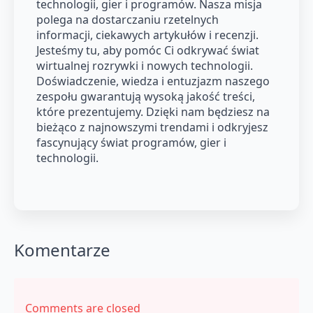
technologii, gier i programów. Nasza misja
polega na dostarczaniu rzetelnych
informacji, ciekawych artykułów i recenzji.
Jesteśmy tu, aby pomóc Ci odkrywać świat
wirtualnej rozrywki i nowych technologii.
Doświadczenie, wiedza i entuzjazm naszego
zespołu gwarantują wysoką jakość treści,
które prezentujemy. Dzięki nam będziesz na
bieżąco z najnowszymi trendami i odkryjesz
fascynujący świat programów, gier i
technologii.
Komentarze
Comments are closed