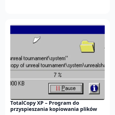
TotalCopy XP – Program do
przyspieszania kopiowania plików