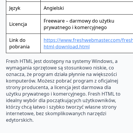
Język
Angielski
Freeware – darmowy do użytku
Licencja
prywatnego i komercyjnego
Link do
https://www.freshwebmaster.com/fresh
pobrania
html-download.html
Fresh HTML jest dostępny na systemy Windows, a
wymagania sprzętowe są stosunkowo niskie, co
oznacza, że ​​program działa płynnie na większości
komputerów. Możesz pobrać program z oficjalnej
strony producenta, a licencja jest darmowa dla
użytku prywatnego i komercyjnego. Fresh HTML to
idealny wybór dla początkujących użytkowników,
którzy chcą łatwo i szybko tworzyć własne strony
internetowe, bez skomplikowanych narzędzi
edytorskich.