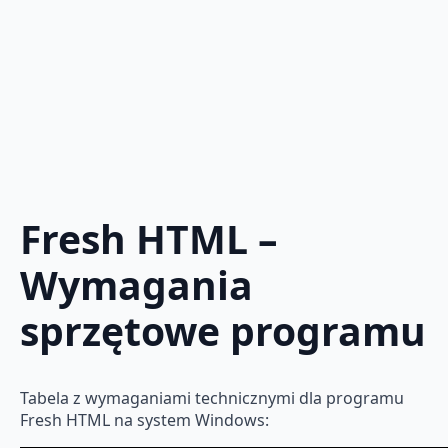
Fresh HTML –
Wymagania
sprzętowe programu
Tabela z wymaganiami technicznymi dla programu
Fresh HTML na system Windows: