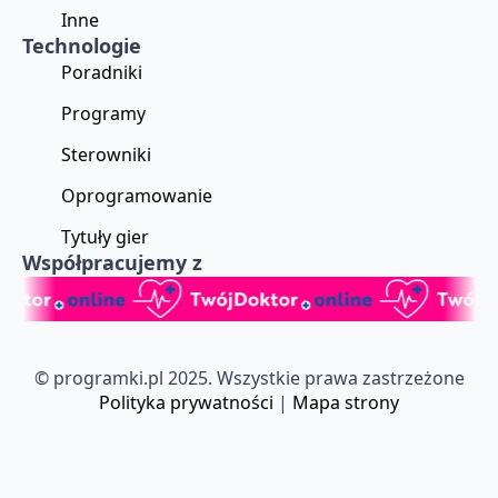
Inne
Technologie
Poradniki
Programy
Sterowniki
Oprogramowanie
Tytuły gier
Współpracujemy z
© programki.pl 2025. Wszystkie prawa zastrzeżone
Polityka prywatności
|
Mapa strony