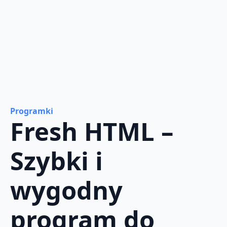
Programki
Fresh HTML –
Szybki i
wygodny
program do