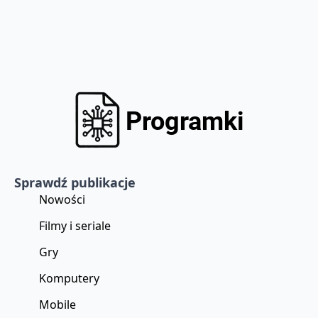
Sprawdź publikacje
Nowości
Filmy i seriale
Gry
Komputery
Mobile