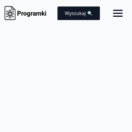
Wyszukaj