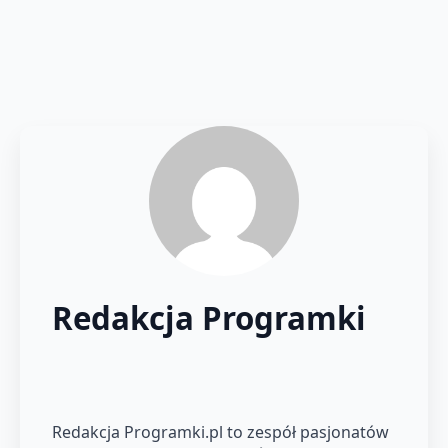
Redakcja Programki
Redakcja Programki.pl to zespół pasjonatów