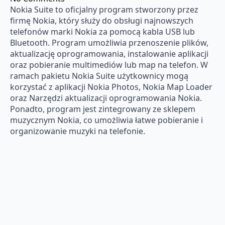
Nokia Suite to oficjalny program stworzony przez
firmę Nokia, który służy do obsługi najnowszych
telefonów marki Nokia za pomocą kabla USB lub
Bluetooth. Program umożliwia przenoszenie plików,
aktualizację oprogramowania, instalowanie aplikacji
oraz pobieranie multimediów lub map na telefon. W
ramach pakietu Nokia Suite użytkownicy mogą
korzystać z aplikacji Nokia Photos, Nokia Map Loader
oraz Narzędzi aktualizacji oprogramowania Nokia.
Ponadto, program jest zintegrowany ze sklepem
muzycznym Nokia, co umożliwia łatwe pobieranie i
organizowanie muzyki na telefonie.