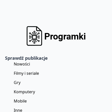
Sprawdź publikacje
Nowości
Filmy i seriale
Gry
Komputery
Mobile
Inne