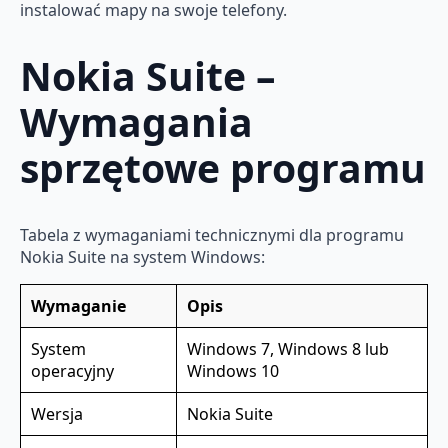
instalować mapy na swoje telefony.
Nokia Suite –
Wymagania
sprzętowe programu
Tabela z wymaganiami technicznymi dla programu
Nokia Suite na system Windows:
Wymaganie
Opis
System
Windows 7, Windows 8 lub
operacyjny
Windows 10
Wersja
Nokia Suite