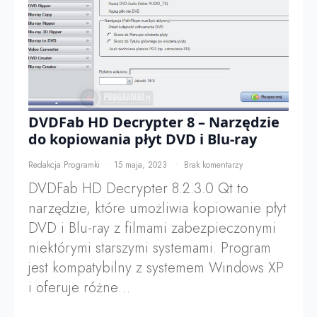
DVDFab HD Decrypter 8 – Narzędzie
do kopiowania płyt DVD i Blu-ray
Redakcja Programki
15 maja, 2023
Brak komentarzy
DVDFab HD Decrypter 8.2.3.0 Qt to
narzędzie, które umożliwia kopiowanie płyt
DVD i Blu-ray z filmami zabezpieczonymi
niektórymi starszymi systemami. Program
jest kompatybilny z systemem Windows XP
i oferuje różne…