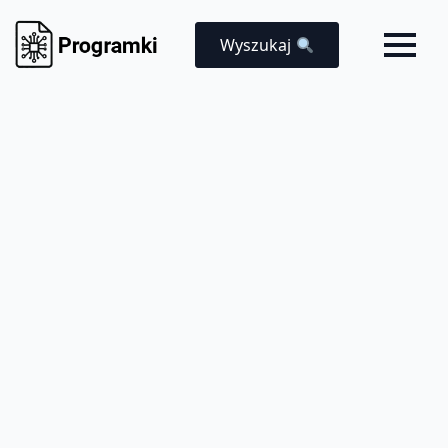
Wyszukaj