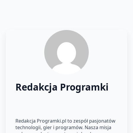
Redakcja Programki
Redakcja Programki.pl to zespół pasjonatów
technologii, gier i programów. Nasza misja