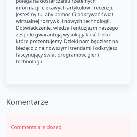
polega na dostarczaniu rzetelnych
informacji, ciekawych artykułów i recenzji.
Jesteśmy tu, aby pomóc Ci odkrywać świat
wirtualnej rozrywki i nowych technologii.
Doświadczenie, wiedza i entuzjazm naszego
zespołu gwarantują wysoką jakość treści,
które prezentujemy. Dzięki nam będziesz na
bieżąco z najnowszymi trendami i odkryjesz
fascynujący świat programów, gier i
technologii.
Komentarze
Comments are closed