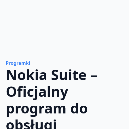
Programki
Nokia Suite –
Oficjalny
program do
obsługi