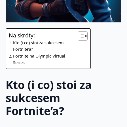
Na skróty:
Kto (i co) stoi za sukcesem
Fortnite’a?
Fortnite na Olympic Virtual
Series
Kto (i co) stoi za
sukcesem
Fortnite’a?