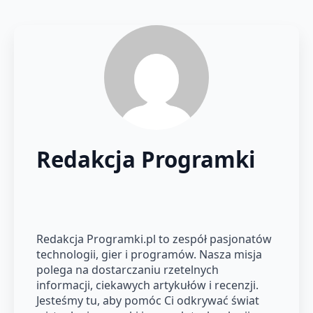
Redakcja Programki
Redakcja Programki.pl to zespół pasjonatów
technologii, gier i programów. Nasza misja
polega na dostarczaniu rzetelnych
informacji, ciekawych artykułów i recenzji.
Jesteśmy tu, aby pomóc Ci odkrywać świat