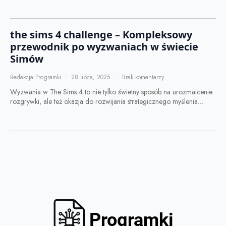
the sims 4 challenge – Kompleksowy
przewodnik po wyzwaniach w świecie
Simów
Redakcja Programki
28 lipca, 2025
Brak komentarzy
Wyzwania w The Sims 4 to nie tylko świetny sposób na urozmaicenie
rozgrywki, ale też okazja do rozwijania strategicznego myślenia…