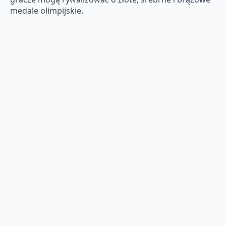
medale olimpijskie.