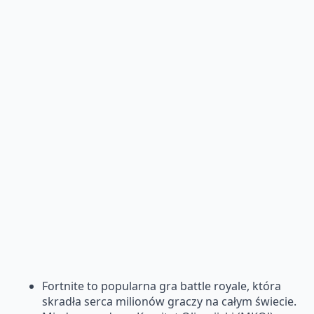
Fortnite to popularna gra battle royale, która
skradła serca milionów graczy na całym świecie.