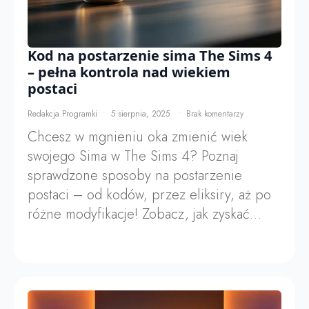
Kod na postarzenie sima The Sims 4
– pełna kontrola nad wiekiem
postaci
Redakcja Programki
5 sierpnia, 2025
Brak komentarzy
Chcesz w mgnieniu oka zmienić wiek
swojego Sima w The Sims 4? Poznaj
sprawdzone sposoby na postarzenie
postaci – od kodów, przez eliksiry, aż po
różne modyfikacje! Zobacz, jak zyskać…