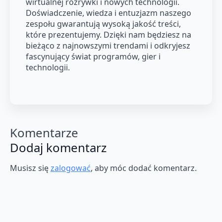
wirtualnej rozrywki i nowych technologii.
Doświadczenie, wiedza i entuzjazm naszego
zespołu gwarantują wysoką jakość treści,
które prezentujemy. Dzięki nam będziesz na
bieżąco z najnowszymi trendami i odkryjesz
fascynujący świat programów, gier i
technologii.
Komentarze
Dodaj komentarz
Musisz się
zalogować
, aby móc dodać komentarz.