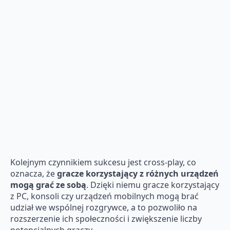
Kolejnym czynnikiem sukcesu jest cross-play, co
oznacza, że
gracze korzystający z różnych urządzeń
mogą grać ze sobą
. Dzięki niemu gracze korzystający
z PC, konsoli czy urządzeń mobilnych mogą brać
udział we wspólnej rozgrywce, a to pozwoliło na
rozszerzenie ich społeczności i zwiększenie liczby