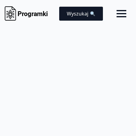
Wyszukaj