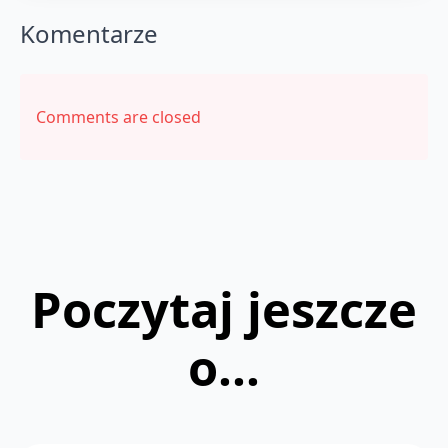
Komentarze
Comments are closed
Poczytaj jeszcze
o...