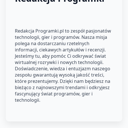
Redakcja Programki.pl to zespół pasjonatów
technologii, gier i programów. Nasza misja
polega na dostarczaniu rzetelnych
informacji, ciekawych artykułów i recenzji.
Jesteśmy tu, aby pomóc Ci odkrywać świat
wirtualnej rozrywki i nowych technologii.
Doświadczenie, wiedza i entuzjazm naszego
zespołu gwarantują wysoką jakość treści,
które prezentujemy. Dzięki nam będziesz na
bieżąco z najnowszymi trendami i odkryjesz
fascynujący świat programów, gier i
technologii.