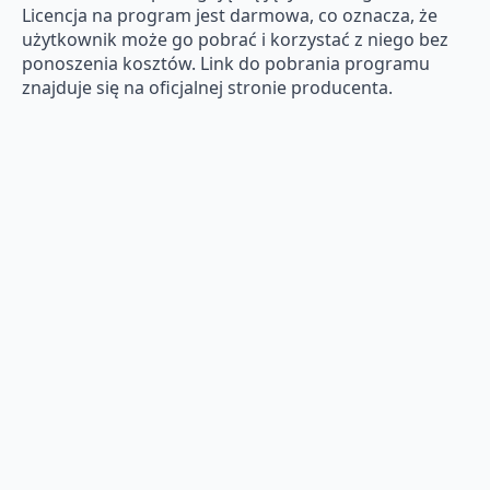
Licencja na program jest darmowa, co oznacza, że
użytkownik może go pobrać i korzystać z niego bez
ponoszenia kosztów. Link do pobrania programu
znajduje się na oficjalnej stronie producenta.