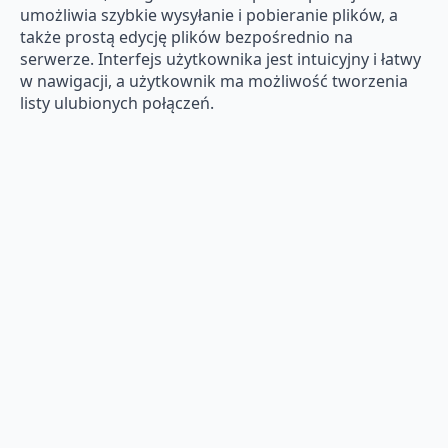
umożliwia szybkie wysyłanie i pobieranie plików, a
także prostą edycję plików bezpośrednio na
serwerze. Interfejs użytkownika jest intuicyjny i łatwy
w nawigacji, a użytkownik ma możliwość tworzenia
listy ulubionych połączeń.