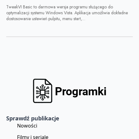
TweakVI Basic to darmowa wersja programu służącego do
optymalizacji systemu Windows Vista. Aplikacja umożliwia dokładne
dostosowanie ustawień pulpitu, menu start,…
Sprawdź publikacje
Nowości
Filmy i seriale