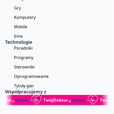
Gry
Komputery
Mobile
Inne
Technologie
Poradniki
Programy
Sterowniki
Oprogramowanie
Tytuły gier
Współpracujemy z