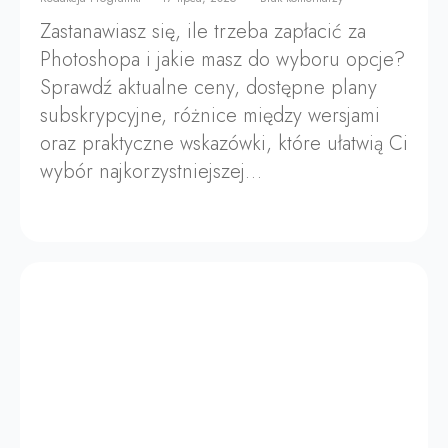
Zastanawiasz się, ile trzeba zapłacić za
Photoshopa i jakie masz do wyboru opcje?
Sprawdź aktualne ceny, dostępne plany
subskrypcyjne, różnice między wersjami
oraz praktyczne wskazówki, które ułatwią Ci
wybór najkorzystniejszej…