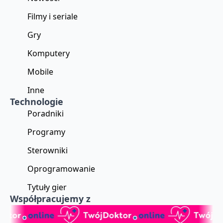
Filmy i seriale
Gry
Komputery
Mobile
Inne
Technologie
Poradniki
Programy
Sterowniki
Oprogramowanie
Tytuły gier
Współpracujemy z