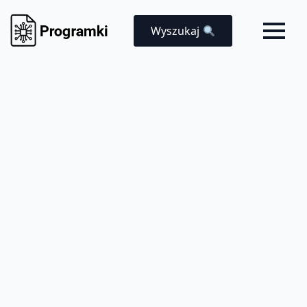
Wyszukaj