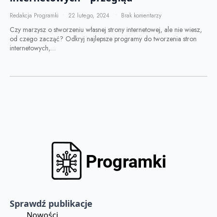
Redakcja Programki
22 lutego, 2024
Brak komentarzy
Czy marzysz o stworzeniu własnej strony internetowej, ale nie wiesz,
od czego zacząć? Odkryj najlepsze programy do tworzenia stron
internetowych,…
Sprawdź publikacje
Nowości