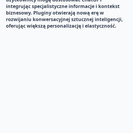
integrując specjalistyczne informacje i kontekst
biznesowy. Pluginy otwierają nową erę w
rozwijaniu konwersacyjnej sztucznej inteligencji,
oferując większą personalizację i elastyczność.