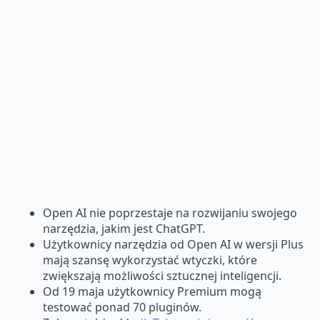
Open AI nie poprzestaje na rozwijaniu swojego
narzędzia, jakim jest ChatGPT.
Użytkownicy narzędzia od Open AI w wersji Plus
mają szansę wykorzystać wtyczki, które
zwiększają możliwości sztucznej inteligencji.
Od 19 maja użytkownicy Premium mogą
testować ponad 70 pluginów.