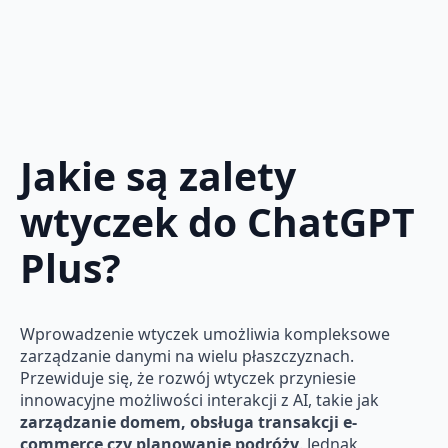
Jakie są zalety
wtyczek do ChatGPT
Plus?
Wprowadzenie wtyczek umożliwia kompleksowe
zarządzanie danymi na wielu płaszczyznach.
Przewiduje się, że rozwój wtyczek przyniesie
innowacyjne możliwości interakcji z AI, takie jak
zarządzanie domem, obsługa transakcji e-
commerce czy planowanie podróży
. Jednak