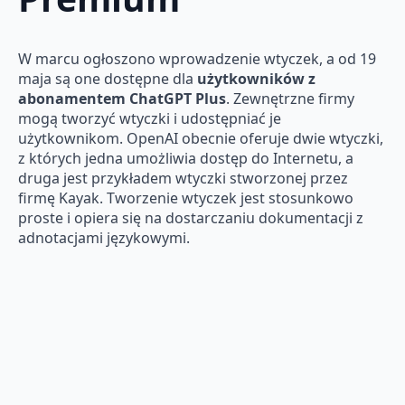
W marcu ogłoszono wprowadzenie wtyczek, a od 19
maja są one dostępne dla
użytkowników z
abonamentem ChatGPT Plus
. Zewnętrzne firmy
mogą tworzyć wtyczki i udostępniać je
użytkownikom. OpenAI obecnie oferuje dwie wtyczki,
z których jedna umożliwia dostęp do Internetu, a
druga jest przykładem wtyczki stworzonej przez
firmę Kayak. Tworzenie wtyczek jest stosunkowo
proste i opiera się na dostarczaniu dokumentacji z
adnotacjami językowymi.