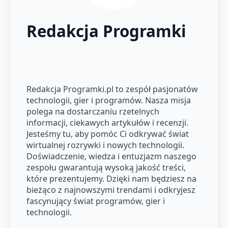
Redakcja Programki
Redakcja Programki.pl to zespół pasjonatów
technologii, gier i programów. Nasza misja
polega na dostarczaniu rzetelnych
informacji, ciekawych artykułów i recenzji.
Jesteśmy tu, aby pomóc Ci odkrywać świat
wirtualnej rozrywki i nowych technologii.
Doświadczenie, wiedza i entuzjazm naszego
zespołu gwarantują wysoką jakość treści,
które prezentujemy. Dzięki nam będziesz na
bieżąco z najnowszymi trendami i odkryjesz
fascynujący świat programów, gier i
technologii.