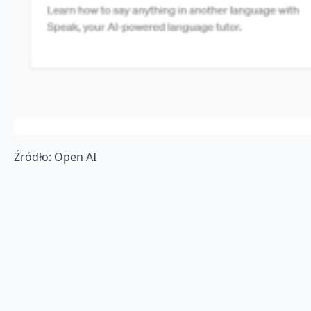
Źródło: Open AI