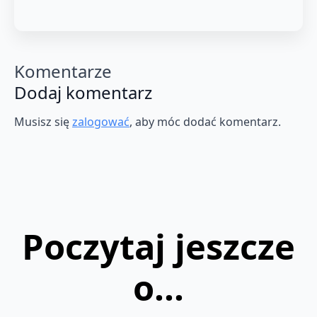
Komentarze
Dodaj komentarz
Musisz się
zalogować
, aby móc dodać komentarz.
Poczytaj jeszcze
o...