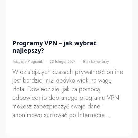
Programy VPN – jak wybrać
najlepszy?
Redakcja Programki
22 lutego, 2024
Brak komentarzy
W dzisiejszych czasach prywatność online
jest bardziej niż kiedykolwiek na wagę
złota. Dowiedz się, jak za pomocą
odpowiednio dobranego programu VPN
możesz zabezpieczyć swoje dane i
anonimowo surfować po Internecie.…