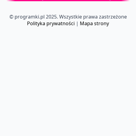
© programki.pl 2025. Wszystkie prawa zastrzeżone
Polityka prywatności
|
Mapa strony