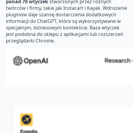
ponad 70 wtyczek
stworzonych przez różnych
twórców i firmy, takie jak Instacart i Kayak. Wdrożenie
pluginów daje szansę dostarczenia dodatkowych
informacji do ChatGPT, które są wykorzystywane w
specjalnym, biznesowym kontekście. Baza wtyczek
jest podobna do sklepu z aplikacjami lub rozszerzeń
przeglądarki Chrome.