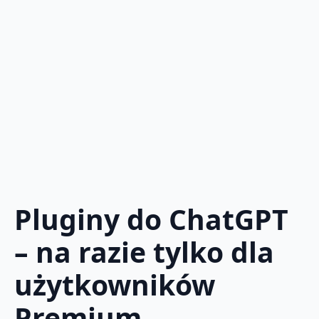
Pluginy do ChatGPT
– na razie tylko dla
użytkowników
Premium