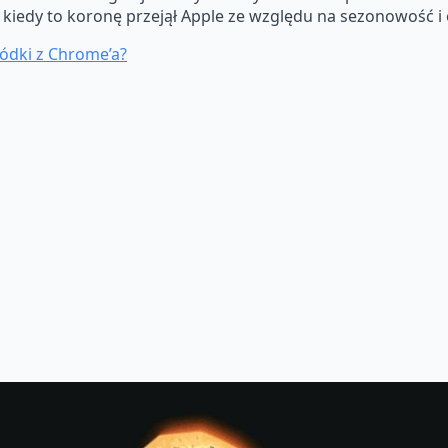
 kiedy to koronę przejął Apple ze względu na sezonowość 
ódki z Chrome’a?