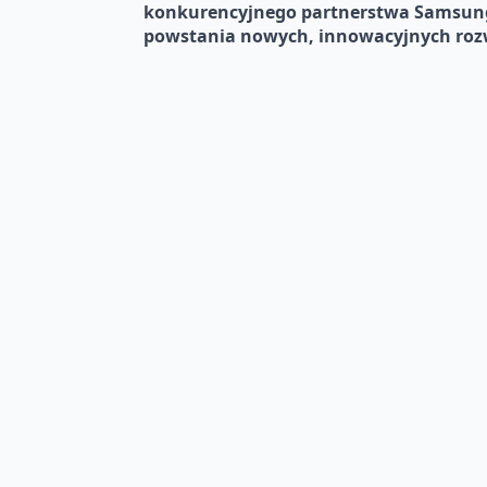
konkurencyjnego partnerstwa Samsunga 
powstania nowych, innowacyjnych roz