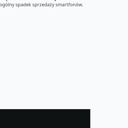
i ogólny spadek sprzedaży smartfonów.