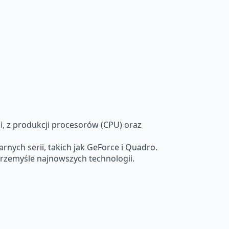
, z produkcji procesorów (CPU) oraz
nych serii, takich jak GeForce i Quadro.
rzemyśle najnowszych technologii.