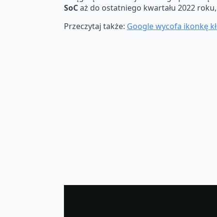
SoC
aż do ostatniego kwartału 2022 roku,
Przeczytaj także:
Google wycofa ikonkę kł