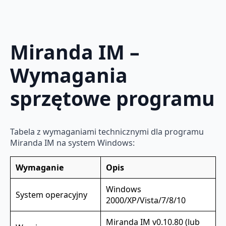
Miranda IM –
Wymagania
sprzętowe programu
Tabela z wymaganiami technicznymi dla programu
Miranda IM na system Windows:
Wymaganie
Opis
Windows
System operacyjny
2000/XP/Vista/7/8/10
Miranda IM v0.10.80 (lub