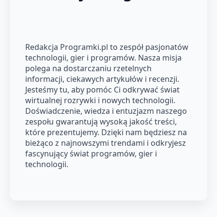
Redakcja Programki.pl to zespół pasjonatów
technologii, gier i programów. Nasza misja
polega na dostarczaniu rzetelnych
informacji, ciekawych artykułów i recenzji.
Jesteśmy tu, aby pomóc Ci odkrywać świat
wirtualnej rozrywki i nowych technologii.
Doświadczenie, wiedza i entuzjazm naszego
zespołu gwarantują wysoką jakość treści,
które prezentujemy. Dzięki nam będziesz na
bieżąco z najnowszymi trendami i odkryjesz
fascynujący świat programów, gier i
technologii.