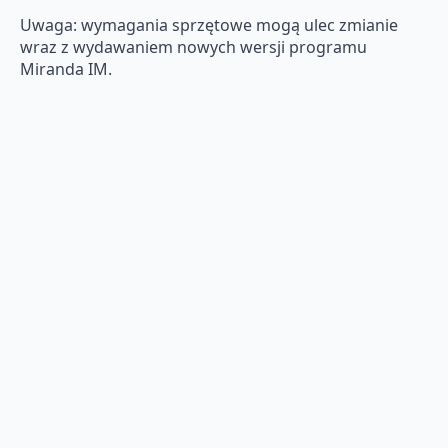
Uwaga: wymagania sprzętowe mogą ulec zmianie
wraz z wydawaniem nowych wersji programu
Miranda IM.