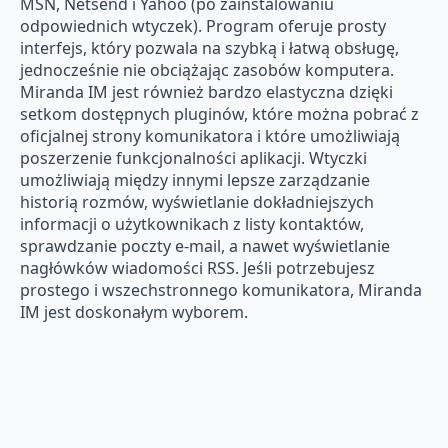
MSN, Netsend i Yahoo (po zainstalowaniu
odpowiednich wtyczek). Program oferuje prosty
interfejs, który pozwala na szybką i łatwą obsługę,
jednocześnie nie obciążając zasobów komputera.
Miranda IM jest również bardzo elastyczna dzięki
setkom dostępnych pluginów, które można pobrać z
oficjalnej strony komunikatora i które umożliwiają
poszerzenie funkcjonalności aplikacji. Wtyczki
umożliwiają między innymi lepsze zarządzanie
historią rozmów, wyświetlanie dokładniejszych
informacji o użytkownikach z listy kontaktów,
sprawdzanie poczty e-mail, a nawet wyświetlanie
nagłówków wiadomości RSS. Jeśli potrzebujesz
prostego i wszechstronnego komunikatora, Miranda
IM jest doskonałym wyborem.