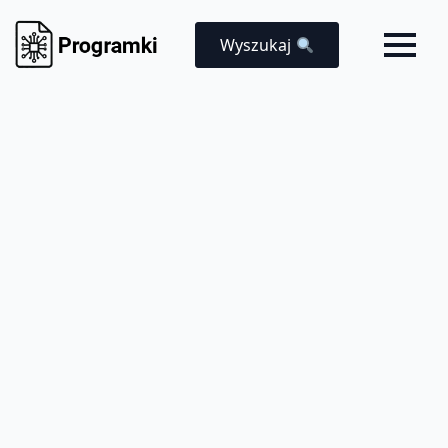
Wyszukaj