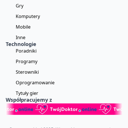
Gry
Komputery
Mobile
Inne
Technologie
Poradniki
Programy
Sterowniki
Oprogramowanie
Tytuły gier
Współpracujemy z