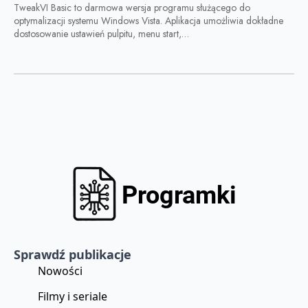
TweakVI Basic to darmowa wersja programu służącego do
optymalizacji systemu Windows Vista. Aplikacja umożliwia dokładne
dostosowanie ustawień pulpitu, menu start,…
Sprawdź publikacje
Nowości
Filmy i seriale