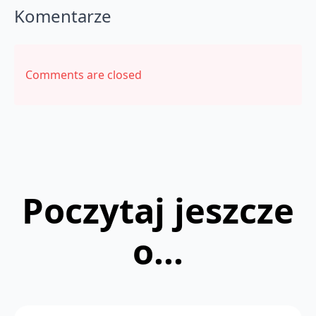
Komentarze
Comments are closed
Poczytaj jeszcze
o...