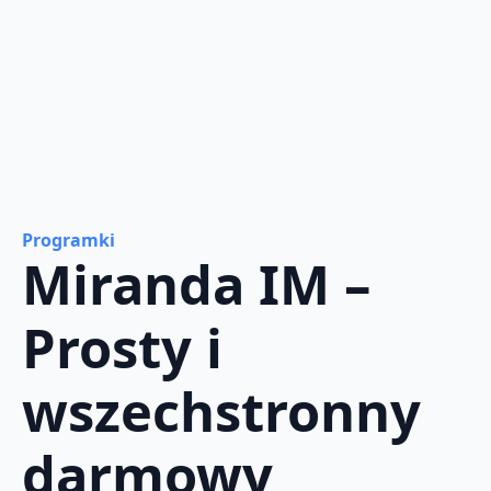
Programki
Miranda IM –
Prosty i
wszechstronny
darmowy