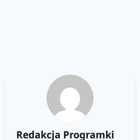
Redakcja Programki