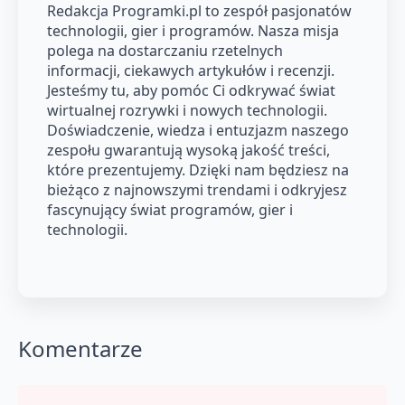
Redakcja Programki.pl to zespół pasjonatów
technologii, gier i programów. Nasza misja
polega na dostarczaniu rzetelnych
informacji, ciekawych artykułów i recenzji.
Jesteśmy tu, aby pomóc Ci odkrywać świat
wirtualnej rozrywki i nowych technologii.
Doświadczenie, wiedza i entuzjazm naszego
zespołu gwarantują wysoką jakość treści,
które prezentujemy. Dzięki nam będziesz na
bieżąco z najnowszymi trendami i odkryjesz
fascynujący świat programów, gier i
technologii.
Komentarze