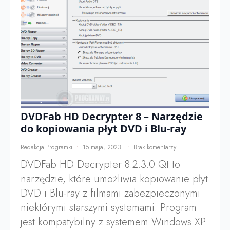
DVDFab HD Decrypter 8 – Narzędzie
do kopiowania płyt DVD i Blu-ray
Redakcja Programki
15 maja, 2023
Brak komentarzy
DVDFab HD Decrypter 8.2.3.0 Qt to
narzędzie, które umożliwia kopiowanie płyt
DVD i Blu-ray z filmami zabezpieczonymi
niektórymi starszymi systemami. Program
jest kompatybilny z systemem Windows XP