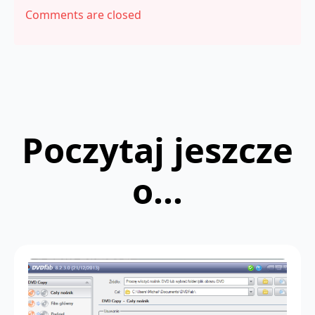
Comments are closed
Poczytaj jeszcze
o...