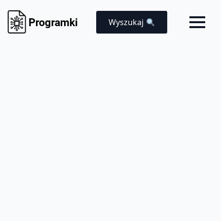
Wyszukaj