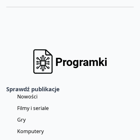
Sprawdź publikacje
Nowości
Filmy i seriale
Gry
Komputery