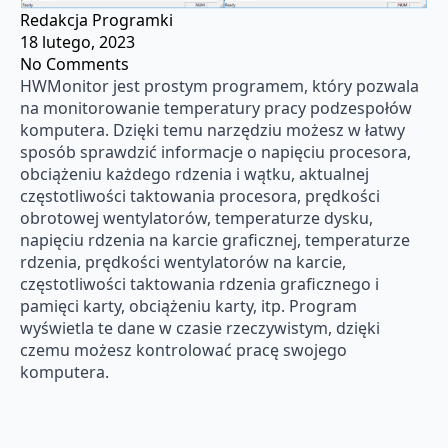
Redakcja Programki
18 lutego, 2023
No Comments
HWMonitor jest prostym programem, który pozwala
na monitorowanie temperatury pracy podzespołów
komputera. Dzięki temu narzędziu możesz w łatwy
sposób sprawdzić informacje o napięciu procesora,
obciążeniu każdego rdzenia i wątku, aktualnej
częstotliwości taktowania procesora, prędkości
obrotowej wentylatorów, temperaturze dysku,
napięciu rdzenia na karcie graficznej, temperaturze
rdzenia, prędkości wentylatorów na karcie,
częstotliwości taktowania rdzenia graficznego i
pamięci karty, obciążeniu karty, itp. Program
wyświetla te dane w czasie rzeczywistym, dzięki
czemu możesz kontrolować pracę swojego
komputera.