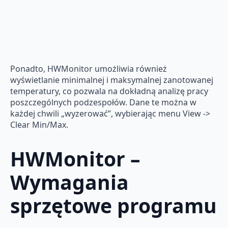
Ponadto, HWMonitor umożliwia również
wyświetlanie minimalnej i maksymalnej zanotowanej
temperatury, co pozwala na dokładną analizę pracy
poszczególnych podzespołów. Dane te można w
każdej chwili „wyzerować”, wybierając menu View ->
Clear Min/Max.
HWMonitor –
Wymagania
sprzętowe programu