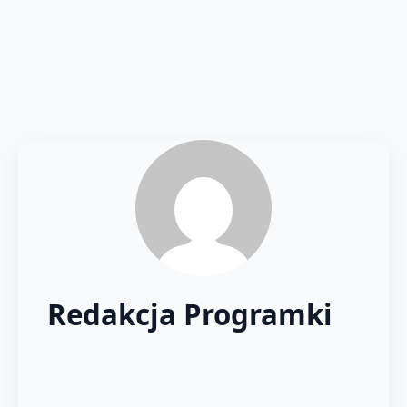
Redakcja Programki