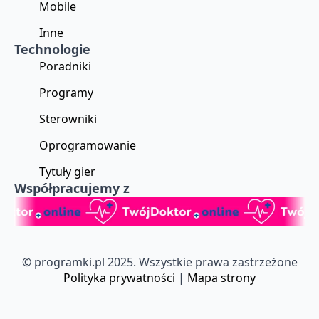
Mobile
Inne
Technologie
Poradniki
Programy
Sterowniki
Oprogramowanie
Tytuły gier
Współpracujemy z
© programki.pl 2025. Wszystkie prawa zastrzeżone
Polityka prywatności
|
Mapa strony