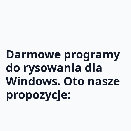
Darmowe programy
do rysowania dla
Windows. Oto nasze
propozycje: