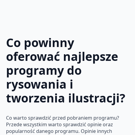
Co powinny
oferować najlepsze
programy do
rysowania i
tworzenia ilustracji?
Co warto sprawdzić przed pobraniem programu?
Przede wszystkim warto sprawdzić opinie oraz
popularność danego programu. Opinie innych