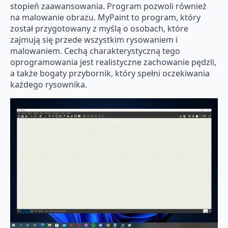
stopień zaawansowania. Program pozwoli również
na malowanie obrazu. MyPaint to program, który
został przygotowany z myślą o osobach, które
zajmują się przede wszystkim rysowaniem i
malowaniem. Cechą charakterystyczną tego
oprogramowania jest realistyczne zachowanie pędzli,
a także bogaty przybornik, który spełni oczekiwania
każdego rysownika.