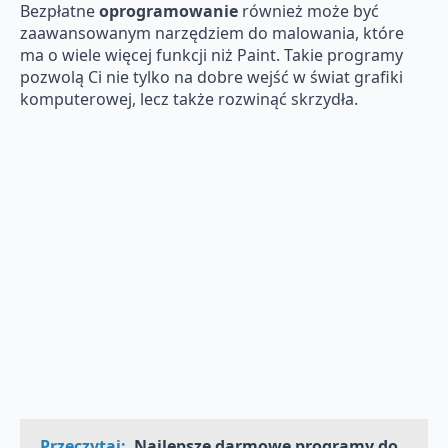
Bezpłatne
oprogramowanie
również może być
zaawansowanym narzędziem do malowania, które
ma o wiele więcej funkcji niż Paint. Takie programy
pozwolą Ci nie tylko na dobre wejść w świat grafiki
komputerowej, lecz także rozwinąć skrzydła.
Przeczytaj:
Najlepsze darmowe programy do