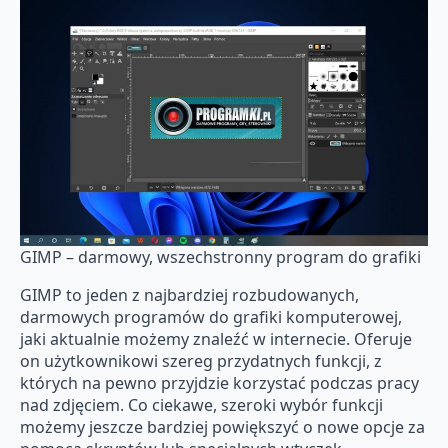
GIMP – darmowy, wszechstronny program do grafiki
GIMP to jeden z najbardziej rozbudowanych,
darmowych programów do grafiki komputerowej,
jaki aktualnie możemy znaleźć w internecie. Oferuje
on użytkownikowi szereg przydatnych funkcji, z
których na pewno przyjdzie korzystać podczas pracy
nad zdjęciem. Co ciekawe, szeroki wybór funkcji
możemy jeszcze bardziej powiększyć o nowe opcje za