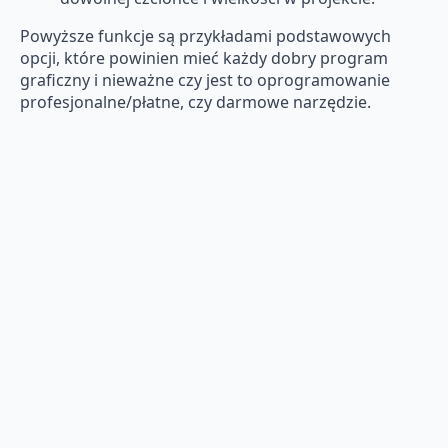
Powyższe funkcje są przykładami podstawowych
opcji, które powinien mieć każdy dobry program
graficzny i nieważne czy jest to oprogramowanie
profesjonalne/płatne, czy darmowe narzędzie.