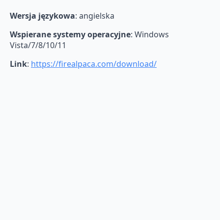
Wersja językowa
: angielska
Wspierane systemy operacyjne
: Windows
Vista/7/8/10/11
Link
:
https://firealpaca.com/download/