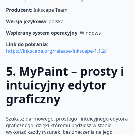
Producent
: Inkscape Team
Wersja językowa
: polska
Wspierany system operacyjny
: Windows
Link do pobrania
:
https://inkscape.org/release/inkscape-1.1.2/
5. MyPaint – prosty i
intuicyjny edytor
graficzny
Szukasz darmowego, prostego i intuicyjnego edytora
graficznego, dzięki któremu będziesz w stanie
wykonać każdy rysunek, bez znaczenia na jego