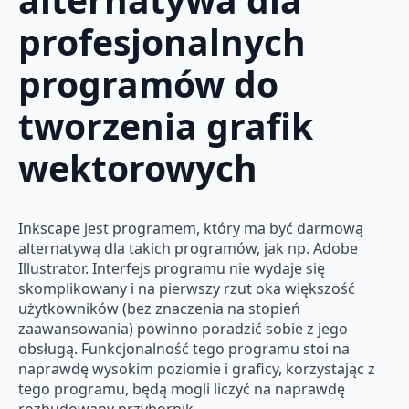
profesjonalnych
programów do
tworzenia grafik
wektorowych
Inkscape jest programem, który ma być darmową
alternatywą dla takich programów, jak np. Adobe
Illustrator. Interfejs programu nie wydaje się
skomplikowany i na pierwszy rzut oka większość
użytkowników (bez znaczenia na stopień
zaawansowania) powinno poradzić sobie z jego
obsługą. Funkcjonalność tego programu stoi na
naprawdę wysokim poziomie i graficy, korzystając z
tego programu, będą mogli liczyć na naprawdę