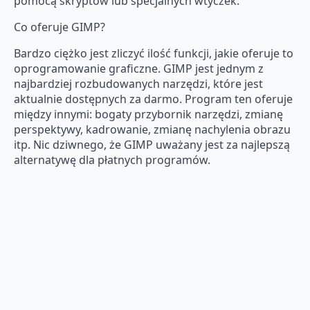
pomocą skryptów lub specjalnych wtyczek.
Co oferuje GIMP?
Bardzo ciężko jest zliczyć ilość funkcji, jakie oferuje to
oprogramowanie graficzne. GIMP jest jednym z
najbardziej rozbudowanych narzędzi, które jest
aktualnie dostępnych za darmo. Program ten oferuje
między innymi: bogaty przybornik narzędzi, zmianę
perspektywy, kadrowanie, zmianę nachylenia obrazu
itp. Nic dziwnego, że GIMP uważany jest za najlepszą
alternatywę dla płatnych programów.