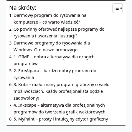
Na skróty:
Darmowy program do rysowania na
komputerze – co warto wiedzieć?
Co powinny oferować najlepsze programy do
rysowania i tworzenia ilustracji?
Darmowe programy do rysowania dla
Windows. Oto nasze propozycje:
1. GIMP – dobra alternatywa dla drogich
programów
2. FireAlpaca – bardzo dobry program do
rysowania
3. Krita – mało znany program graficzny o wielu
możliwościach. Każdy profesjonalista będzie
zadowolony!
4. Inkscape – alternatywa dla profesjonalnych
programów do tworzenia grafik wektorowych
5. MyPaint – prosty i intuicyjny edytor graficzny