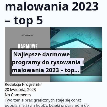
malowania 2023
– top 5
Najlepsze darmowe
programy do rysowania i
malowania 2023 – top…
Redakcja Programki
20 kwietnia, 2023
No Comments
Tworzenie prac graficznych staje się coraz
popularniejszym hobby. Dzięki programom do