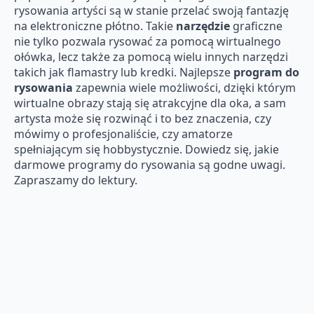
rysowania artyści są w stanie przelać swoją fantazję
na elektroniczne płótno. Takie
narzędzie
graficzne
nie tylko pozwala rysować za pomocą wirtualnego
ołówka, lecz także za pomocą wielu innych narzędzi
takich jak flamastry lub kredki. Najlepsze
program do
rysowania
zapewnia wiele możliwości, dzięki którym
wirtualne obrazy stają się atrakcyjne dla oka, a sam
artysta może się rozwinąć i to bez znaczenia, czy
mówimy o profesjonaliście, czy amatorze
spełniającym się hobbystycznie. Dowiedz się, jakie
darmowe programy do rysowania są godne uwagi.
Zapraszamy do lektury.