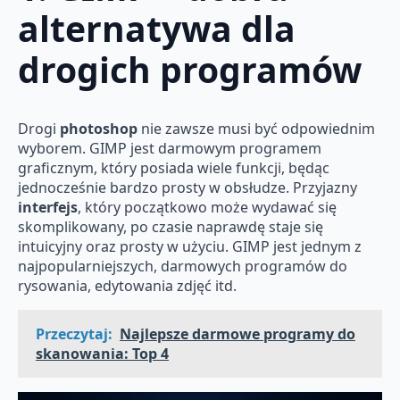
alternatywa dla
drogich programów
Drogi
photoshop
nie zawsze musi być odpowiednim
wyborem. GIMP jest darmowym programem
graficznym, który posiada wiele funkcji, będąc
jednocześnie bardzo prosty w obsłudze. Przyjazny
interfejs
, który początkowo może wydawać się
skomplikowany, po czasie naprawdę staje się
intuicyjny oraz prosty w użyciu. GIMP jest jednym z
najpopularniejszych, darmowych programów do
rysowania, edytowania zdjęć itd.
Przeczytaj:
Najlepsze darmowe programy do
skanowania: Top 4