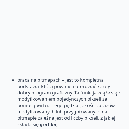
praca na bitmapach – jest to kompletna
podstawa, którą powinien oferować każdy
dobry program graficzny. Ta funkcja wiąże się z
modyfikowaniem pojedynczych pikseli za
pomocą wirtualnego pędzla. Jakość obrazów
modyfikowanych lub przygotowanych na
bitmapie zależna jest od liczby pikseli, z jakiej
składa się
grafika
,