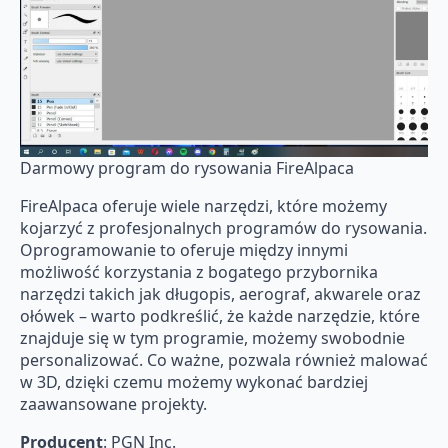
Darmowy program do rysowania FireAlpaca
FireAlpaca oferuje wiele narzędzi, które możemy
kojarzyć z profesjonalnych programów do rysowania.
Oprogramowanie to oferuje między innymi
możliwość korzystania z bogatego przybornika
narzędzi takich jak długopis, aerograf, akwarele oraz
ołówek – warto podkreślić, że każde narzędzie, które
znajduje się w tym programie, możemy swobodnie
personalizować. Co ważne, pozwala również malować
w 3D, dzięki czemu możemy wykonać bardziej
zaawansowane projekty.
Producent
: PGN Inc.