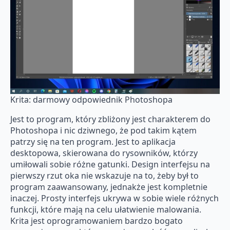
Krita: darmowy odpowiednik Photoshopa
Jest to program, który zbliżony jest charakterem do
Photoshopa i nic dziwnego, że pod takim kątem
patrzy się na ten program. Jest to aplikacja
desktopowa, skierowana do rysowników, którzy
umiłowali sobie różne gatunki. Design interfejsu na
pierwszy rzut oka nie wskazuje na to, żeby był to
program zaawansowany, jednakże jest kompletnie
inaczej. Prosty interfejs ukrywa w sobie wiele różnych
funkcji, które mają na celu ułatwienie malowania.
Krita jest oprogramowaniem bardzo bogato