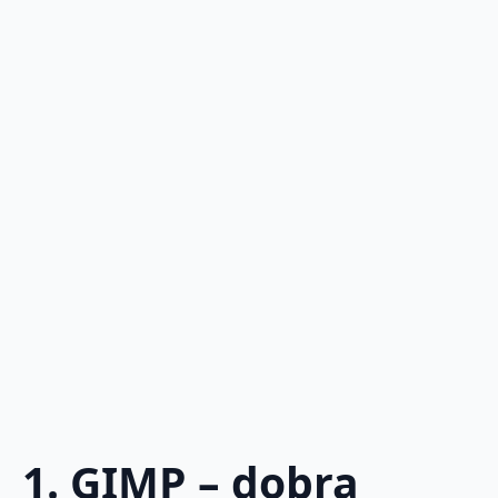
1. GIMP – dobra