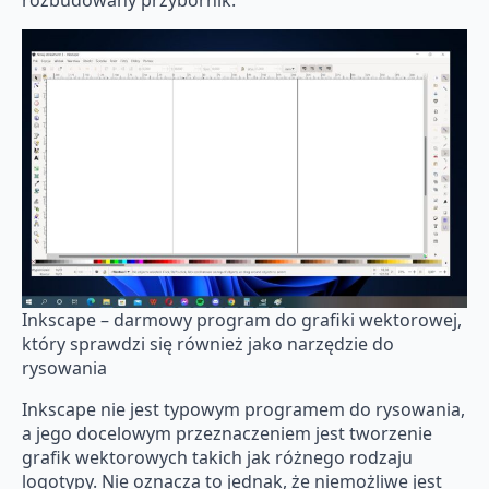
rozbudowany przybornik.
Inkscape – darmowy program do grafiki wektorowej,
który sprawdzi się również jako narzędzie do
rysowania
Inkscape nie jest typowym programem do rysowania,
a jego docelowym przeznaczeniem jest tworzenie
grafik wektorowych takich jak różnego rodzaju
logotypy. Nie oznacza to jednak, że niemożliwe jest