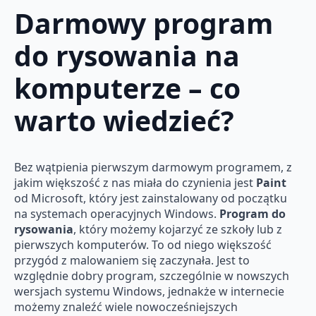
Darmowy program
do rysowania na
komputerze – co
warto wiedzieć?
Bez wątpienia pierwszym darmowym programem, z
jakim większość z nas miała do czynienia jest
Paint
od Microsoft, który jest zainstalowany od początku
na systemach operacyjnych Windows.
Program do
rysowania
, który możemy kojarzyć ze szkoły lub z
pierwszych komputerów. To od niego większość
przygód z malowaniem się zaczynała. Jest to
względnie dobry program, szczególnie w nowszych
wersjach systemu Windows, jednakże w internecie
możemy znaleźć wiele nowocześniejszych