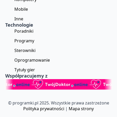
Mobile
Inne
Technologie
Poradniki
Programy
Sterowniki
Oprogramowanie
Tytuły gier
Współpracujemy z
© programki.pl 2025. Wszystkie prawa zastrzeżone
Polityka prywatności
|
Mapa strony