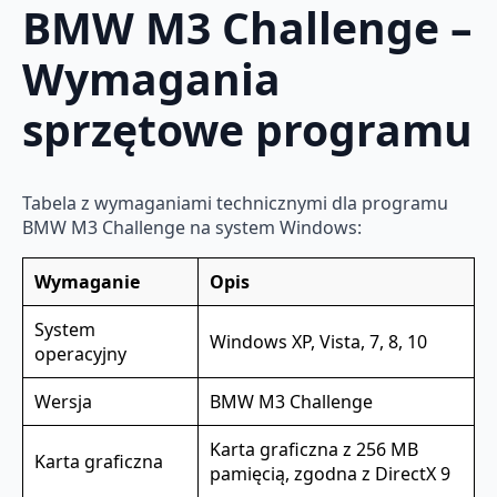
BMW M3 Challenge –
Wymagania
sprzętowe programu
Tabela z wymaganiami technicznymi dla programu
BMW M3 Challenge na system Windows:
Wymaganie
Opis
System
Windows XP, Vista, 7, 8, 10
operacyjny
Wersja
BMW M3 Challenge
Karta graficzna z 256 MB
Karta graficzna
pamięcią, zgodna z DirectX 9