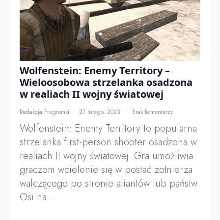
Wolfenstein: Enemy Territory –
Wieloosobowa strzelanka osadzona
w realiach II wojny światowej
Redakcja Programki
27 lutego, 2023
Brak komentarzy
Wolfenstein: Enemy Territory to popularna
strzelanka first-person shooter osadzona w
realiach II wojny światowej. Gra umożliwia
graczom wcielenie się w postać żołnierza
walczącego po stronie aliantów lub państw
Osi na…