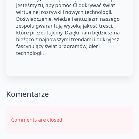
Jesteśmy tu, aby pomóc Ci odkrywać świat
wirtualnej rozrywki i nowych technologii.
Doświadczenie, wiedza i entuzjazm naszego
zespołu gwarantują wysoką jakość treści,
które prezentujemy. Dzięki nam będziesz na
bieżąco z najnowszymi trendami i odkryjesz
fascynujący świat programów, gier i
technologii.
Komentarze
Comments are closed