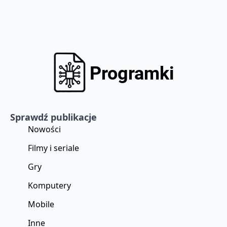
Sprawdź publikacje
Nowości
Filmy i seriale
Gry
Komputery
Mobile
Inne