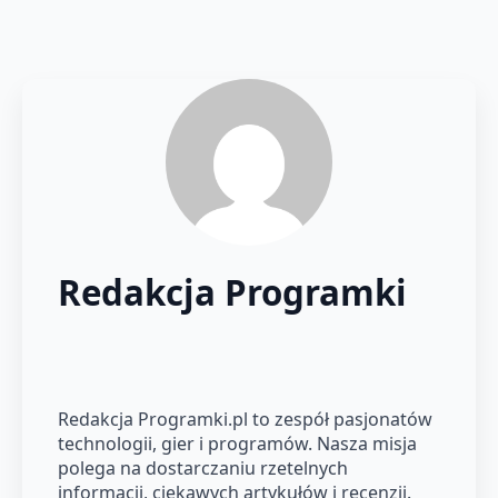
Redakcja Programki
Redakcja Programki.pl to zespół pasjonatów
technologii, gier i programów. Nasza misja
polega na dostarczaniu rzetelnych
informacji, ciekawych artykułów i recenzji.