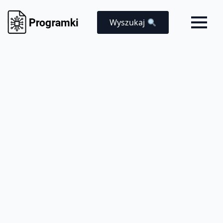
Wyszukaj