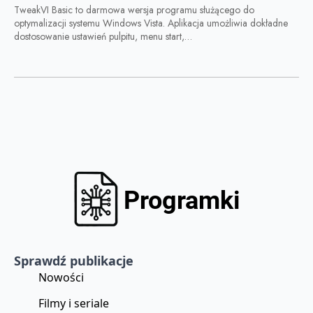
TweakVI Basic to darmowa wersja programu służącego do
optymalizacji systemu Windows Vista. Aplikacja umożliwia dokładne
dostosowanie ustawień pulpitu, menu start,…
Sprawdź publikacje
Nowości
Filmy i seriale