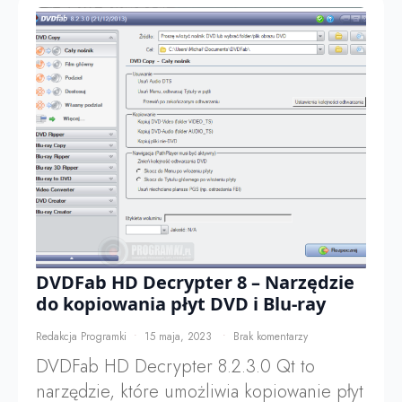
DVDFab HD Decrypter 8 – Narzędzie
do kopiowania płyt DVD i Blu-ray
Redakcja Programki
15 maja, 2023
Brak komentarzy
DVDFab HD Decrypter 8.2.3.0 Qt to
narzędzie, które umożliwia kopiowanie płyt