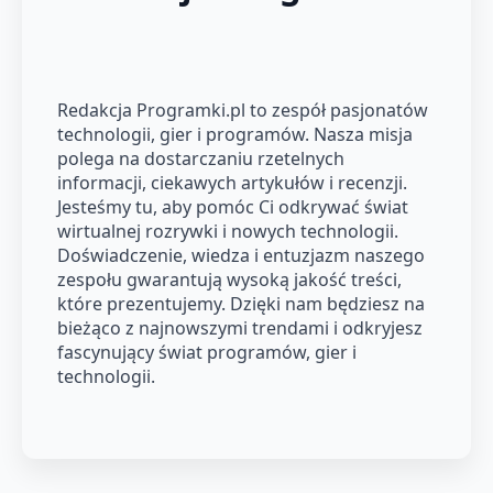
Redakcja Programki.pl to zespół pasjonatów
technologii, gier i programów. Nasza misja
polega na dostarczaniu rzetelnych
informacji, ciekawych artykułów i recenzji.
Jesteśmy tu, aby pomóc Ci odkrywać świat
wirtualnej rozrywki i nowych technologii.
Doświadczenie, wiedza i entuzjazm naszego
zespołu gwarantują wysoką jakość treści,
które prezentujemy. Dzięki nam będziesz na
bieżąco z najnowszymi trendami i odkryjesz
fascynujący świat programów, gier i
technologii.