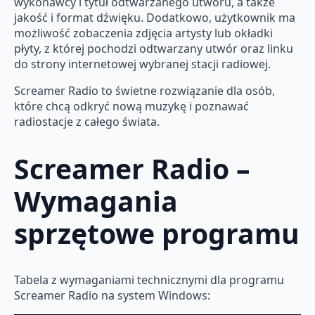
wykonawcy i tytuł odtwarzanego utworu, a także
jakość i format dźwięku. Dodatkowo, użytkownik ma
możliwość zobaczenia zdjęcia artysty lub okładki
płyty, z której pochodzi odtwarzany utwór oraz linku
do strony internetowej wybranej stacji radiowej.
Screamer Radio to świetne rozwiązanie dla osób,
które chcą odkryć nową muzykę i poznawać
radiostacje z całego świata.
Screamer Radio –
Wymagania
sprzętowe programu
Tabela z wymaganiami technicznymi dla programu
Screamer Radio na system Windows: