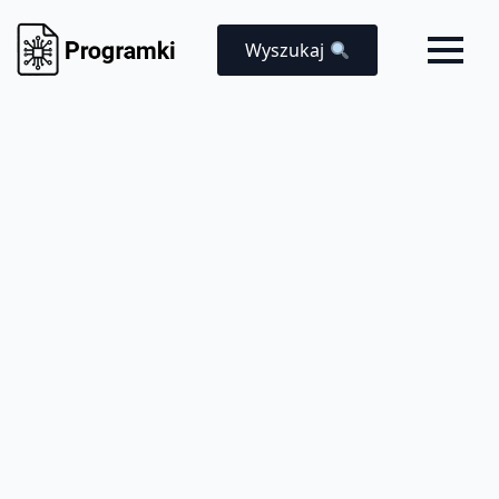
Wyszukaj