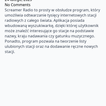
No Comments
Screamer Radio to prosty w obsłudze program, który
umożliwia odtwarzanie tysięcy internetowych stacji
radiowych z całego świata. Aplikacja posiada
wbudowaną wyszukiwarkę, dzięki której użytkownik
może znaleźć interesujące go stacje na podstawie
nazwy, kraju nadawania czy gatunku muzycznego.
Ponadto, program pozwala na tworzenie listy
ulubionych stacji oraz na dodawanie ręczne nowych
stacji.