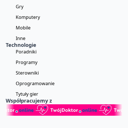
Gry
Komputery
Mobile
Inne
Technologie
Poradniki
Programy
Sterowniki
Oprogramowanie
Tytuły gier
Współpracujemy z