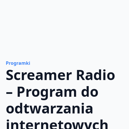
Programki
Screamer Radio
– Program do
odtwarzania
internetowych