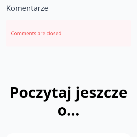
Komentarze
Comments are closed
Poczytaj jeszcze
o...