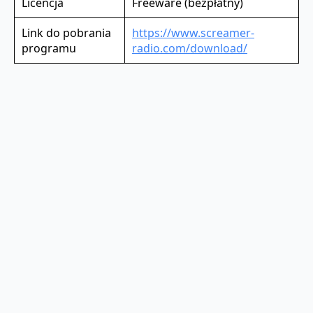
Licencja
Freeware (bezpłatny)
Link do pobrania
https://www.screamer-
programu
radio.com/download/