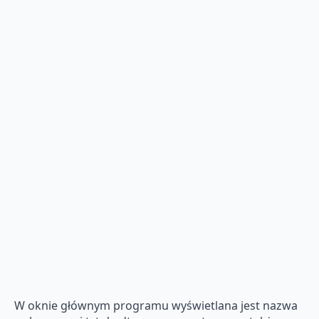
W oknie głównym programu wyświetlana jest nazwa