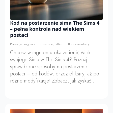
Kod na postarzenie sima The Sims 4
– pełna kontrola nad wiekiem
postaci
Redakcja Programki
5 sierpnia, 2025
Brak komentarzy
Chcesz w mgnieniu oka zmienić wiek
swojego Sima w The Sims 4? Poznaj
sprawdzone sposoby na postarzenie
postaci – od kodów, przez eliksiry, aż po
różne modyfikacje! Zobacz, jak zyskać…