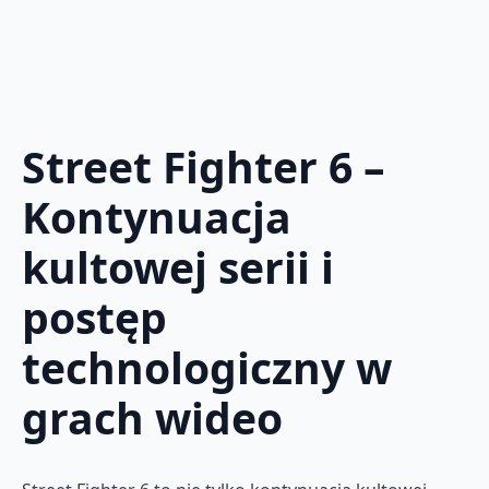
Street Fighter 6 –
Kontynuacja
kultowej serii i
postęp
technologiczny w
grach wideo