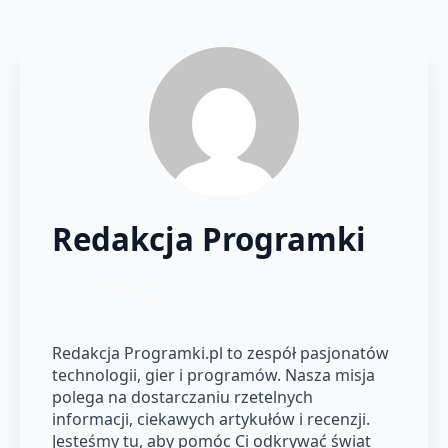
Redakcja Programki
Redakcja Programki.pl to zespół pasjonatów
technologii, gier i programów. Nasza misja
polega na dostarczaniu rzetelnych
informacji, ciekawych artykułów i recenzji.
Jesteśmy tu, aby pomóc Ci odkrywać świat