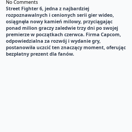
No Comments
Street Fighter 6, jedna z najbardziej
rozpoznawalnych i cenionych serii gier wideo,
osiągnęła nowy kamień milowy, przyciągając
ponad milion graczy zaledwie trzy dni po swojej
premierze w początkach czerwca. Firma Capcom,
odpowiedzialna za rozwój i wydanie gry,
postanowiła uczcić ten znaczący moment, oferując
bezpłatny prezent dla fanów.