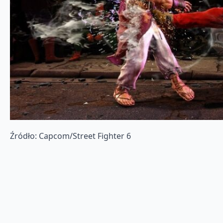
Źródło: Capcom/Street Fighter 6