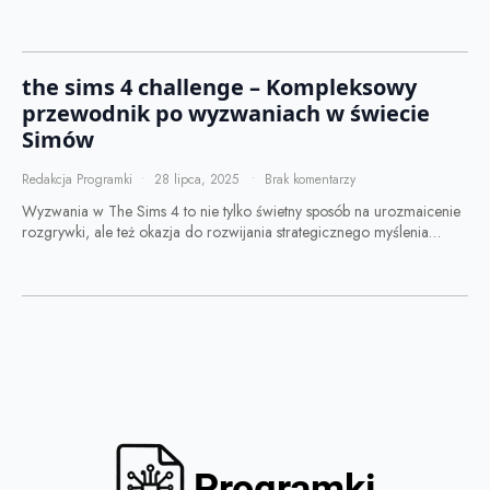
the sims 4 challenge – Kompleksowy
przewodnik po wyzwaniach w świecie
Simów
Redakcja Programki
28 lipca, 2025
Brak komentarzy
Wyzwania w The Sims 4 to nie tylko świetny sposób na urozmaicenie
rozgrywki, ale też okazja do rozwijania strategicznego myślenia…