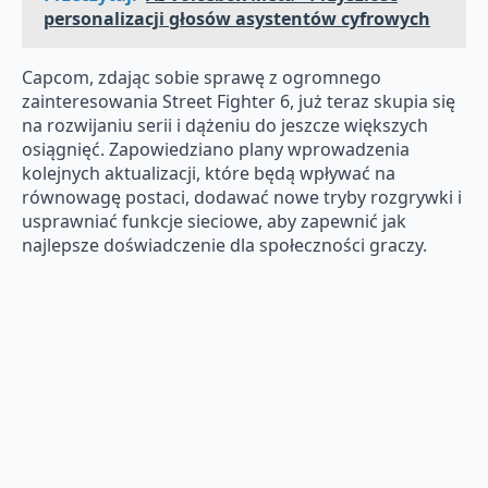
personalizacji głosów asystentów cyfrowych
Capcom, zdając sobie sprawę z ogromnego
zainteresowania Street Fighter 6, już teraz skupia się
na rozwijaniu serii i dążeniu do jeszcze większych
osiągnięć. Zapowiedziano plany wprowadzenia
kolejnych aktualizacji, które będą wpływać na
równowagę postaci, dodawać nowe tryby rozgrywki i
usprawniać funkcje sieciowe, aby zapewnić jak
najlepsze doświadczenie dla społeczności graczy.