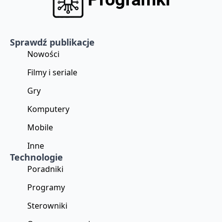
Sprawdź publikacje
Nowości
Filmy i seriale
Gry
Komputery
Mobile
Inne
Technologie
Poradniki
Programy
Sterowniki