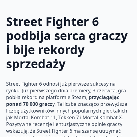
Street Fighter 6
podbija serca graczy
i bije rekordy
sprzedaży
Street Fighter 6 odnosi już pierwsze sukcesy na
rynku. Już pierwszego dnia premiery, 3 czerwca, gra
pobiła rekord na platformie Steam,
przyciągając
ponad 70 000 gracz
y. Ta liczba znacząco przewyższa
liczbę użytkowników innych popularnych gier, takich
jak Mortal Kombat 11, Tekken 7 i Mortal Kombat X.
Pozytywne recenzje i entuzjastyczne opinie graczy
wskazują, że Street Fighter 6 ma szansę utrzymać