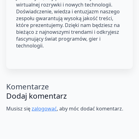
wirtualnej rozrywki i nowych technologii.
Doświadczenie, wiedza i entuzjazm naszego
zespołu gwarantują wysoką jakość treści,
które prezentujemy. Dzięki nam będziesz na
bieżąco z najnowszymi trendami i odkryjesz
fascynujący świat programów, gier i
technologii.
Komentarze
Dodaj komentarz
Musisz się
zalogować
, aby móc dodać komentarz.