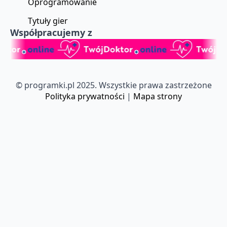
Oprogramowanie
Tytuły gier
Współpracujemy z
© programki.pl 2025. Wszystkie prawa zastrzeżone
Polityka prywatności
|
Mapa strony