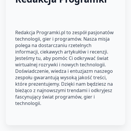
Redakcja Programki.pl to zespół pasjonatów
technologii, gier i programów. Nasza misja
polega na dostarczaniu rzetelnych
informacji, ciekawych artykułów i recenzji.
Jesteśmy tu, aby pomóc Ci odkrywać świat
wirtualnej rozrywki i nowych technologii.
Doświadczenie, wiedza i entuzjazm naszego
zespołu gwarantują wysoką jakość treści,
które prezentujemy. Dzięki nam będziesz na
bieżąco z najnowszymi trendami i odkryjesz
fascynujący świat programów, gier i
technologii.