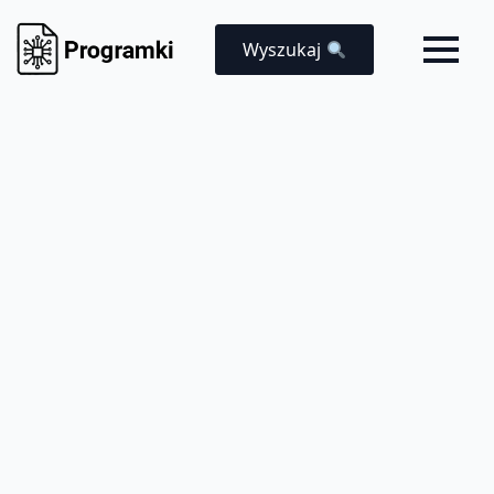
Wyszukaj