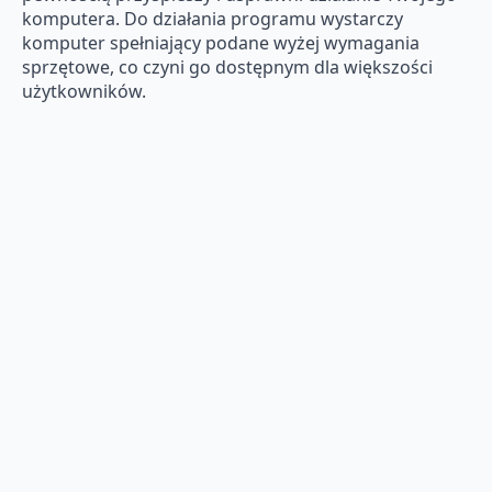
komputera. Do działania programu wystarczy
komputer spełniający podane wyżej wymagania
sprzętowe, co czyni go dostępnym dla większości
użytkowników.