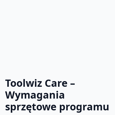
Toolwiz Care –
Wymagania
sprzętowe programu