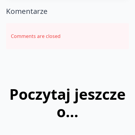
Komentarze
Comments are closed
Poczytaj jeszcze
o...