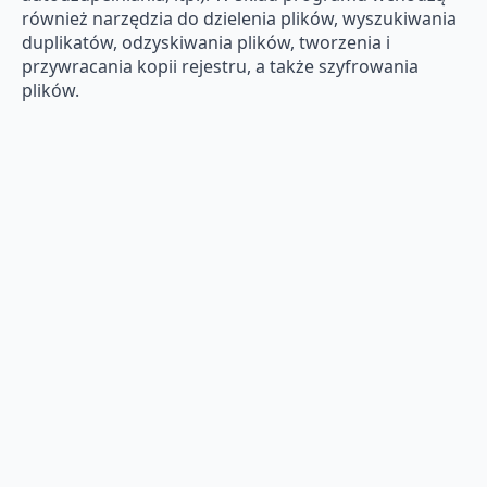
również narzędzia do dzielenia plików, wyszukiwania
duplikatów, odzyskiwania plików, tworzenia i
przywracania kopii rejestru, a także szyfrowania
plików.