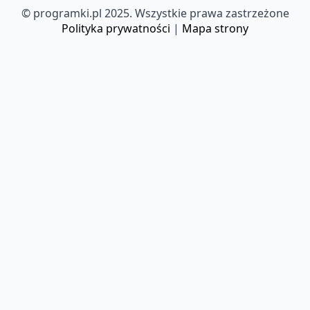
© programki.pl 2025. Wszystkie prawa zastrzeżone
Polityka prywatności
|
Mapa strony