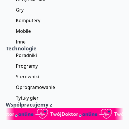
Gry
Komputery
Mobile
Inne
Technologie
Poradniki
Programy
Sterowniki
Oprogramowanie
Tytuły gier
Współpracujemy z