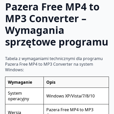
Pazera Free MP4 to
MP3 Converter –
Wymagania
sprzętowe programu
Tabela z wymaganiami technicznymi dla programu
Pazera Free MP4 to MP3 Converter na system
Windows:
Wymaganie
Opis
System
Windows XP/Vista/7/8/10
operacyjny
Pazera Free MP4 to MP3
Wersja