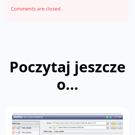
Comments are closed
Poczytaj jeszcze
o...