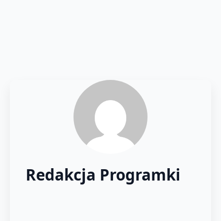
Redakcja Programki