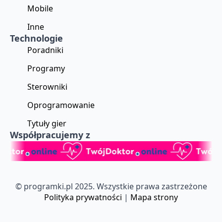
Mobile
Inne
Technologie
Poradniki
Programy
Sterowniki
Oprogramowanie
Tytuły gier
Współpracujemy z
© programki.pl 2025. Wszystkie prawa zastrzeżone
Polityka prywatności
|
Mapa strony