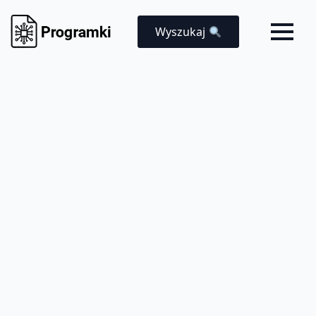
Wyszukaj