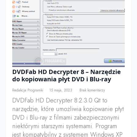
DVDFab HD Decrypter 8 – Narzędzie
do kopiowania płyt DVD i Blu-ray
Redakcja Programki
15 maja, 2023
Brak komentarzy
DVDFab HD Decrypter 8.2.3.0 Qt to
narzędzie, które umożliwia kopiowanie płyt
DVD i Blu-ray z filmami zabezpieczonymi
niektórymi starszymi systemami. Program
jest kompatybilny z systemem Windows XP