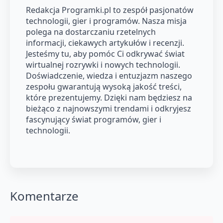
Redakcja Programki.pl to zespół pasjonatów
technologii, gier i programów. Nasza misja
polega na dostarczaniu rzetelnych
informacji, ciekawych artykułów i recenzji.
Jesteśmy tu, aby pomóc Ci odkrywać świat
wirtualnej rozrywki i nowych technologii.
Doświadczenie, wiedza i entuzjazm naszego
zespołu gwarantują wysoką jakość treści,
które prezentujemy. Dzięki nam będziesz na
bieżąco z najnowszymi trendami i odkryjesz
fascynujący świat programów, gier i
technologii.
Komentarze