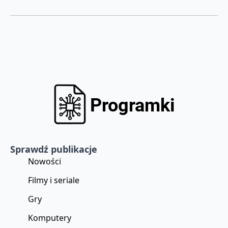
Sprawdź publikacje
Nowości
Filmy i seriale
Gry
Komputery