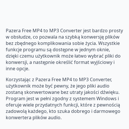
Pazera Free MP4 to MP3 Converter jest bardzo prosty
w obsłudze, co pozwala na szybką konwersję plików
bez zbędnego komplikowania sobie życia. Wszystkie
funkcje programu są dostępne w jednym oknie,
dzięki czemu użytkownik może łatwo wybrać pliki do
konwersji, a następnie określić format wyjściowy i
inne opcje.
Korzystając z Pazera Free MP4 to MP3 Converter,
użytkownik może być pewny, że jego pliki audio
zostaną skonwertowane bez utraty jakości dźwięku.
Program jest w pełni zgodny z systemem Windows i
oferuje wiele przydatnych funkcji, które z pewnością
zadowolą każdego, kto szuka dobrego i darmowego
konwertera plików audio.