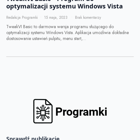
optymalizacji systemu Windows Vista
Redakcja Programki
15 maja, 2023
Brak komentarzy
TweakVI Basic to darmowa wersja programu służącego do
optymalizacji systemu Windows Vista. Aplikacja umożliwia dokładne
dostosowanie ustawień pulpitu, menu start,…
Sprawdź publikacje