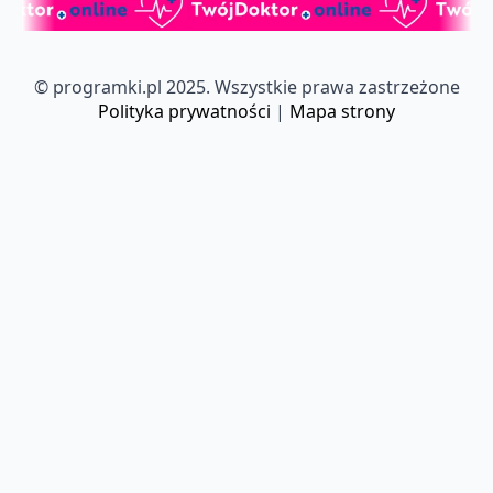
© programki.pl 2025. Wszystkie prawa zastrzeżone
Polityka prywatności
|
Mapa strony