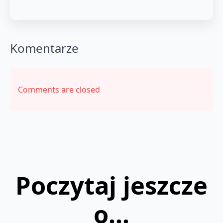
Komentarze
Comments are closed
Poczytaj jeszcze
o...