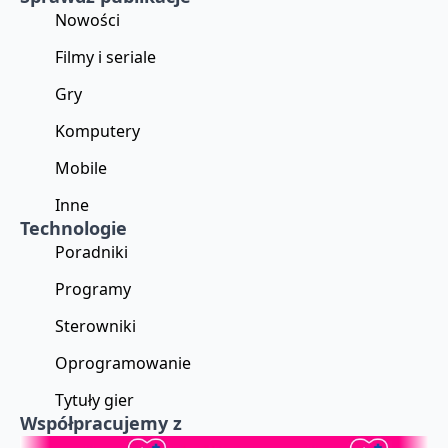
Nowości
Filmy i seriale
Gry
Komputery
Mobile
Inne
Technologie
Poradniki
Programy
Sterowniki
Oprogramowanie
Tytuły gier
Współpracujemy z