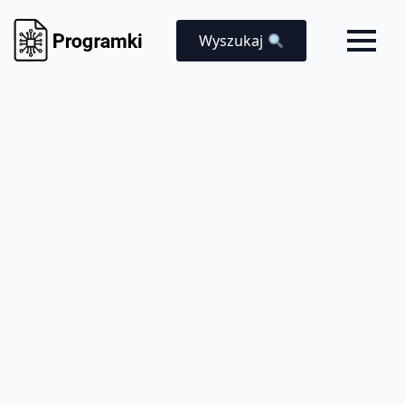
Wyszukaj