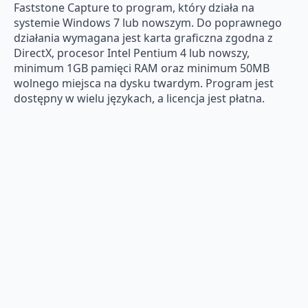
Faststone Capture to program, który działa na
systemie Windows 7 lub nowszym. Do poprawnego
działania wymagana jest karta graficzna zgodna z
DirectX, procesor Intel Pentium 4 lub nowszy,
minimum 1GB pamięci RAM oraz minimum 50MB
wolnego miejsca na dysku twardym. Program jest
dostępny w wielu językach, a licencja jest płatna.