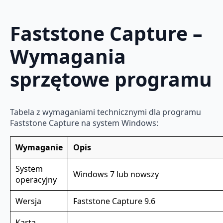
Faststone Capture –
Wymagania
sprzętowe programu
Tabela z wymaganiami technicznymi dla programu
Faststone Capture na system Windows:
Wymaganie
Opis
System
Windows 7 lub nowszy
operacyjny
Wersja
Faststone Capture 9.6
Karta