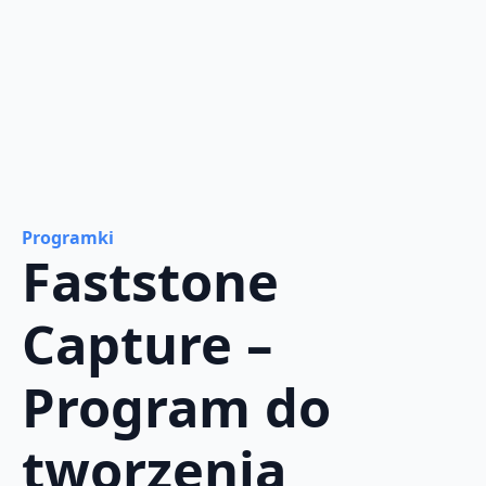
Programki
Faststone
Capture –
Program do
tworzenia