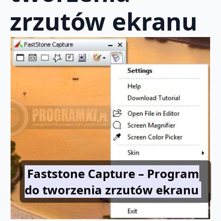
zrzutów ekranu
Faststone Capture – Program
do tworzenia zrzutów ekranu