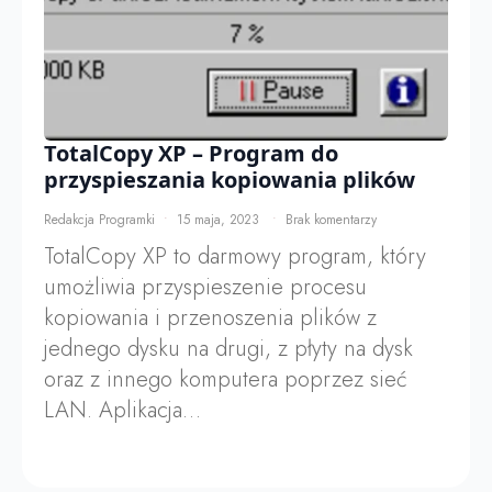
TotalCopy XP – Program do
przyspieszania kopiowania plików
Redakcja Programki
15 maja, 2023
Brak komentarzy
TotalCopy XP to darmowy program, który
umożliwia przyspieszenie procesu
kopiowania i przenoszenia plików z
jednego dysku na drugi, z płyty na dysk
oraz z innego komputera poprzez sieć
LAN. Aplikacja…