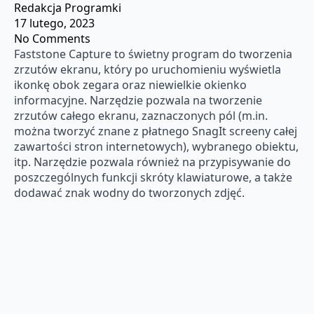
Redakcja Programki
17 lutego, 2023
No Comments
Faststone Capture to świetny program do tworzenia
zrzutów ekranu, który po uruchomieniu wyświetla
ikonkę obok zegara oraz niewielkie okienko
informacyjne. Narzędzie pozwala na tworzenie
zrzutów całego ekranu, zaznaczonych pól (m.in.
można tworzyć znane z płatnego SnagIt screeny całej
zawartości stron internetowych), wybranego obiektu,
itp. Narzędzie pozwala również na przypisywanie do
poszczególnych funkcji skróty klawiaturowe, a także
dodawać znak wodny do tworzonych zdjęć.