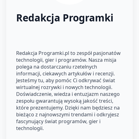
Redakcja Programki
Redakcja Programki.pl to zespół pasjonatów
technologii, gier i programów. Nasza misja
polega na dostarczaniu rzetelnych
informacji, ciekawych artykułów i recenzji.
Jesteśmy tu, aby pomóc Ci odkrywać świat
wirtualnej rozrywki i nowych technologii.
Doświadczenie, wiedza i entuzjazm naszego
zespołu gwarantują wysoką jakość treści,
które prezentujemy. Dzięki nam będziesz na
bieżąco z najnowszymi trendami i odkryjesz
fascynujący świat programów, gier i
technologii.