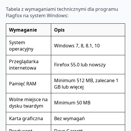
Tabela z wymaganiami technicznymi dla programu
Flagfox na system Windows:
Wymaganie
Opis
System
Windows 7, 8, 8.1, 10
operacyjny
Przeglądarka
Firefox 55.0 lub nowszy
internetowa
Minimum 512 MB, zalecane 1
Pamięć RAM
GB lub więcej
Wolne miejsce na
Minimum 50 MB
dysku twardym
Karta graficzna
Bez wymagań