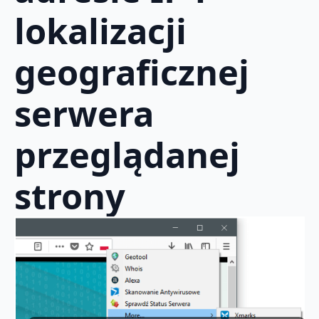
lokalizacji
geograficznej
serwera
przeglądanej
strony