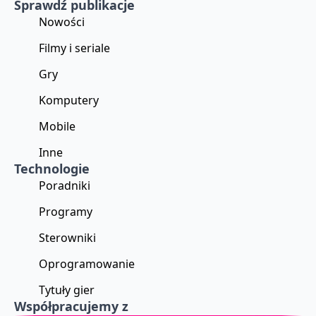
Sprawdź publikacje
Nowości
Filmy i seriale
Gry
Komputery
Mobile
Inne
Technologie
Poradniki
Programy
Sterowniki
Oprogramowanie
Tytuły gier
Współpracujemy z