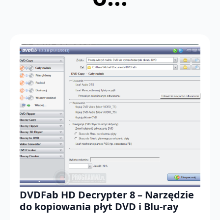
DVDFab HD Decrypter 8 – Narzędzie
do kopiowania płyt DVD i Blu-ray