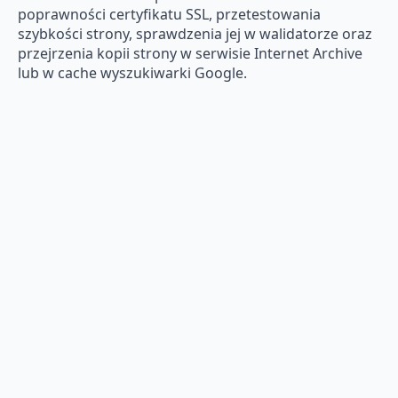
poprawności certyfikatu SSL, przetestowania
szybkości strony, sprawdzenia jej w walidatorze oraz
przejrzenia kopii strony w serwisie Internet Archive
lub w cache wyszukiwarki Google.