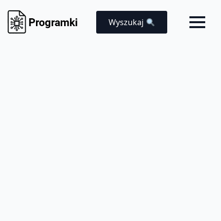
Wyszukaj