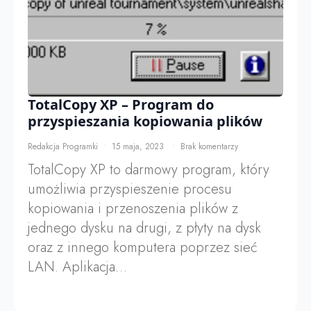
TotalCopy XP – Program do
przyspieszania kopiowania plików
Redakcja Programki
15 maja, 2023
Brak komentarzy
TotalCopy XP to darmowy program, który
umożliwia przyspieszenie procesu
kopiowania i przenoszenia plików z
jednego dysku na drugi, z płyty na dysk
oraz z innego komputera poprzez sieć
LAN. Aplikacja…