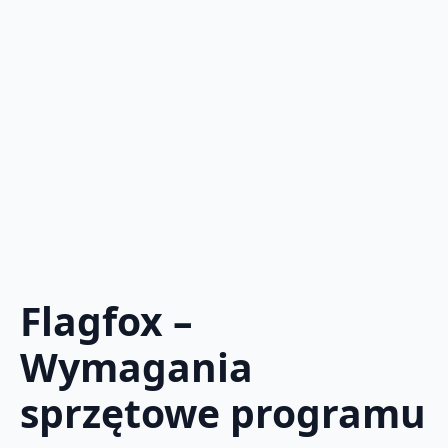
Flagfox –
Wymagania
sprzętowe programu