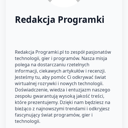
Redakcja Programki
Redakcja Programki.pl to zespół pasjonatów
technologii, gier i programów. Nasza misja
polega na dostarczaniu rzetelnych
informacji, ciekawych artykułów i recenzji.
Jesteśmy tu, aby pomóc Ci odkrywać świat
wirtualnej rozrywki i nowych technologii.
Doświadczenie, wiedza i entuzjazm naszego
zespołu gwarantują wysoką jakość treści,
które prezentujemy. Dzięki nam będziesz na
bieżąco z najnowszymi trendami i odkryjesz
fascynujący świat programów, gier i
technologii.