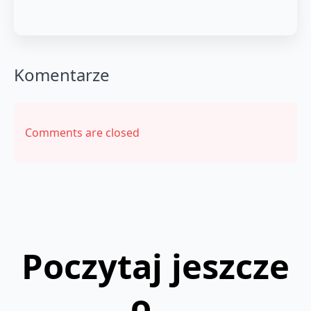
Komentarze
Comments are closed
Poczytaj jeszcze
o...