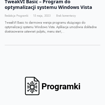
TweakVI Basic – Program do
optymalizacji systemu Windows Vista
Redakcja Programki
15 maja, 2023
Brak komentarzy
TweakVI Basic to darmowa wersja programu służącego do
optymalizacji systemu Windows Vista. Aplikacja umożliwia dokładne
dostosowanie ustawień pulpitu, menu start,…