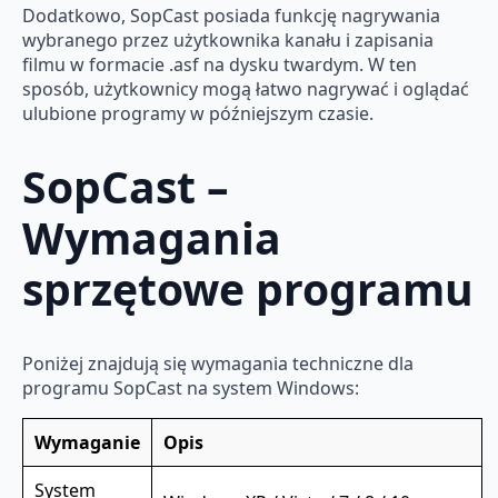
Dodatkowo, SopCast posiada funkcję nagrywania
wybranego przez użytkownika kanału i zapisania
filmu w formacie .asf na dysku twardym. W ten
sposób, użytkownicy mogą łatwo nagrywać i oglądać
ulubione programy w późniejszym czasie.
SopCast –
Wymagania
sprzętowe programu
Poniżej znajdują się wymagania techniczne dla
programu SopCast na system Windows:
Wymaganie
Opis
System