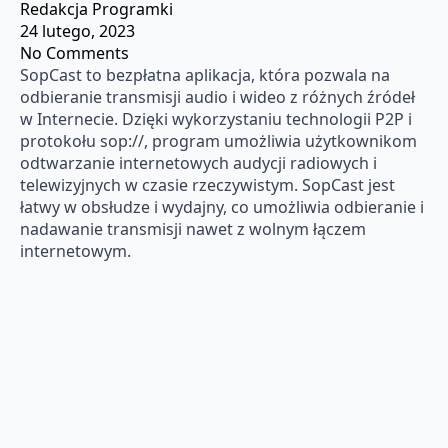
Redakcja Programki
24 lutego, 2023
No Comments
SopCast to bezpłatna aplikacja, która pozwala na
odbieranie transmisji audio i wideo z różnych źródeł
w Internecie. Dzięki wykorzystaniu technologii P2P i
protokołu sop://, program umożliwia użytkownikom
odtwarzanie internetowych audycji radiowych i
telewizyjnych w czasie rzeczywistym. SopCast jest
łatwy w obsłudze i wydajny, co umożliwia odbieranie i
nadawanie transmisji nawet z wolnym łączem
internetowym.