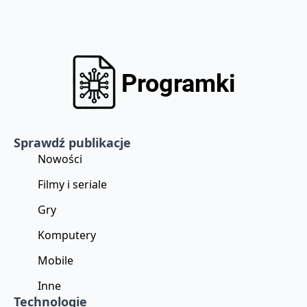
Sprawdź publikacje
Nowości
Filmy i seriale
Gry
Komputery
Mobile
Inne
Technologie