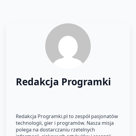
Redakcja Programki
Redakcja Programki.pl to zespół pasjonatów
technologii, gier i programów. Nasza misja
polega na dostarczaniu rzetelnych