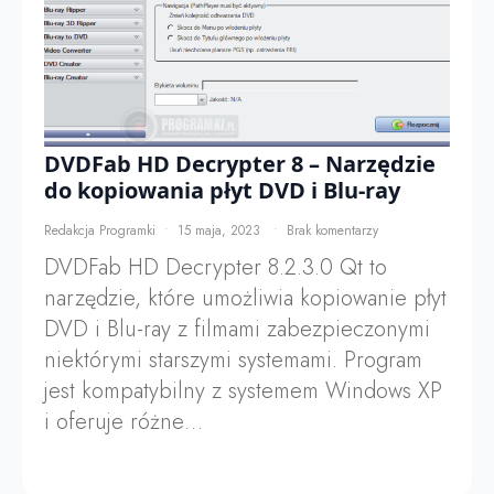
DVDFab HD Decrypter 8 – Narzędzie
do kopiowania płyt DVD i Blu-ray
Redakcja Programki
15 maja, 2023
Brak komentarzy
DVDFab HD Decrypter 8.2.3.0 Qt to
narzędzie, które umożliwia kopiowanie płyt
DVD i Blu-ray z filmami zabezpieczonymi
niektórymi starszymi systemami. Program
jest kompatybilny z systemem Windows XP
i oferuje różne…