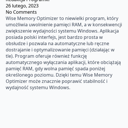
26 lutego, 2023
No Comments
Wise Memory Optimizer to niewielki program, który
umożliwia uwolnienie pamięci RAM, a w konsekwencji
zwiększenie wydajności systemu Windows. Aplikacja
posiada polski interfejs, jest bardzo prosta w
obsłudze i pozwala na automatyczne lub ręczne
dostrajanie i optymalizowanie pamięci (działając w
tle). Program oferuje również funkcję
automatycznego wyłączania aplikacji, które obciążają
pamięć RAM, gdy wolna pamięć spada poniżej
określonego poziomu. Dzięki temu Wise Memory
Optimizer może znacznie poprawić stabilność i
wydajność systemu Windows.