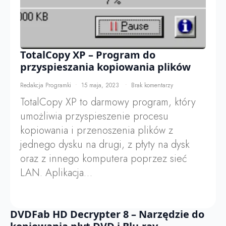
TotalCopy XP – Program do
przyspieszania kopiowania plików
Redakcja Programki
15 maja, 2023
Brak komentarzy
TotalCopy XP to darmowy program, który
umożliwia przyspieszenie procesu
kopiowania i przenoszenia plików z
jednego dysku na drugi, z płyty na dysk
oraz z innego komputera poprzez sieć
LAN. Aplikacja…
DVDFab HD Decrypter 8 – Narzędzie do