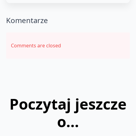
Komentarze
Comments are closed
Poczytaj jeszcze
o...