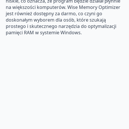
niskie, co oznacza, że program będzie działał płynnie
na większości komputerów. Wise Memory Optimizer
jest również dostępny za darmo, co czyni go
doskonałym wyborem dla osób, które szukają
prostego i skutecznego narzędzia do optymalizacji
pamięci RAM w systemie Windows.