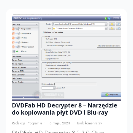
DVDFab HD Decrypter 8 – Narzędzie
do kopiowania płyt DVD i Blu-ray
Redakcja Programki
15 maja, 2023
Brak komentarzy