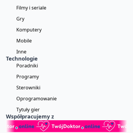
Filmy i seriale
Gry
Komputery
Mobile
Inne
Technologie
Poradniki
Programy
Sterowniki
Oprogramowanie
Tytuły gier
Współpracujemy z