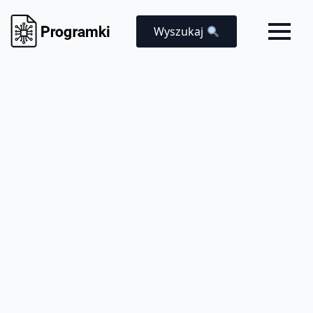
Wyszukaj