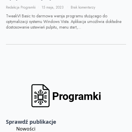
Redakcja Programki
15 maja, 2023
Brak komentarzy
TweakVI Basic to darmowa wersja programu służącego do
optymalizacji systemu Windows Vista. Aplikacja umożliwia dokładne
dostosowanie ustawień pulpitu, menu start,…
Sprawdź publikacje
Nowości