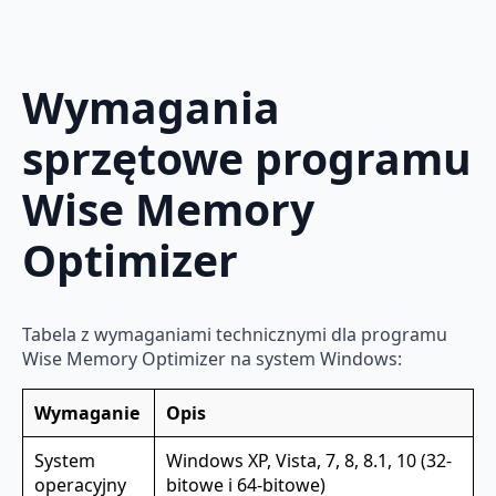
Wymagania
sprzętowe programu
Wise Memory
Optimizer
Tabela z wymaganiami technicznymi dla programu
Wise Memory Optimizer na system Windows:
Wymaganie
Opis
System
Windows XP, Vista, 7, 8, 8.1, 10 (32-
operacyjny
bitowe i 64-bitowe)