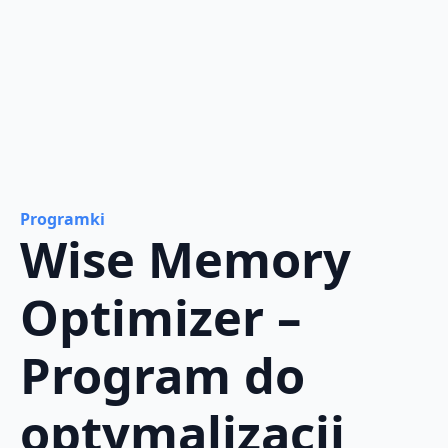
Programki
Wise Memory
Optimizer –
Program do
optymalizacji