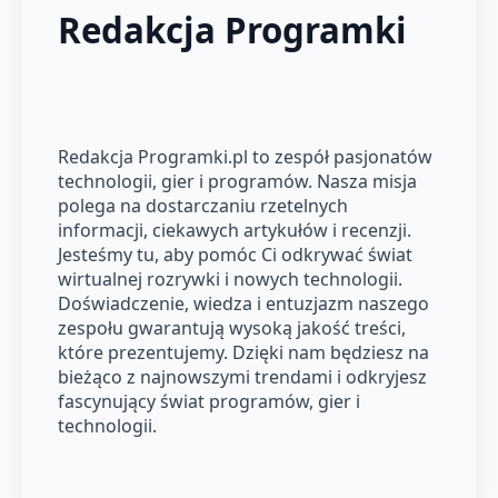
Redakcja Programki
Redakcja Programki.pl to zespół pasjonatów
technologii, gier i programów. Nasza misja
polega na dostarczaniu rzetelnych
informacji, ciekawych artykułów i recenzji.
Jesteśmy tu, aby pomóc Ci odkrywać świat
wirtualnej rozrywki i nowych technologii.
Doświadczenie, wiedza i entuzjazm naszego
zespołu gwarantują wysoką jakość treści,
które prezentujemy. Dzięki nam będziesz na
bieżąco z najnowszymi trendami i odkryjesz
fascynujący świat programów, gier i
technologii.