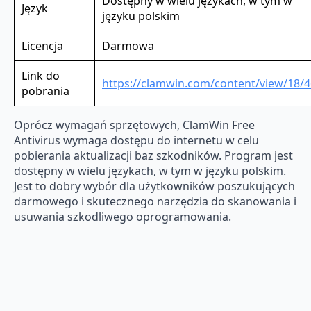
Dostępny w wielu językach, w tym w
Język
języku polskim
Licencja
Darmowa
Link do
https://clamwin.com/content/view/18/4
pobrania
Oprócz wymagań sprzętowych, ClamWin Free
Antivirus wymaga dostępu do internetu w celu
pobierania aktualizacji baz szkodników. Program jest
dostępny w wielu językach, w tym w języku polskim.
Jest to dobry wybór dla użytkowników poszukujących
darmowego i skutecznego narzędzia do skanowania i
usuwania szkodliwego oprogramowania.