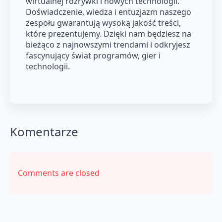
wirtualnej rozrywki i nowych technologii.
Doświadczenie, wiedza i entuzjazm naszego
zespołu gwarantują wysoką jakość treści,
które prezentujemy. Dzięki nam będziesz na
bieżąco z najnowszymi trendami i odkryjesz
fascynujący świat programów, gier i
technologii.
Komentarze
Comments are closed