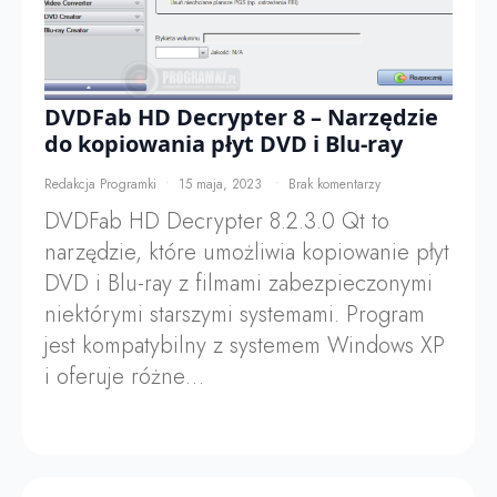
DVDFab HD Decrypter 8 – Narzędzie
do kopiowania płyt DVD i Blu-ray
Redakcja Programki
15 maja, 2023
Brak komentarzy
DVDFab HD Decrypter 8.2.3.0 Qt to
narzędzie, które umożliwia kopiowanie płyt
DVD i Blu-ray z filmami zabezpieczonymi
niektórymi starszymi systemami. Program
jest kompatybilny z systemem Windows XP
i oferuje różne…