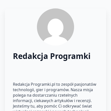
Redakcja Programki
Redakcja Programki.pl to zespół pasjonatów
technologii, gier i programów. Nasza misja
polega na dostarczaniu rzetelnych
informacji, ciekawych artykułów i recenzji.
Jesteśmy tu, aby pomóc Ci odkrywać świat