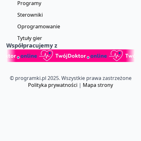
Programy
Sterowniki
Oprogramowanie
Tytuły gier
Współpracujemy z
© programki.pl 2025. Wszystkie prawa zastrzeżone
Polityka prywatności
|
Mapa strony