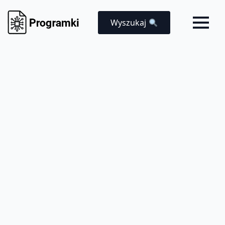
Wyszukaj