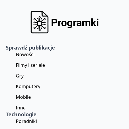
Sprawdź publikacje
Nowości
Filmy i seriale
Gry
Komputery
Mobile
Inne
Technologie
Poradniki