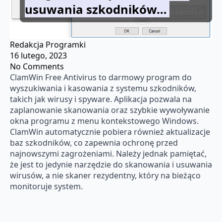
usuwania szkodników…
Redakcja Programki
16 lutego, 2023
No Comments
ClamWin Free Antivirus to darmowy program do
wyszukiwania i kasowania z systemu szkodników,
takich jak wirusy i spyware. Aplikacja pozwala na
zaplanowanie skanowania oraz szybkie wywoływanie
okna programu z menu kontekstowego Windows.
ClamWin automatycznie pobiera również aktualizacje
baz szkodników, co zapewnia ochronę przed
najnowszymi zagrożeniami. Należy jednak pamiętać,
że jest to jedynie narzędzie do skanowania i usuwania
wirusów, a nie skaner rezydentny, który na bieżąco
monitoruje system.