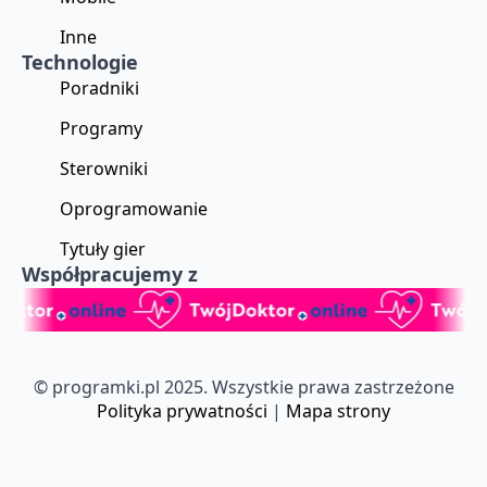
Inne
Technologie
Poradniki
Programy
Sterowniki
Oprogramowanie
Tytuły gier
Współpracujemy z
© programki.pl 2025. Wszystkie prawa zastrzeżone
Polityka prywatności
|
Mapa strony