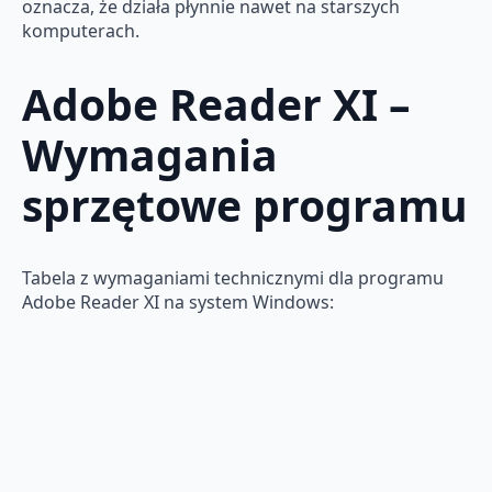
oznacza, że działa płynnie nawet na starszych
komputerach.
Adobe Reader XI –
Wymagania
sprzętowe programu
Tabela z wymaganiami technicznymi dla programu
Adobe Reader XI na system Windows: