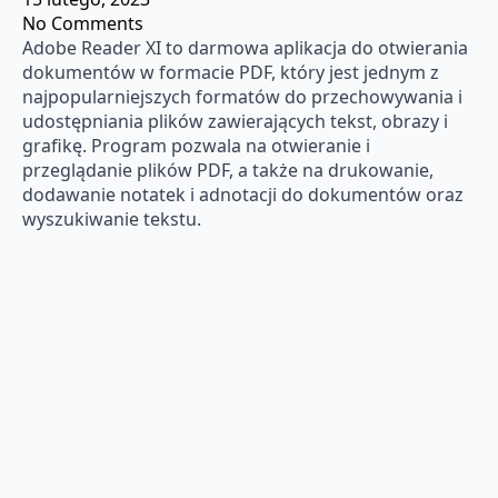
No Comments
Adobe Reader XI to darmowa aplikacja do otwierania
dokumentów w formacie PDF, który jest jednym z
najpopularniejszych formatów do przechowywania i
udostępniania plików zawierających tekst, obrazy i
grafikę. Program pozwala na otwieranie i
przeglądanie plików PDF, a także na drukowanie,
dodawanie notatek i adnotacji do dokumentów oraz
wyszukiwanie tekstu.