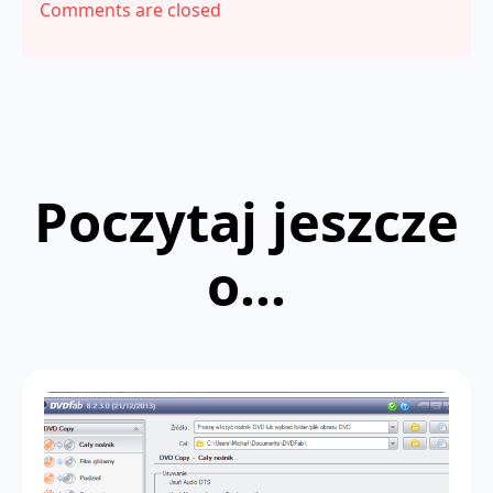
Comments are closed
Poczytaj jeszcze
o...