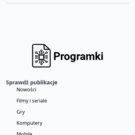
Sprawdź publikacje
Nowości
Filmy i seriale
Gry
Komputery
Mobile