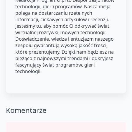
technologii, gier i programów. Nasza misja
polega na dostarczaniu rzetelnych
informacji, ciekawych artykułów i recenzji.
Jesteśmy tu, aby pomóc Ci odkrywać świat
wirtualnej rozrywki i nowych technologii.
Doświadczenie, wiedza i entuzjazm naszego
zespołu gwarantują wysoką jakość treści,
które prezentujemy. Dzięki nam będziesz na
bieżąco z najnowszymi trendami i odkryjesz
fascynujący świat programów, gier i
technologii.
Komentarze