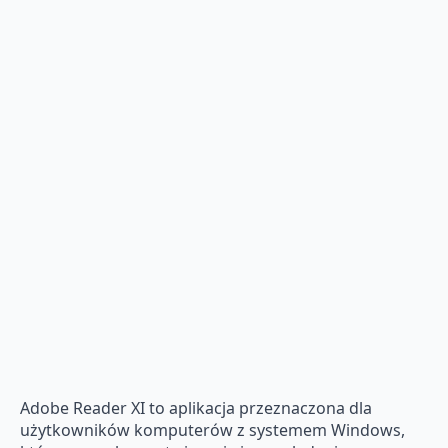
Adobe Reader XI to aplikacja przeznaczona dla
użytkowników komputerów z systemem Windows,