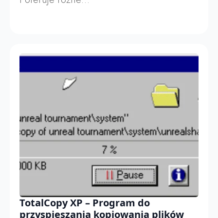
TotalCopy XP – Program do
przyspieszania kopiowania plików