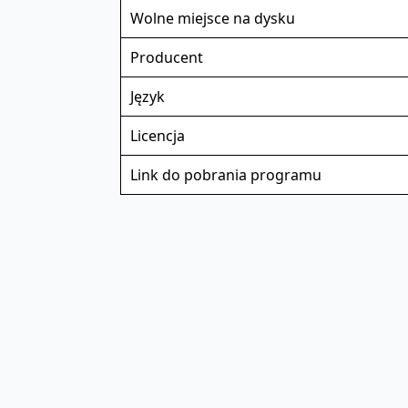
Wolne miejsce na dysku
Producent
Język
Licencja
Link do pobrania programu