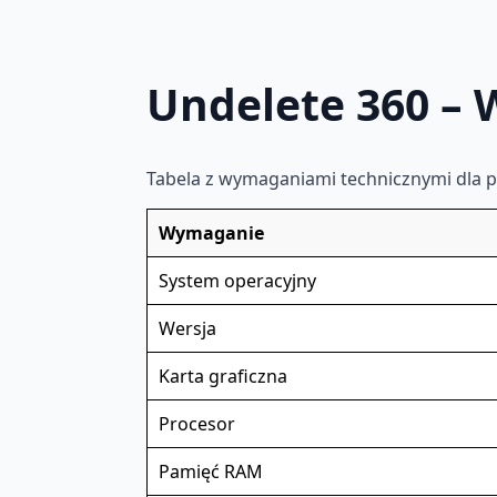
Undelete 360 –
Tabela z wymaganiami technicznymi dla 
Wymaganie
System operacyjny
Wersja
Karta graficzna
Procesor
Pamięć RAM