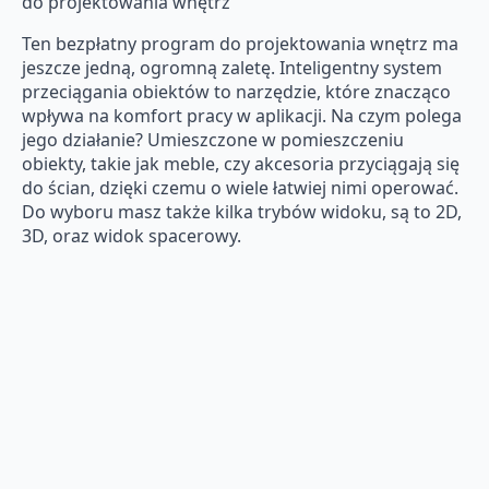
do projektowania wnętrz
Ten bezpłatny program do projektowania wnętrz ma
jeszcze jedną, ogromną zaletę. Inteligentny system
przeciągania obiektów to narzędzie, które znacząco
wpływa na komfort pracy w aplikacji. Na czym polega
jego działanie? Umieszczone w pomieszczeniu
obiekty, takie jak meble, czy akcesoria przyciągają się
do ścian, dzięki czemu o wiele łatwiej nimi operować.
Do wyboru masz także kilka trybów widoku, są to 2D,
3D, oraz widok spacerowy.