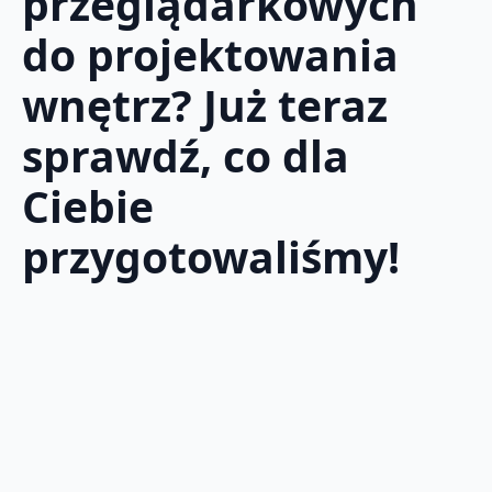
przeglądarkowych
do projektowania
wnętrz? Już teraz
sprawdź, co dla
Ciebie
przygotowaliśmy!