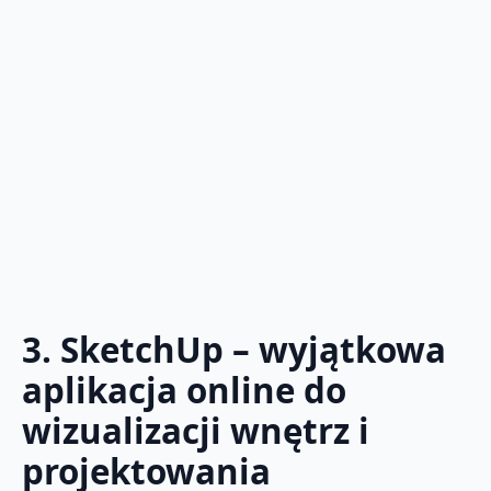
3. SketchUp – wyjątkowa
aplikacja online do
wizualizacji wnętrz i
projektowania