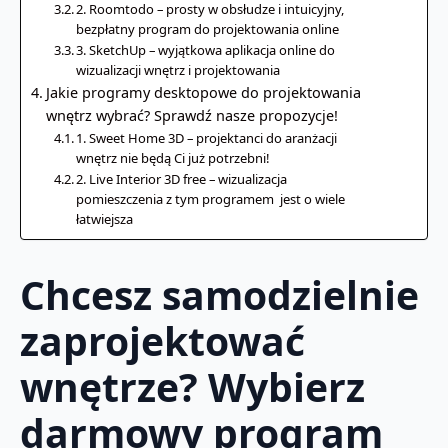
2. Roomtodo – prosty w obsłudze i intuicyjny,
bezpłatny program do projektowania online
3. SketchUp – wyjątkowa aplikacja online do
wizualizacji wnętrz i projektowania
Jakie programy desktopowe do projektowania
wnętrz wybrać? Sprawdź nasze propozycje!
1. Sweet Home 3D – projektanci do aranżacji
wnętrz nie będą Ci już potrzebni!
2. Live Interior 3D free – wizualizacja
pomieszczenia z tym programem jest o wiele
łatwiejsza
Chcesz samodzielnie
zaprojektować
wnętrze? Wybierz
darmowy program