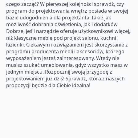
czego zacząć? W pierwszej kolejności sprawdź, czy
program do projektowania wnętrz posiada w swojej
bazie udogodnienia dla projektanta, takie jak
możliwość dobrania oświetlenia, jak i dodatków.
Dobrze, jeśli narzędzie oferuje użytkownikowi więcej,
niż klasyczne meble pod projekt salonu, kuchni i
łazienki. Ciekawym rozwiązaniem jest skorzystanie z
programu producenta mebli i akcesoriów, którego
wyposażeniem jesteś zainteresowany. Wtedy nie
musisz szukać umeblowania, gdyż wszystko masz w
jednym miejscu. Rozpocznij swoją przygodę z
projektowaniem już dziś! Sprawdź, która z naszych
propozycji będzie dla Ciebie idealna!