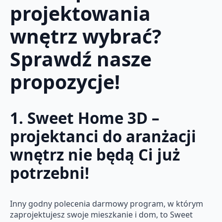
projektowania
wnętrz wybrać?
Sprawdź nasze
propozycje!
1. Sweet Home 3D –
projektanci do aranżacji
wnętrz nie będą Ci już
potrzebni!
Inny godny polecenia darmowy program, w którym
zaprojektujesz swoje mieszkanie i dom, to Sweet