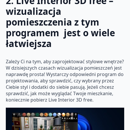
2. Live Interior 3D free –
wizualizacja
pomieszczenia z tym
programem jest o wiele
łatwiejsza
Zależy Ci na tym, aby zaprojektować stylowe wnętrze?
W dzisiejszych czasach wizualizacja pomieszczeń jest
naprawdę prosta! Wystarczy odpowiedni program do
projektowania, aby sprawdzić, czy wybrany przez
Ciebie styl i dodatki do siebie pasują. Jeżeli chcesz
sprawdzić, jak może wyglądać Twoje mieszkanie,
koniecznie pobierz Live Interior 3D free.