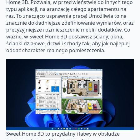
Home 3D. Pozwala, w przeciwieństwie do innych tego
typu aplikacji, na aranżację całego apartamentu na
raz. To znacząco usprawnia pracę! Umożliwia to na
znacznie dokładniejsze zdefiniowanie wymiarów, oraz
precyzyjniejsze rozmieszczenie mebli i dodatków. Co
ważne, w Sweet Home 3D postawisz ściany, okna,
ścianki działowe, drzwi i schody tak, aby jak najlepiej
oddać charakter realnego pomieszczenia.
Sweet Home 3D to przydatny i łatwy w obsłudze