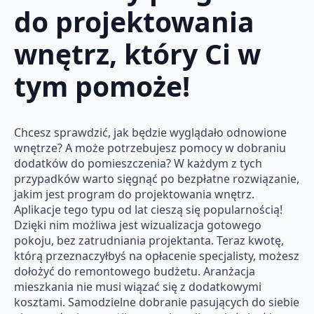
do projektowania
wnętrz, który Ci w
tym pomoże!
Chcesz sprawdzić, jak będzie wyglądało odnowione
wnętrze? A może potrzebujesz pomocy w dobraniu
dodatków do pomieszczenia? W każdym z tych
przypadków warto sięgnąć po bezpłatne rozwiązanie,
jakim jest program do projektowania wnętrz.
Aplikacje tego typu od lat cieszą się popularnością!
Dzięki nim możliwa jest wizualizacja gotowego
pokoju, bez zatrudniania projektanta. Teraz kwotę,
którą przeznaczyłbyś na opłacenie specjalisty, możesz
dołożyć do remontowego budżetu. Aranżacja
mieszkania nie musi wiązać się z dodatkowymi
kosztami. Samodzielne dobranie pasujących do siebie