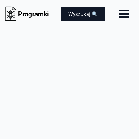
Wyszukaj