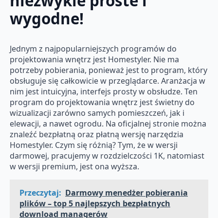
niezwykle proste i
wygodne!
Jednym z najpopularniejszych programów do
projektowania wnętrz jest Homestyler. Nie ma
potrzeby pobierania, ponieważ jest to program, który
obsługuje się całkowicie w przeglądarce. Aranżacja w
nim jest intuicyjna, interfejs prosty w obsłudze. Ten
program do projektowania wnętrz jest świetny do
wizualizacji zarówno samych pomieszczeń, jak i
elewacji, a nawet ogrodu. Na oficjalnej stronie można
znaleźć bezpłatną oraz płatną wersję narzędzia
Homestyler. Czym się różnią? Tym, że w wersji
darmowej, pracujemy w rozdzielczości 1K, natomiast
w wersji premium, jest ona wyższa.
Przeczytaj:
Darmowy menedżer pobierania
plików – top 5 najlepszych bezpłatnych
download managerów