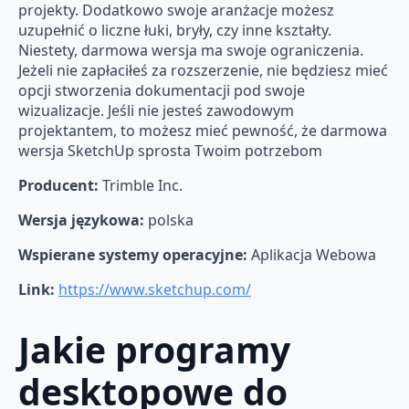
projekty. Dodatkowo swoje aranżacje możesz
uzupełnić o liczne łuki, bryły, czy inne kształty.
Niestety, darmowa wersja ma swoje ograniczenia.
Jeżeli nie zapłaciłeś za rozszerzenie, nie będziesz mieć
opcji stworzenia dokumentacji pod swoje
wizualizacje. Jeśli nie jesteś zawodowym
projektantem, to możesz mieć pewność, że darmowa
wersja SketchUp sprosta Twoim potrzebom
Producent:
Trimble Inc.
Wersja językowa:
polska
Wspierane systemy operacyjne:
Aplikacja Webowa
Link:
https://www.sketchup.com/
Jakie programy
desktopowe do