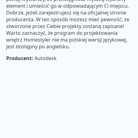
element i umieścić go w odpowiadającym Ci miejscu.
Dobrze, jeżeli zarejestrujesz się na oficjalnej stronie
producenta. W ten sposób możesz mieć pewność, że
stworzone przez Ciebie projekty zostaną zapisane!
Warto zaznaczyć, że program do projektowania
wnętrz Homestyler nie ma polskiej wersji językowej,
jest dostępny po angielsku.
Producent:
Autodesk