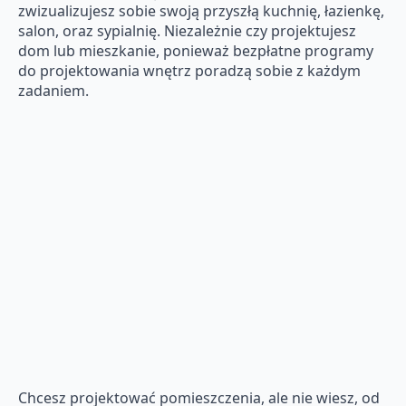
zwizualizujesz sobie swoją przyszłą kuchnię, łazienkę,
salon, oraz sypialnię. Niezależnie czy projektujesz
dom lub mieszkanie, ponieważ bezpłatne programy
do projektowania wnętrz poradzą sobie z każdym
zadaniem.
Chcesz projektować pomieszczenia, ale nie wiesz, od