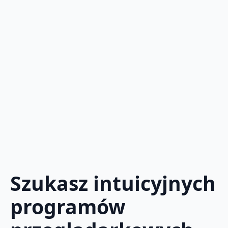
Szukasz intuicyjnych
programów