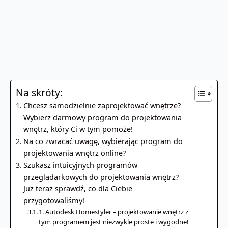
Na skróty:
Chcesz samodzielnie zaprojektować wnętrze?
Wybierz darmowy program do projektowania
wnętrz, który Ci w tym pomoże!
Na co zwracać uwagę, wybierając program do
projektowania wnętrz online?
Szukasz intuicyjnych programów
przeglądarkowych do projektowania wnętrz?
Już teraz sprawdź, co dla Ciebie
przygotowaliśmy!
1. Autodesk Homestyler – projektowanie wnętrz z
tym programem jest niezwykle proste i wygodne!