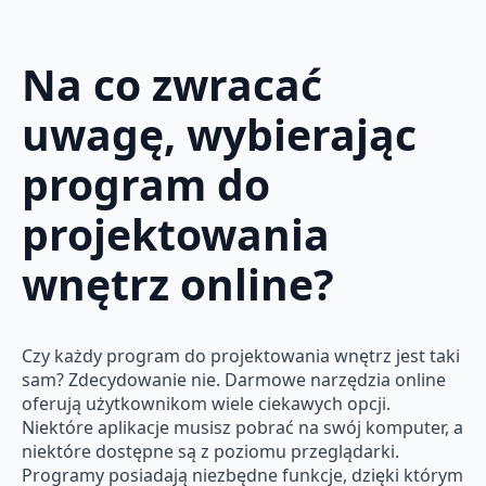
Na co zwracać
uwagę, wybierając
program do
projektowania
wnętrz online?
Czy każdy program do projektowania wnętrz jest taki
sam? Zdecydowanie nie. Darmowe narzędzia online
oferują użytkownikom wiele ciekawych opcji.
Niektóre aplikacje musisz pobrać na swój komputer, a
niektóre dostępne są z poziomu przeglądarki.
Programy posiadają niezbędne funkcje, dzięki którym