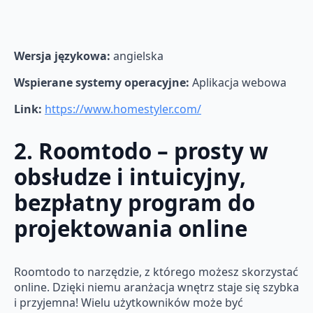
Wersja językowa:
angielska
Wspierane systemy operacyjne:
Aplikacja webowa
Link:
https://www.homestyler.com/
2. Roomtodo – prosty w
obsłudze i intuicyjny,
bezpłatny program do
projektowania online
Roomtodo to narzędzie, z którego możesz skorzystać
online. Dzięki niemu aranżacja wnętrz staje się szybka
i przyjemna! Wielu użytkowników może być