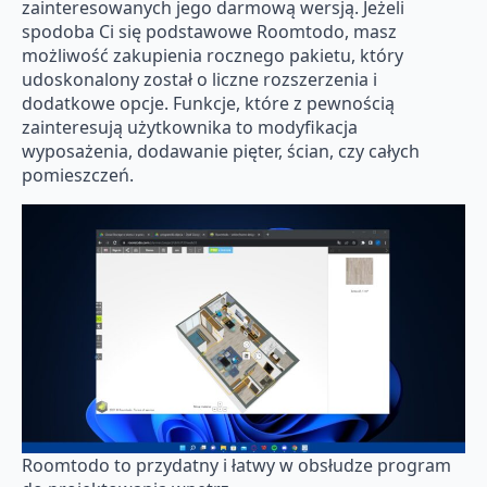
zainteresowanych jego darmową wersją. Jeżeli
spodoba Ci się podstawowe Roomtodo, masz
możliwość zakupienia rocznego pakietu, który
udoskonalony został o liczne rozszerzenia i
dodatkowe opcje. Funkcje, które z pewnością
zainteresują użytkownika to modyfikacja
wyposażenia, dodawanie pięter, ścian, czy całych
pomieszczeń.
Roomtodo to przydatny i łatwy w obsłudze program