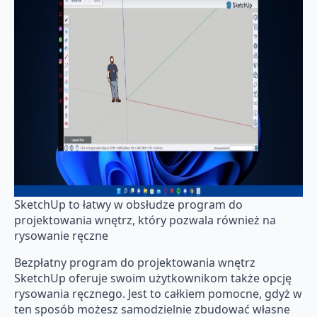
SketchUp to łatwy w obsłudze program do
projektowania wnętrz, który pozwala również na
rysowanie ręczne
Bezpłatny program do projektowania wnętrz
SketchUp oferuje swoim użytkownikom także opcję
rysowania ręcznego. Jest to całkiem pomocne, gdyż w
ten sposób możesz samodzielnie zbudować własne