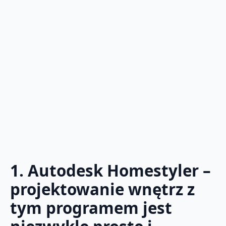
1. Autodesk Homestyler –
projektowanie wnętrz z
tym programem jest