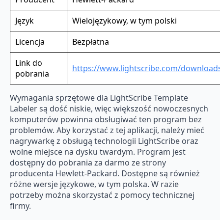
Język
Wielojęzykowy, w tym polski
Licencja
Bezpłatna
Link do
https://www.lightscribe.com/download
pobrania
Wymagania sprzętowe dla LightScribe Template
Labeler są dość niskie, więc większość nowoczesnych
komputerów powinna obsługiwać ten program bez
problemów. Aby korzystać z tej aplikacji, należy mieć
nagrywarkę z obsługą technologii LightScribe oraz
wolne miejsce na dysku twardym. Program jest
dostępny do pobrania za darmo ze strony
producenta Hewlett-Packard. Dostępne są również
różne wersje językowe, w tym polska. W razie
potrzeby można skorzystać z pomocy technicznej
firmy.