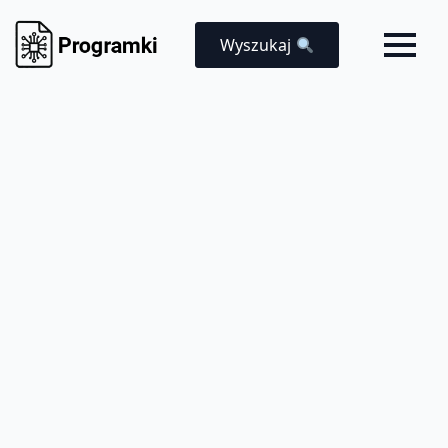
Wyszukaj