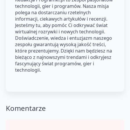
technologii, gier i programów. Nasza misja
polega na dostarczaniu rzetelnych
informacji, ciekawych artykułów i recenzji.
Jesteśmy tu, aby pomóc Ci odkrywać świat
wirtualnej rozrywki i nowych technologii.
Doświadczenie, wiedza i entuzjazm naszego
zespołu gwarantują wysoką jakość treści,
które prezentujemy. Dzięki nam będziesz na
bieżąco z najnowszymi trendami i odkryjesz
fascynujący świat programów, gier i
technologii.
Komentarze