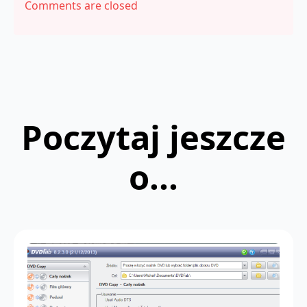
Comments are closed
Poczytaj jeszcze
o...