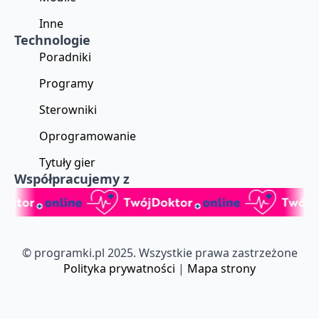
Inne
Technologie
Poradniki
Programy
Sterowniki
Oprogramowanie
Tytuły gier
Współpracujemy z
© programki.pl 2025. Wszystkie prawa zastrzeżone
Polityka prywatności
|
Mapa strony