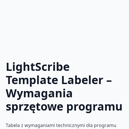
LightScribe
Template Labeler –
Wymagania
sprzętowe programu
Tabela z wymaganiami technicznymi dla programu