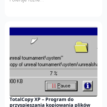
TotalCopy XP – Program do
przyspieszania kopiowania plików