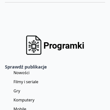
Sprawdź publikacje
Nowości
Filmy i seriale
Gry
Komputery
Mobile