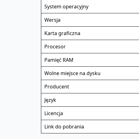
System operacyjny
Wersja
Karta graficzna
Procesor
Pamięć RAM
Wolne miejsce na dysku
Producent
Język
Licencja
Link do pobrania