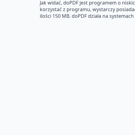
Jak widać, doPDF jest programem o niski
korzystać z programu, wystarczy posiada
ilości 150 MB. doPDF działa na systemach