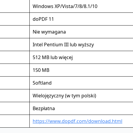
Windows XP/Vista/7/8/8.1/10
doPDF 11
Nie wymagana
Intel Pentium III lub wyższy
512 MB lub więcej
150 MB
Softland
Wielojęzyczny (w tym polski)
Bezpłatna
https://www.dopdf.com/download.html