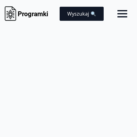
Wyszukaj