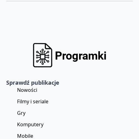
Sprawdź publikacje
Nowości
Filmy i seriale
Gry
Komputery
Mobile