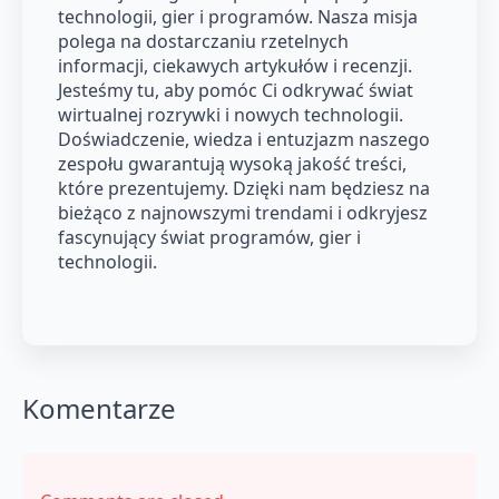
technologii, gier i programów. Nasza misja
polega na dostarczaniu rzetelnych
informacji, ciekawych artykułów i recenzji.
Jesteśmy tu, aby pomóc Ci odkrywać świat
wirtualnej rozrywki i nowych technologii.
Doświadczenie, wiedza i entuzjazm naszego
zespołu gwarantują wysoką jakość treści,
które prezentujemy. Dzięki nam będziesz na
bieżąco z najnowszymi trendami i odkryjesz
fascynujący świat programów, gier i
technologii.
Komentarze