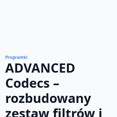
Programki
ADVANCED
Codecs –
rozbudowany
zestaw filtrów i