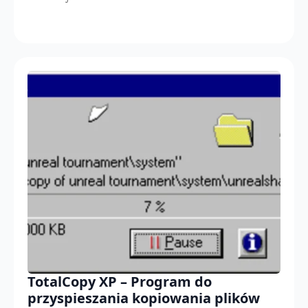
TotalCopy XP – Program do
przyspieszania kopiowania plików