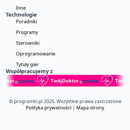
Inne
Technologie
Poradniki
Programy
Sterowniki
Oprogramowanie
Tytuły gier
Współpracujemy z
© programki.pl 2025. Wszystkie prawa zastrzeżone
Polityka prywatności
|
Mapa strony