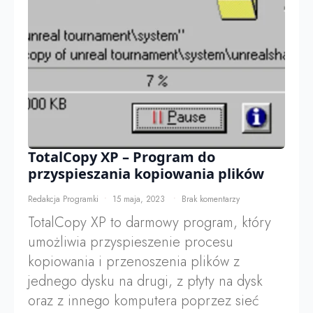
TotalCopy XP – Program do
przyspieszania kopiowania plików
Redakcja Programki
15 maja, 2023
Brak komentarzy
TotalCopy XP to darmowy program, który
umożliwia przyspieszenie procesu
kopiowania i przenoszenia plików z
jednego dysku na drugi, z płyty na dysk
oraz z innego komputera poprzez sieć