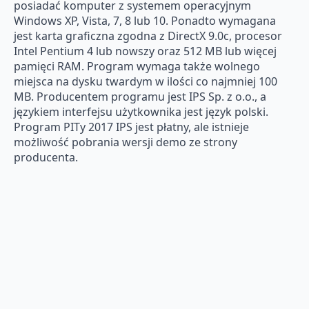
posiadać komputer z systemem operacyjnym
Windows XP, Vista, 7, 8 lub 10. Ponadto wymagana
jest karta graficzna zgodna z DirectX 9.0c, procesor
Intel Pentium 4 lub nowszy oraz 512 MB lub więcej
pamięci RAM. Program wymaga także wolnego
miejsca na dysku twardym w ilości co najmniej 100
MB. Producentem programu jest IPS Sp. z o.o., a
językiem interfejsu użytkownika jest język polski.
Program PITy 2017 IPS jest płatny, ale istnieje
możliwość pobrania wersji demo ze strony
producenta.