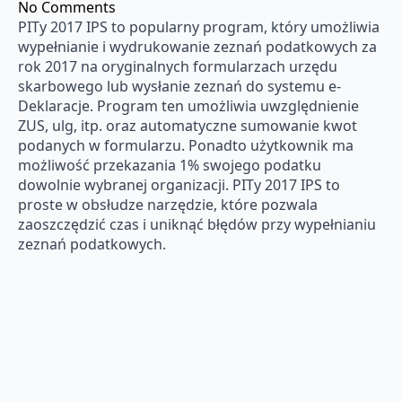
No Comments
PITy 2017 IPS to popularny program, który umożliwia
wypełnianie i wydrukowanie zeznań podatkowych za
rok 2017 na oryginalnych formularzach urzędu
skarbowego lub wysłanie zeznań do systemu e-
Deklaracje. Program ten umożliwia uwzględnienie
ZUS, ulg, itp. oraz automatyczne sumowanie kwot
podanych w formularzu. Ponadto użytkownik ma
możliwość przekazania 1% swojego podatku
dowolnie wybranej organizacji. PITy 2017 IPS to
proste w obsłudze narzędzie, które pozwala
zaoszczędzić czas i uniknąć błędów przy wypełnianiu
zeznań podatkowych.