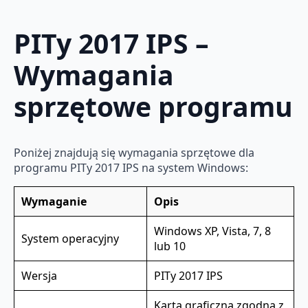
PITy 2017 IPS –
Wymagania
sprzętowe programu
Poniżej znajdują się wymagania sprzętowe dla
programu PITy 2017 IPS na system Windows:
Wymaganie
Opis
Windows XP, Vista, 7, 8
System operacyjny
lub 10
Wersja
PITy 2017 IPS
Karta graficzna zgodna z