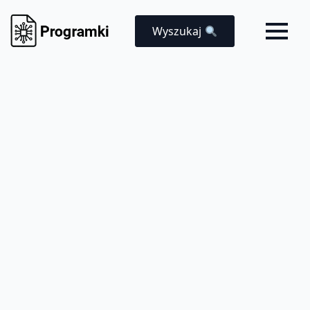
Wyszukaj