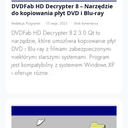
DVDFab HD Decrypter 8 – Narzędzie
do kopiowania płyt DVD i Blu-ray
Redakcja Programki
15 maja, 2023
Brak komentarzy
DVDFab HD Decrypter 8.2.3.0 Qt to
narzędzie, które umożliwia kopiowanie płyt
DVD i Blu-ray z filmami zabezpieczonymi
niektórymi starszymi systemami. Program
jest kompatybilny z systemem Windows XP
i oferuje różne…