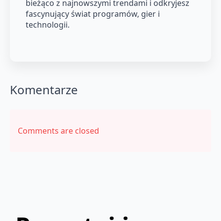
bieżąco z najnowszymi trendami i odkryjesz
fascynujący świat programów, gier i
technologii.
Komentarze
Comments are closed