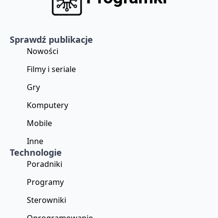
Sprawdź publikacje
Nowości
Filmy i seriale
Gry
Komputery
Mobile
Inne
Technologie
Poradniki
Programy
Sterowniki
Oprogramowanie