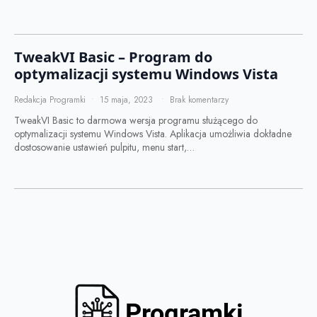
TweakVI Basic – Program do
optymalizacji systemu Windows Vista
Redakcja Programki
15 maja, 2023
Brak komentarzy
TweakVI Basic to darmowa wersja programu służącego do
optymalizacji systemu Windows Vista. Aplikacja umożliwia dokładne
dostosowanie ustawień pulpitu, menu start,…