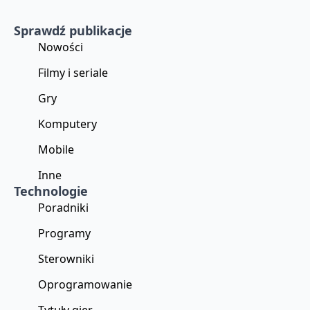
Sprawdź publikacje
Nowości
Filmy i seriale
Gry
Komputery
Mobile
Inne
Technologie
Poradniki
Programy
Sterowniki
Oprogramowanie
Tytuły gier