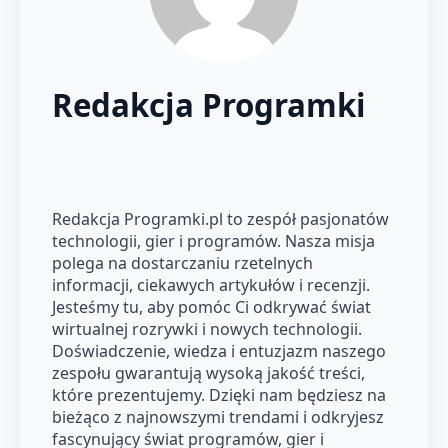
Redakcja Programki
Redakcja Programki.pl to zespół pasjonatów
technologii, gier i programów. Nasza misja
polega na dostarczaniu rzetelnych
informacji, ciekawych artykułów i recenzji.
Jesteśmy tu, aby pomóc Ci odkrywać świat
wirtualnej rozrywki i nowych technologii.
Doświadczenie, wiedza i entuzjazm naszego
zespołu gwarantują wysoką jakość treści,
które prezentujemy. Dzięki nam będziesz na
bieżąco z najnowszymi trendami i odkryjesz
fascynujący świat programów, gier i