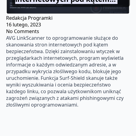
Redakcja Programki
16 lutego, 2023
No Comments
AVG LinkScanner to oprogramowanie służące do
skanowania stron internetowych pod kątem
bezpieczeństwa. Dzięki zainstalowaniu wtyczek w
przeglądarkach internetowych, program wyświetla
informacje o każdym odwiedzanym adresie, a w
przypadku wykrycia złośliwego kodu, blokuje jego
uruchomienie. Funkcja Surf-Shield skanuje także
wyniki wyszukiwania i ocenia bezpieczeństwo
każdego linku, co pozwala użytkownikom uniknąć
zagrożeń związanych z atakami phishingowymi czy
złośliwymi oprogramowaniami.