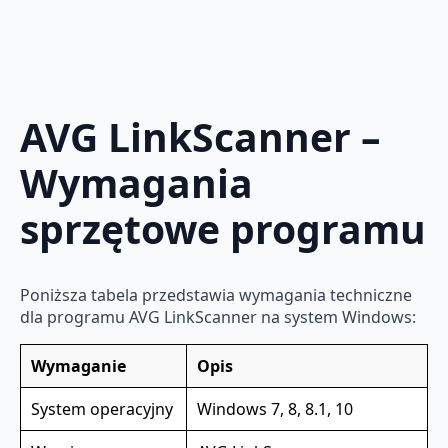
AVG LinkScanner –
Wymagania
sprzętowe programu
Poniższa tabela przedstawia wymagania techniczne
dla programu AVG LinkScanner na system Windows:
Wymaganie
Opis
System operacyjny
Windows 7, 8, 8.1, 10