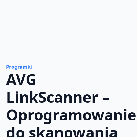
Programki
AVG
LinkScanner –
Oprogramowanie
do skanowania