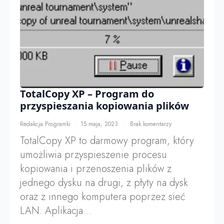
TotalCopy XP – Program do
przyspieszania kopiowania plików
Redakcja Programki
15 maja, 2023
Brak komentarzy
TotalCopy XP to darmowy program, który
umożliwia przyspieszenie procesu
kopiowania i przenoszenia plików z
jednego dysku na drugi, z płyty na dysk
oraz z innego komputera poprzez sieć
LAN. Aplikacja…