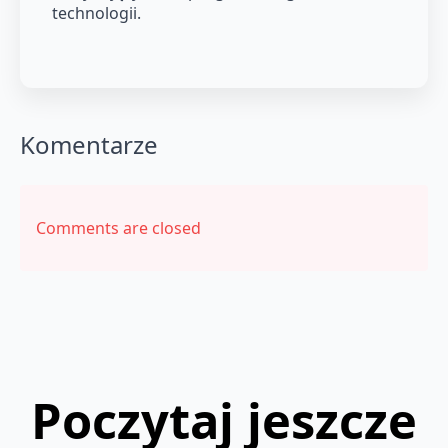
technologii.
Komentarze
Comments are closed
Poczytaj jeszcze