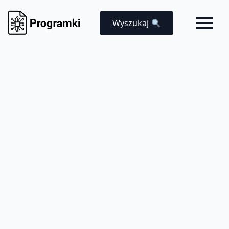
Wyszukaj