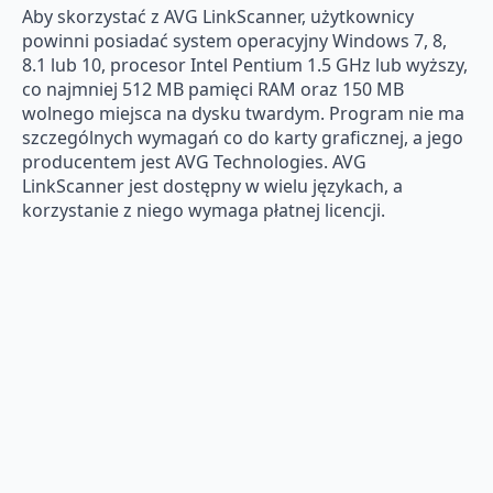
Aby skorzystać z AVG LinkScanner, użytkownicy
powinni posiadać system operacyjny Windows 7, 8,
8.1 lub 10, procesor Intel Pentium 1.5 GHz lub wyższy,
co najmniej 512 MB pamięci RAM oraz 150 MB
wolnego miejsca na dysku twardym. Program nie ma
szczególnych wymagań co do karty graficznej, a jego
producentem jest AVG Technologies. AVG
LinkScanner jest dostępny w wielu językach, a
korzystanie z niego wymaga płatnej licencji.