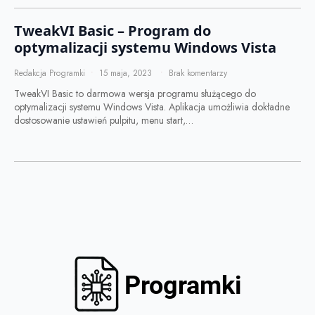
TweakVI Basic – Program do
optymalizacji systemu Windows Vista
Redakcja Programki
15 maja, 2023
Brak komentarzy
TweakVI Basic to darmowa wersja programu służącego do
optymalizacji systemu Windows Vista. Aplikacja umożliwia dokładne
dostosowanie ustawień pulpitu, menu start,…